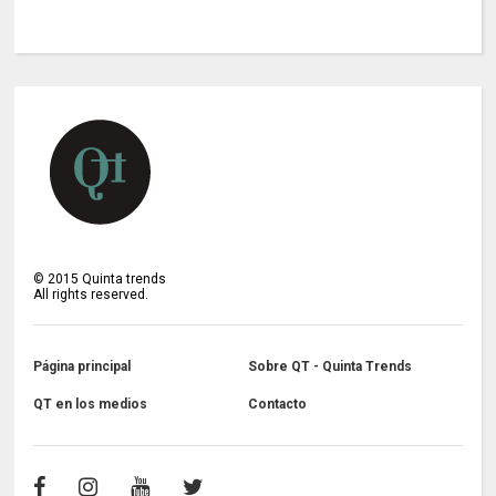
©
2015
Quinta trends
All rights reserved.
Página principal
Sobre QT - Quinta Trends
QT en los medios
Contacto