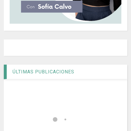
ÚLTIMAS PUBLICACIONES