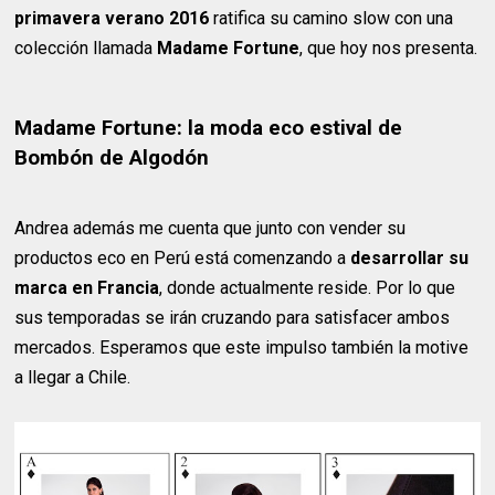
primavera verano 2016
ratifica su camino slow con una
colección llamada
Madame Fortune
, que hoy nos presenta.
Madame Fortune: la moda eco estival de
Bombón de Algodón
Andrea además me cuenta que junto con vender su
productos eco en Perú está comenzando a
desarrollar su
marca en Francia
, donde actualmente reside. Por lo que
sus temporadas se irán cruzando para satisfacer ambos
mercados. Esperamos que este impulso también la motive
a llegar a Chile.