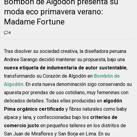
Bombón de Algodón presenta su
moda eco primavera verano:
Madame Fortune
0
Tras disolver su sociedad creativa, la diseñadora peruana
Andrea Sarango decidió mantener su propuesta, bajo una
nueva
etiqueta de indumentaria de autor sustentable
,
transformando su Corazón de Algodón en
Bombón de
Algodón
. En esta nueva denominación sigo conservando su
apuesta por prendas de uso cotidiano, muy femeninas con
delicados detalles. Todas ellas producidas en
algodón
Pima orgánico certificado
y fibras naturales como baby
alpaca y lana, y confeccionadas bajo los
criterios de
comercio justo
en pequeños talleres en los distritos de
San Juan de Miraflores y San Borja en Lima. En su