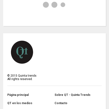
©
2015
Quinta trends
All rights reserved.
Página principal
Sobre QT - Quinta Trends
QT en los medios
Contacto