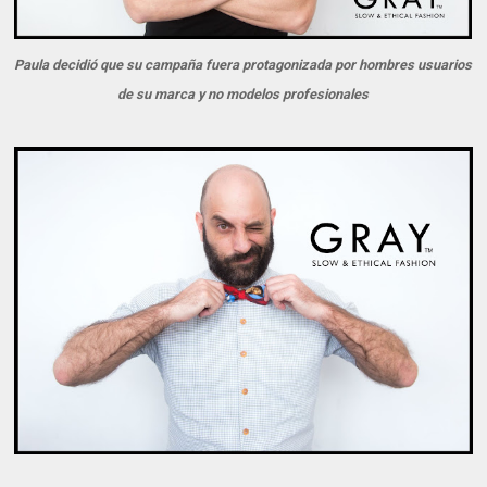
Paula decidió que su campaña fuera protagonizada por hombres usuarios
de su marca y no modelos profesionales