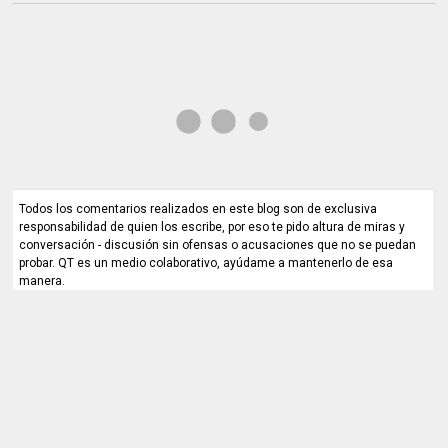
Todos los comentarios realizados en este blog son de exclusiva
responsabilidad de quien los escribe, por eso te pido altura de miras y
conversación - discusión sin ofensas o acusaciones que no se puedan
probar. QT es un medio colaborativo, ayúdame a mantenerlo de esa
manera.