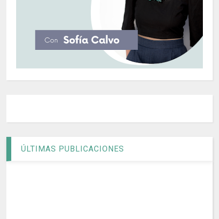
ÚLTIMAS PUBLICACIONES