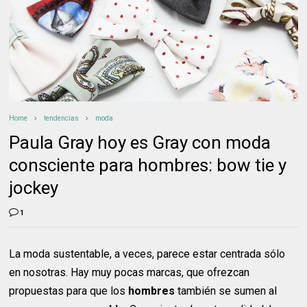
Home
tendencias
moda
Paula Gray hoy es Gray con moda
consciente para hombres: bow tie y
jockey
1
La moda sustentable, a veces, parece estar centrada sólo
en nosotras. Hay muy pocas marcas, que ofrezcan
propuestas para que los
hombres
también se sumen al