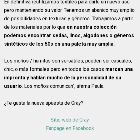
En definitiva reutilizamos textiles para darle un nuevo uso
pero manteniendo su valor. Tenemos un abanico muy amplio
de posibilidades en texturas y géneros. Trabajamos a partir
de los materiales por lo que
en nuestra colección
podemos encontrar sedas, linos, algodones o géneros
sintéticos de los 50s en una paleta muy amplia.
Los moños / humitas son versátiles, pueden ser casuales,
chic, o más formales pero en todos los casos
marcan una
impronta y hablan mucho de la personalidad de su
usuario
. Los moños comunican", afirma Paula.
¿Te gusta la nueva apuesta de Gray?
Sitio web de Gray
Fanpage en Facebook