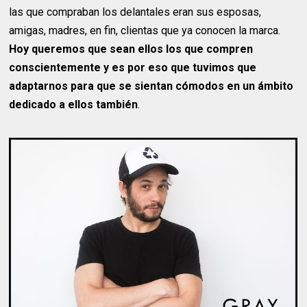
las que compraban los delantales eran sus esposas,
amigas, madres, en fin, clientas que ya conocen la marca.
Hoy queremos que sean ellos los que compren
conscientemente y es por eso que tuvimos que
adaptarnos para que se sientan cómodos en un ámbito
dedicado a ellos también
.