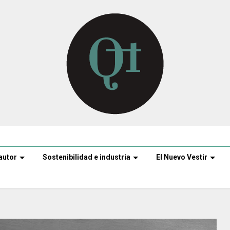
autor
Sostenibilidad e industria
El Nuevo Vestir