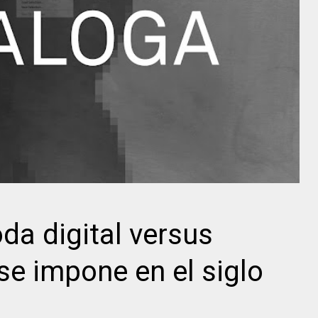
da digital versus
se impone en el siglo