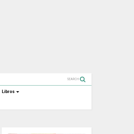
SEARCH
Libros