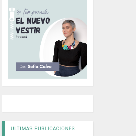
ÚLTIMAS PUBLICACIONES