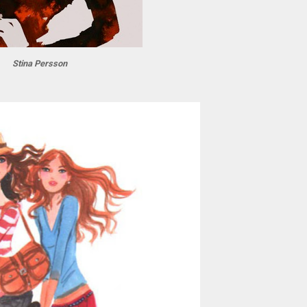
Stina Persson