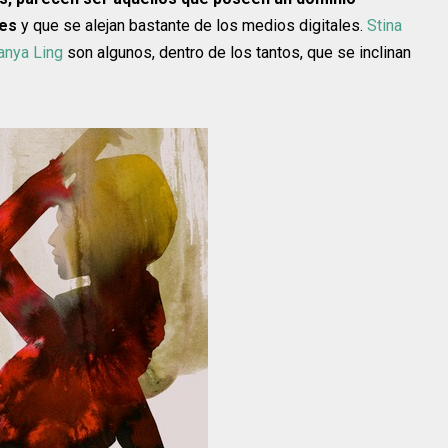
les
y que se alejan bastante de los medios digitales.
Stina
anya Ling
son algunos, dentro de los tantos, que se inclinan