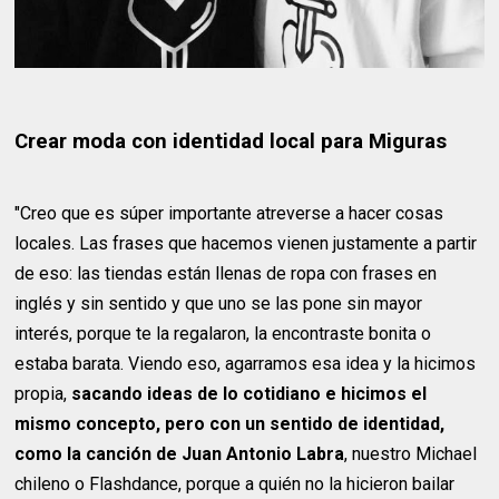
Crear moda con identidad local para Miguras
"Creo que es súper importante atreverse a hacer cosas
locales. Las frases que hacemos vienen justamente a partir
de eso: las tiendas están llenas de ropa con frases en
inglés y sin sentido y que uno se las pone sin mayor
interés, porque te la regalaron, la encontraste bonita o
estaba barata. Viendo eso, agarramos esa idea y la hicimos
propia,
sacando ideas de lo cotidiano e hicimos el
mismo concepto, pero con un sentido de identidad,
como la canción de Juan Antonio Labra
, nuestro Michael
chileno o Flashdance, porque a quién no la hicieron bailar