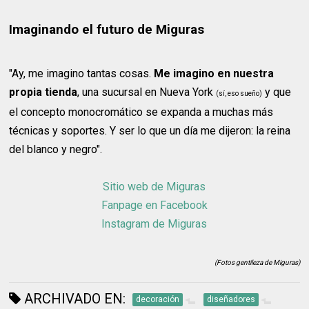
Imaginando el futuro de Miguras
"Ay, me imagino tantas cosas.
Me imagino en nuestra
propia tienda
, una sucursal en Nueva York
y que
(sí, eso sueño)
el concepto monocromático se expanda a muchas más
técnicas y soportes. Y ser lo que un día me dijeron: la reina
del blanco y negro".
Sitio web de Miguras
Fanpage en Facebook
Instagram de Miguras
(Fotos gentileza de Miguras)
ARCHIVADO EN:
decoración
diseñadores