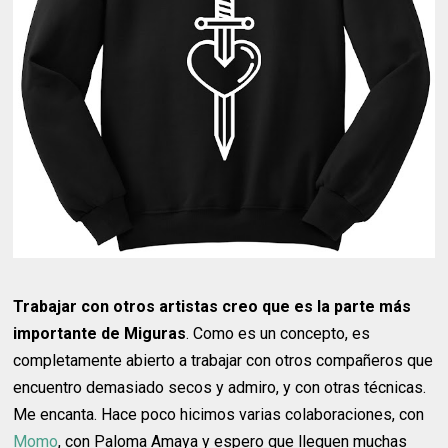
Trabajar con otros artistas creo que es la parte más
importante de Miguras
. Como es un concepto, es
completamente abierto a trabajar con otros compañeros que
encuentro demasiado secos y admiro, y con otras técnicas.
Me encanta. Hace poco hicimos varias colaboraciones, con
Momo
, con Paloma Amaya y espero que lleguen muchas