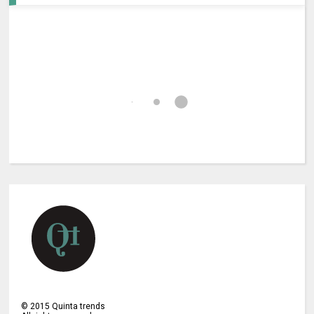
©
2015
Quinta trends