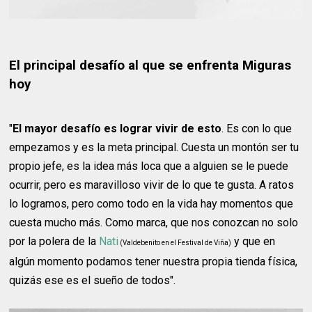
El principal desafío al que se enfrenta Miguras
hoy
"
El mayor desafío es lograr vivir de esto
. Es con lo que
empezamos y es la meta principal. Cuesta un montón ser tu
propio jefe, es la idea más loca que a alguien se le puede
ocurrir, pero es maravilloso vivir de lo que te gusta. A ratos
lo logramos, pero como todo en la vida hay momentos que
cuesta mucho más. Como marca, que nos conozcan no solo
por la polera de la
Nati
y que en
(Valdebenito en el Festival de Viña)
algún momento podamos tener nuestra propia tienda física,
quizás ese es el sueño de todos".