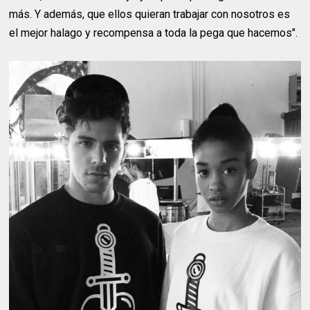
más. Y además, que ellos quieran trabajar con nosotros es
el mejor halago y recompensa a toda la pega que hacemos".