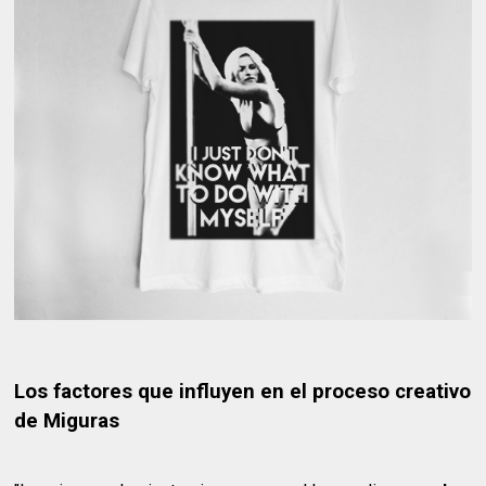
Los factores que influyen en el proceso creativo
de Miguras