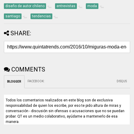
diseño de autor chileno
entrevistas
moda
santiago
tendencias
SHARE:
COMMENTS
FACEBOOK
:
DISQUS
BLOGGER
Todos los comentarios realizados en este blog son de exclusiva
responsabilidad de quien los escribe, por eso te pido altura de miras y
conversación - discusión sin ofensas o acusaciones que no se puedan
probar. QT es un medio colaborativo, ayúdame a mantenerlo de esa
manera.