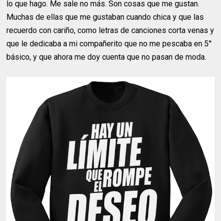
lo que hago. Me sale no más. Son cosas que me gustan.
Muchas de ellas que me gustaban cuando chica y que las
recuerdo con cariño, como letras de canciones corta venas y
que le dedicaba a mi compañerito que no me pescaba en 5°
básico, y que ahora me doy cuenta que no pasan de moda.