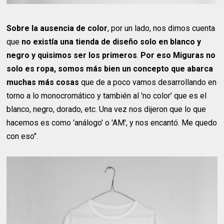
Sobre la ausencia de color
, por un lado, nos dimos cuenta
que
no existía una tienda de diseño solo en blanco y
negro y quisimos ser los primeros
.
Por eso Miguras no
solo es ropa, somos más bien un concepto que abarca
muchas más cosas
que de a poco vamos desarrollando en
torno a lo monocromático y también al 'no color' que es el
blanco, negro, dorado, etc. Una vez nos dijeron que lo que
hacemos es como 'análogo' o 'AM', y nos encantó. Me quedo
con eso".