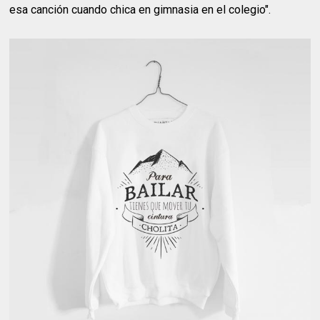
esa canción cuando chica en gimnasia en el colegio".