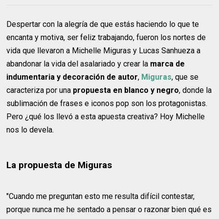
Despertar con la alegría de que estás haciendo lo que te
encanta y motiva, ser feliz trabajando, fueron los nortes de
vida que llevaron a Michelle Miguras y Lucas Sanhueza a
abandonar la vida del asalariado y crear la
marca de
indumentaria y decoración de autor
,
Miguras
, que se
caracteriza por una
propuesta en blanco y negro
, donde la
sublimación de frases e iconos pop son los protagonistas.
Pero ¿qué los llevó a esta apuesta creativa? Hoy Michelle
nos lo devela.
La propuesta de Miguras
"Cuando me preguntan esto me resulta difícil contestar,
porque nunca me he sentado a pensar o razonar bien qué es