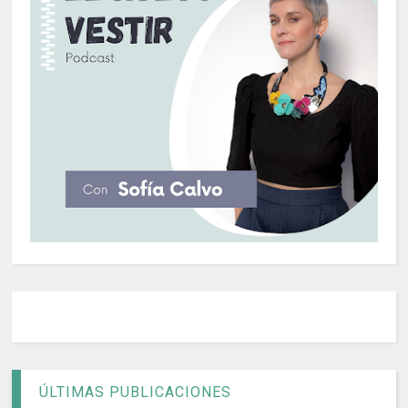
ÚLTIMAS PUBLICACIONES