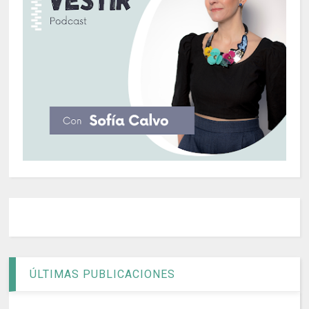
ÚLTIMAS PUBLICACIONES