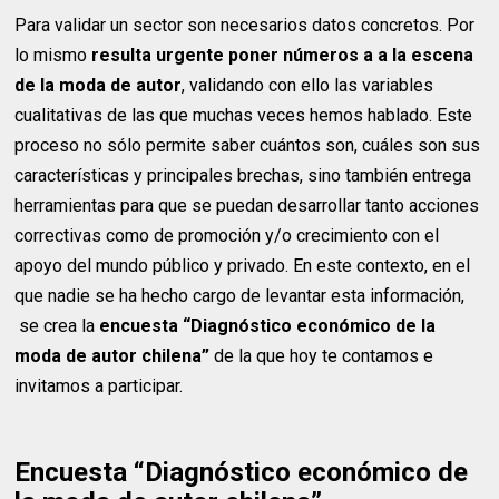
Para validar un sector son necesarios datos concretos. Por
lo mismo
resulta urgente poner números a a la escena
de la moda de autor
, validando con ello las variables
cualitativas de las que muchas veces hemos hablado. Este
proceso no sólo permite saber cuántos son, cuáles son sus
características y principales brechas, sino también entrega
herramientas para que se puedan desarrollar tanto acciones
correctivas como de promoción y/o crecimiento con el
apoyo del mundo público y privado. En este contexto, en el
que nadie se ha hecho cargo de levantar esta información,
se crea la
encuesta “Diagnóstico económico de la
moda de autor chilena”
de la que hoy te contamos e
invitamos a participar.
Encuesta “Diagnóstico económico de