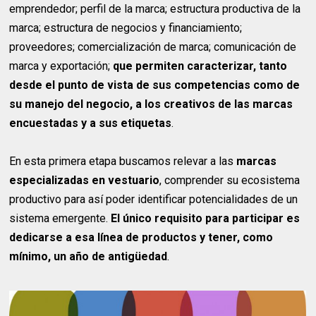
emprendedor; perfil de la marca; estructura productiva de la
marca; estructura de negocios y financiamiento;
proveedores; comercialización de marca; comunicación de
marca y exportación;
que permiten caracterizar, tanto
desde el punto de vista de sus competencias como de
su manejo del negocio, a los creativos de las marcas
encuestadas y a sus etiquetas
.
En esta primera etapa buscamos relevar a las
marcas
especializadas en vestuario
, comprender su ecosistema
productivo para así poder identificar potencialidades de un
sistema emergente.
El único requisito para participar es
dedicarse a esa línea de productos y tener, como
mínimo, un año de antigüedad
.