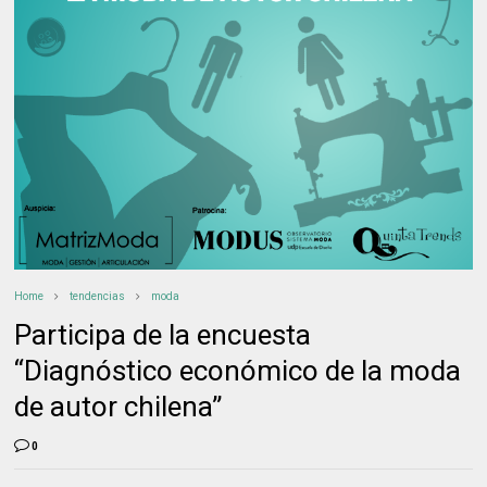
Home
tendencias
moda
Participa de la encuesta
“Diagnóstico económico de la moda
de autor chilena”
0