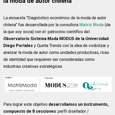
la moda de autor chilena”
La encuesta “Diagnóstico económico de la moda de autor
chilena” fue desarrollada por la consultora
Matriz Moda
(de
la que soy socia) con el patrocinio científico del
Observatorio Sistema Moda MODUS de la Universidad
Diego Portales
y Quinta Trends con la idea de visibilizar y
analizar la moda de autor como unidades productivas, ricas
de identidad que requieren ser consideradas como
industrias creativas estratégicas.
Para lograr este objetivo
desarrollamos un instrumento,
compuesto de 8 secciones
: perfil diseñador /