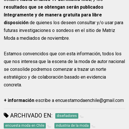
resultados que se obtengan serán publicados
íntegramente
y de manera gratuita para libre
disposición
de quienes los deseen consultar y/o usar para
futuras investigaciones o sondeos en el sitio de Matriz
Moda a mediados de noviembre.
Estamos convencidos que con esta información, todos los
que nos interesa que la escena de la moda de autor nacional
se consolide podremos comenzar a trazar un norte
estratégico y de colaboración basado en evidencia
concreta.
+ información
escribe a encuestamodaenchile@gmail.com
ARCHIVADO EN:
diseñadores
encuesta moda en Chile
industria de la moda