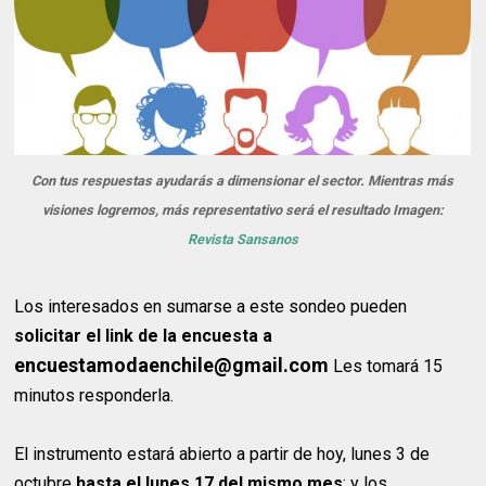
Con tus respuestas ayudarás a dimensionar el sector. Mientras más
visiones logremos, más representativo será el resultado Imagen:
Revista Sansanos
Los interesados en sumarse a este sondeo pueden
solicitar el link de la encuesta a
encuestamodaenchile@gmail.com
Les tomará 15
minutos responderla.
El instrumento estará abierto a partir de hoy, lunes 3 de
octubre
hasta el lunes 17 del mismo mes
; y los