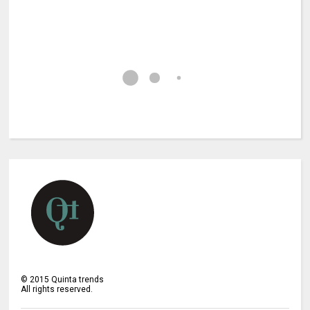
©
2015
Quinta trends
All rights reserved.