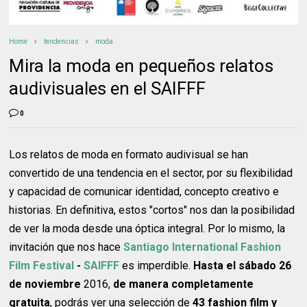
Home
tendencias
moda
Mira la moda en pequeños relatos
audivisuales en el SAIFFF
0
Los relatos de moda en formato audivisual se han
convertido de una tendencia en el sector, por su flexibilidad
y capacidad de comunicar identidad, concepto creativo e
historias. En definitiva, estos "cortos" nos dan la posibilidad
de ver la moda desde una óptica integral. Por lo mismo, la
invitación que nos hace
Santiago International Fashion
Film Festival
-
SAIFFF
es imperdible.
Hasta el sábado 26
de noviembre
2016,
de manera completamente
gratuita
, podrás ver una selección de
43 fashion film y