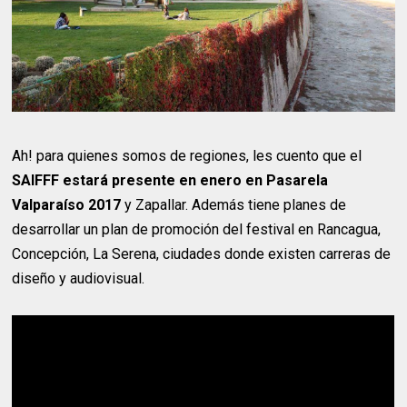
Ah! para quienes somos de regiones, les cuento que el
SAIFFF estará presente en enero en Pasarela
Valparaíso 2017
y Zapallar. Además tiene planes de
desarrollar un plan de promoción del festival en Rancagua,
Concepción, La Serena, ciudades donde existen carreras de
diseño y audiovisual.