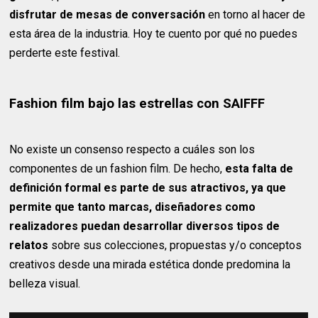
disfrutar de mesas de conversación
en torno al hacer de
esta área de la industria. Hoy te cuento por qué no puedes
perderte este festival.
Fashion film bajo las estrellas con SAIFFF
No existe un consenso respecto a cuáles son los
componentes de un fashion film. De hecho,
esta falta de
definición formal es parte de sus atractivos, ya que
permite que tanto marcas, diseñadores como
realizadores puedan desarrollar diversos tipos de
relatos
sobre sus colecciones, propuestas y/o conceptos
creativos desde una mirada estética donde predomina la
belleza visual.