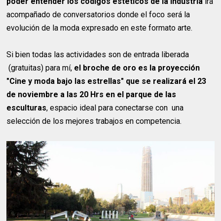
poder entender los códigos estéticos de la industria
irá
acompañado de conversatorios donde el foco será la
evolución de la moda expresado en este formato arte.
Si bien todas las actividades son de entrada liberada
(gratuitas) para mí,
el broche de oro es la proyección
"Cine y moda bajo las estrellas" que se realizará el 23
de noviembre a las 20 Hrs en el parque de las
esculturas
, espacio ideal para conectarse con una
selección de los mejores trabajos en competencia.