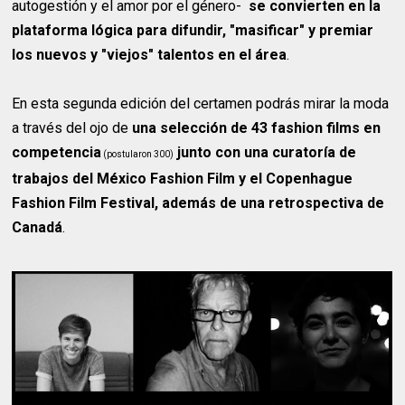
autogestión y el amor por el género-
se convierten en la
plataforma lógica para difundir, "masificar" y premiar
los nuevos y "viejos" talentos en el área
.
En esta segunda edición del certamen podrás mirar la moda
a través del ojo de
una selección de 43 fashion films en
competencia
junto con una curatoría de
(postularon 300)
trabajos del México Fashion Film y el Copenhague
Fashion Film Festival, además de una retrospectiva de
Canadá
.