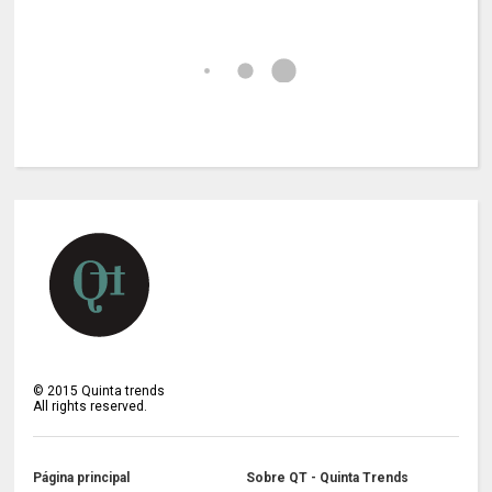
©
2015
Quinta trends
All rights reserved.
Página principal
Sobre QT - Quinta Trends