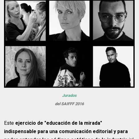
Jurados
del SAIFFF 2016
Este
ejercicio de "educación de la mirada"
indispensable para una comunicación editorial y para