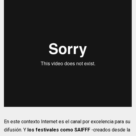
En este contexto Internet es el canal por excelencia para su
difusión. Y
los festivales como SAIFFF
-creados desde la