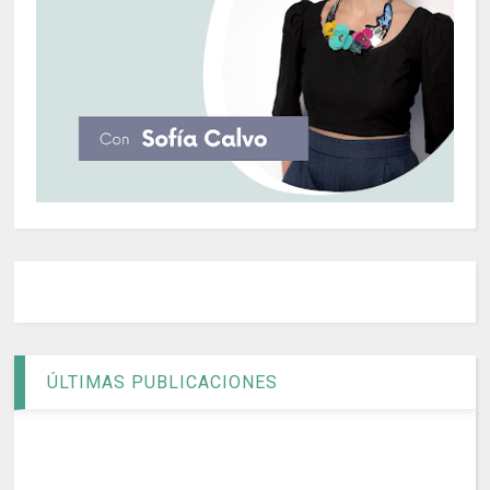
ÚLTIMAS PUBLICACIONES