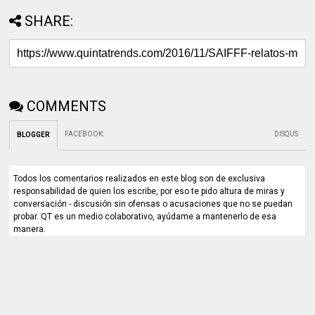
SHARE:
COMMENTS
FACEBOOK
:
DISQUS
BLOGGER
Todos los comentarios realizados en este blog son de exclusiva
responsabilidad de quien los escribe, por eso te pido altura de miras y
conversación - discusión sin ofensas o acusaciones que no se puedan
probar. QT es un medio colaborativo, ayúdame a mantenerlo de esa
manera.