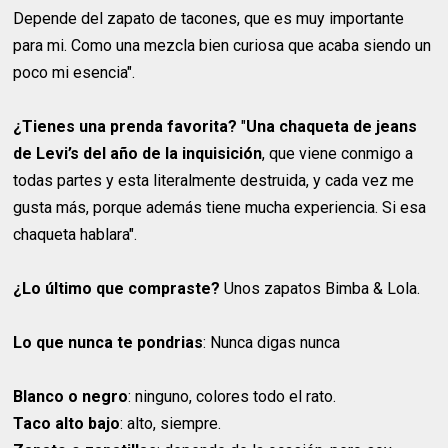
Depende del zapato de tacones, que es muy importante
para mi. Como una mezcla bien curiosa que acaba siendo un
poco mi esencia".
¿Tienes una prenda favorita?
"
Una chaqueta de jeans
de Levi’s del año de la inquisición
, que viene conmigo a
todas partes y esta literalmente destruida, y cada vez me
gusta más, porque además tiene mucha experiencia. Si esa
chaqueta hablara".
¿Lo último que compraste?
Unos zapatos Bimba & Lola.
Lo que nunca te pondrias
: Nunca digas nunca
Blanco o negro
: ninguno, colores todo el rato.
Taco alto bajo
: alto, siempre.