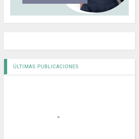
ÚLTIMAS PUBLICACIONES