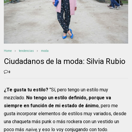
Home
tendencias
moda
Ciudadanos de la moda: Silvia Rubio
0
¿Te gusta tu estilo?
"Sí, pero tengo un estilo muy
mezclado.
No tengo un estilo definido, porque va
siempre en función de mi estado de ánimo
, pero me
gusta incorporar elementos de estilos muy variados, desde
una chaqueta más punk o más rockera con un vestido un
poco más
naive
, y eso lo voy conjugando con todo.