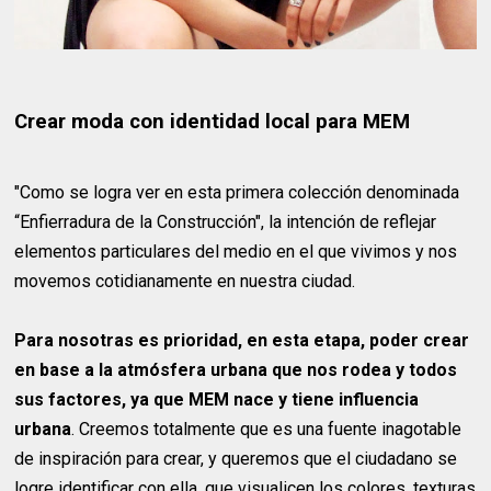
Crear moda con identidad local para MEM
"Como se logra ver en esta primera colección denominada
“Enfierradura de la Construcción", la intención de reflejar
elementos particulares del medio en el que vivimos y nos
movemos cotidianamente en nuestra ciudad.
Para nosotras es prioridad, en esta etapa, poder crear
en base a la atmósfera urbana que nos rodea y todos
sus factores, ya que MEM nace y tiene influencia
urbana
. Creemos totalmente que es una fuente inagotable
de inspiración para crear, y queremos que el ciudadano se
logre identificar con ella, que visualicen los colores, texturas