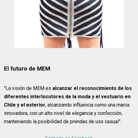
El futuro de MEM
"La visión de MEM es
alcanzar el reconocimiento de los
diferentes interlocutores de la moda y el vestuario en
Chile y el exterior
, alcanzando influencia como una marca
innovadora, con un alto nivel de elegancia y confección,
manteniendo la posibilidad de prendas de uso casual”.