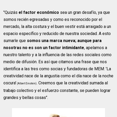
"Quizás
el factor económico
sea un gran desafío, ya que
somos recién egresadas y como es reconocido por el
mercado, la alta costura y el buen vestir está arraigado a un
espacio específico y reducido de nuestra sociedad. A esto
sumarle que
somos una marca nueva; aunque para
nosotras no es son un factor intimidante
, apelamos a
nuestro talento y a la influencia de las redes sociales como
medio de difusión. Es así que citamos una frase que nos
identifica a las tres como socias y fundadoras de MEM: 'La
creatividad nace de la angustia como el día nace de la noche
oscura'
. Creemos que la creatividad sumada al
(Albert Einstein)
trabajo colectivo y el esfuerzo constante, se pueden lograr
grandes y bellas cosas".