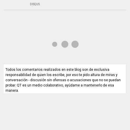
DISQUS
Todos los comentarios realizados en este blog son de exclusiva
responsabilidad de quien los escribe, por eso te pido altura de miras y
conversación - discusión sin ofensas o acusaciones que no se puedan
probar. QT es un medio colaborativo, ayúdame a mantenerlo de esa
manera.