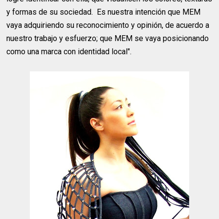
y formas de su sociedad. Es nuestra intención que MEM
vaya adquiriendo su reconocimiento y opinión, de acuerdo a
nuestro trabajo y esfuerzo; que MEM se vaya posicionando
como una marca con identidad local".