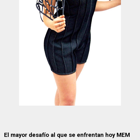
El mayor desafío al que se enfrentan hoy MEM