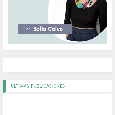
ÚLTIMAS PUBLICACIONES