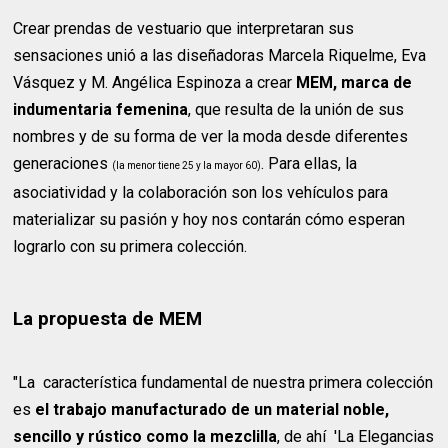
Crear prendas de vestuario que interpretaran sus
sensaciones unió a las diseñadoras Marcela Riquelme, Eva
Vásquez y M. Angélica Espinoza a crear
MEM, marca de
indumentaria femenina
, que resulta de la unión de sus
nombres y de su forma de ver la moda desde diferentes
generaciones
. Para ellas, la
(la menor tiene 25 y la mayor 60)
asociatividad y la colaboración son los vehículos para
materializar su pasión y hoy nos contarán cómo esperan
lograrlo con su primera colección.
La propuesta de MEM
"La característica fundamental de nuestra primera colección
es
el trabajo manufacturado de un material noble,
sencillo y rústico como la mezclilla
, de ahí 'La Elegancias