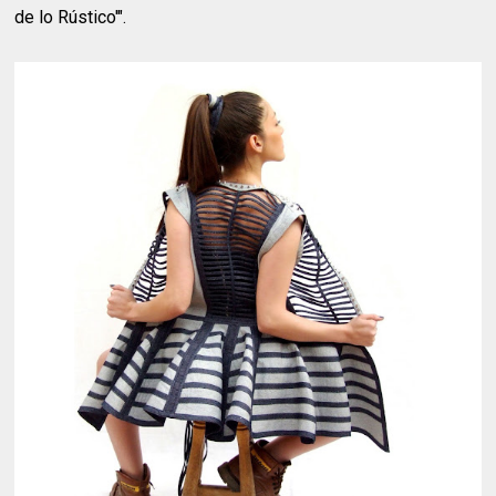
de lo Rústico'".