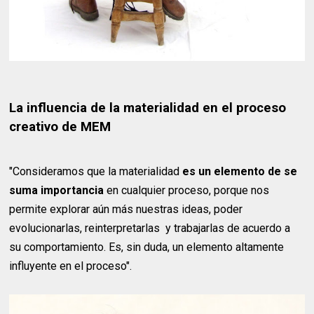
La influencia de la materialidad en el proceso
creativo de MEM
"Consideramos que la materialidad
es un elemento de se
suma importancia
en cualquier proceso, porque nos
permite explorar aún más nuestras ideas, poder
evolucionarlas, reinterpretarlas y trabajarlas de acuerdo a
su comportamiento. Es, sin duda, un elemento altamente
influyente en el proceso".