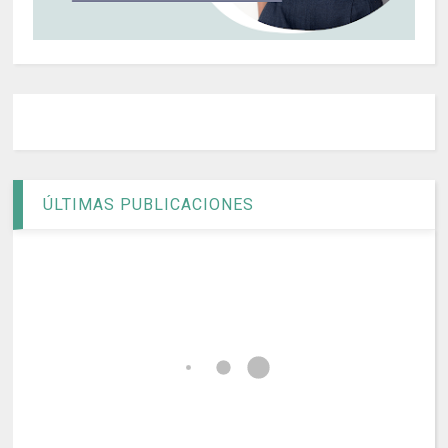
ÚLTIMAS PUBLICACIONES