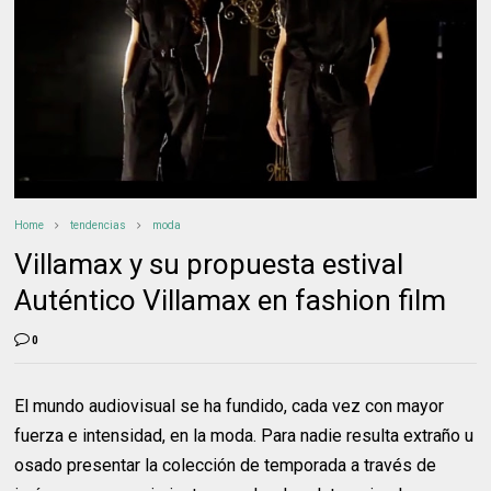
Home
tendencias
moda
Villamax y su propuesta estival
Auténtico Villamax en fashion film
0
El mundo audiovisual se ha fundido, cada vez con mayor
fuerza e intensidad, en la moda. Para nadie resulta extraño u
osado presentar la colección de temporada a través de