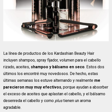
La línea de productos de los Kardashian Beauty Hair
incluyen shampoo, spray fijador, volumen para el cabello
rizado, aceites,
shampoo y bálsamo en seco
. Estos dos
últimos los encontré muy novedosos. De hecho, estas
últimas semanas los estuve alternando y realmente
me
parecieron muy muy efectivos
, porque ayudan a absorber
el exceso de aceites que aplastan el cabello, y el bálsamo
desenreda el cabello y como
plus
tienen un aroma
agradable.