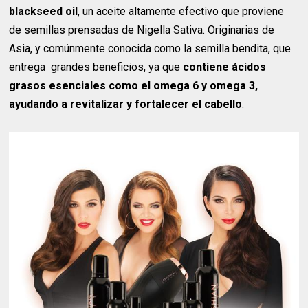
blackseed oil
, un aceite altamente efectivo que proviene
de semillas prensadas de Nigella Sativa. Originarias de
Asia, y comúnmente conocida como la semilla bendita, que
entrega grandes beneficios, ya que
contiene ácidos
grasos esenciales como el omega 6 y omega 3,
ayudando a revitalizar y fortalecer el cabello
.