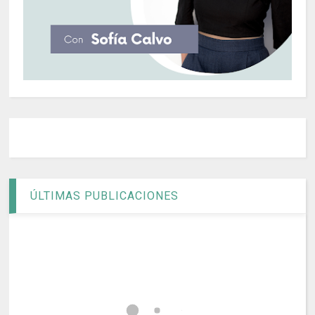
ÚLTIMAS PUBLICACIONES