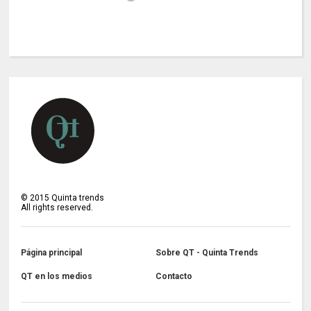
©
2015
Quinta trends
All rights reserved.
Página principal
Sobre QT - Quinta Trends
QT en los medios
Contacto