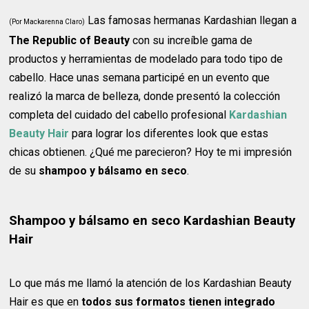
Las famosas hermanas Kardashian llegan a
(Por Mackarenna Claro)
The Republic of Beauty
con su increíble gama de
productos y herramientas de modelado para todo tipo de
cabello. Hace unas semana participé en un evento que
realizó la marca de belleza, donde presentó la colección
completa del cuidado del cabello profesional
Kardashian
Beauty Hair
para lograr los diferentes look que estas
chicas obtienen. ¿Qué me parecieron? Hoy te mi impresión
de su
shampoo y bálsamo en seco
.
Shampoo y bálsamo en seco Kardashian Beauty
Hair
Lo que más me llamó la atención de los Kardashian Beauty
Hair es que en
todos sus formatos tienen integrado