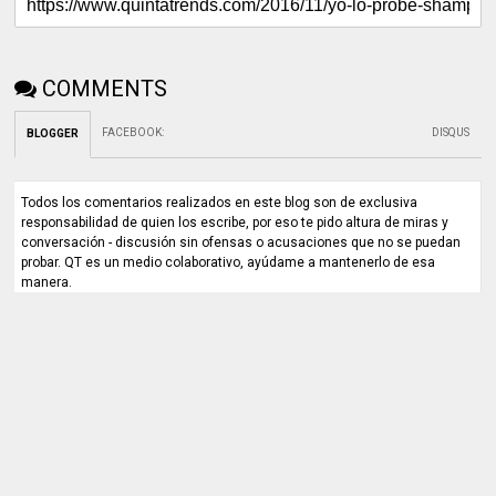
COMMENTS
FACEBOOK
:
DISQUS
BLOGGER
Todos los comentarios realizados en este blog son de exclusiva
responsabilidad de quien los escribe, por eso te pido altura de miras y
conversación - discusión sin ofensas o acusaciones que no se puedan
probar. QT es un medio colaborativo, ayúdame a mantenerlo de esa
manera.