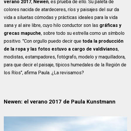
verano 2017
,
Newen
, es prueba de ello. Su paleta de
colores nacida de atardeceres, ríos y paisajes del sur da
vida a siluetas cómodas y prácticas ideales para la vida
sana y al aire libre, cuyo hilo conductor son las
gráficas y
grecas mapuche
, sobre todo su estrella como un símbolo
positivo. "Con orgullo puedo decir que
toda la producción
de la ropa y las fotos estuvo a cargo de valdivianos
,
modistas, estampadores, fotógrafo, modelo y maquilladora,
para que decir el paisaje, típicos humedales de la Región de
los Ríos", afirma Paula. ¿La revisamos?
Newen: el verano 2017 de Paula Kunstmann