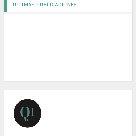
ÚLTIMAS PUBLICACIONES