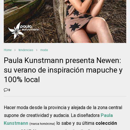
Home
tendencias
moda
Paula Kunstmann presenta Newen:
su verano de inspiración mapuche y
100% local
0
Hacer moda desde la provincia y alejada de la zona central
supone de creatividad y audacia. La diseñadora
Paula
Kunstmann
lo sabe y su última
colección
(marca homónima)