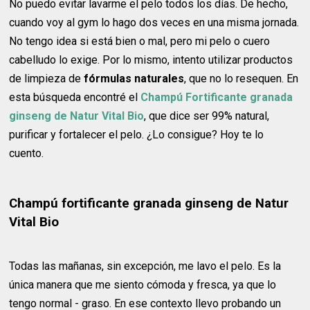
No puedo evitar lavarme el pelo todos los días. De hecho,
cuando voy al gym lo hago dos veces en una misma jornada.
No tengo idea si está bien o mal, pero mi pelo o cuero
cabelludo lo exige. Por lo mismo, intento utilizar productos
de limpieza de
fórmulas naturales
, que no lo resequen. En
esta búsqueda encontré el
Champú Fortificante granada
ginseng de Natur Vital Bio
, que dice ser 99% natural,
purificar y fortalecer el pelo. ¿Lo consigue? Hoy te lo
cuento.
Champú fortificante granada ginseng de Natur
Vital Bio
Todas las mañanas, sin excepción, me lavo el pelo. Es la
única manera que me siento cómoda y fresca, ya que lo
tengo normal - graso. En ese contexto llevo probando un