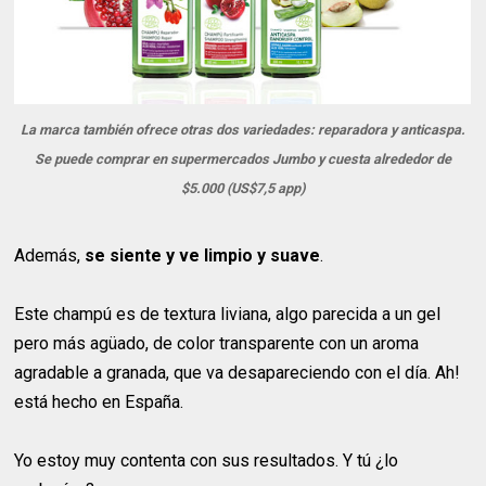
La marca también ofrece otras dos variedades: reparadora y anticaspa.
Se puede comprar en supermercados Jumbo y cuesta alrededor de
$5.000 (US$7,5 app)
Además,
se siente y ve limpio y suave
.
Este champú es de textura liviana, algo parecida a un gel
pero más agüado, de color transparente con un aroma
agradable a granada, que va desapareciendo con el día. Ah!
está hecho en España.
Yo estoy muy contenta con sus resultados. Y tú ¿lo