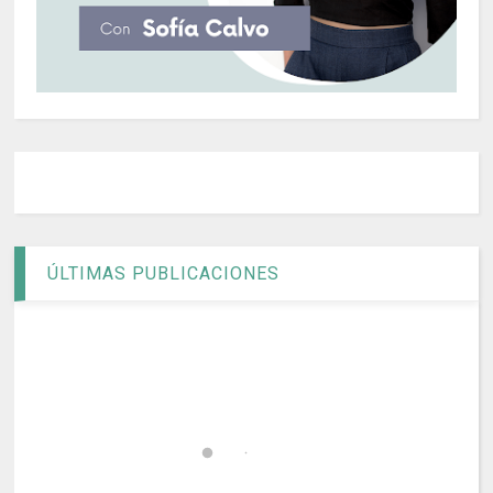
ÚLTIMAS PUBLICACIONES