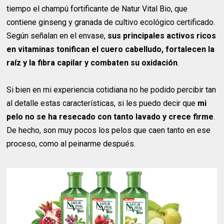
tiempo el champú fortificante de Natur Vital Bio, que
contiene ginseng y granada de cultivo ecológico certificado.
Según señalan en el envase,
sus principales activos ricos
en vitaminas tonifican el cuero cabelludo, fortalecen la
raíz y la fibra capilar y combaten su oxidación
.
Si bien en mi experiencia cotidiana no he podido percibir tan
al detalle estas características, si les puedo decir que
mi
pelo no se ha resecado con tanto lavado y crece firme
.
De hecho, son muy pocos los pelos que caen tanto en ese
proceso, como al peinarme después.