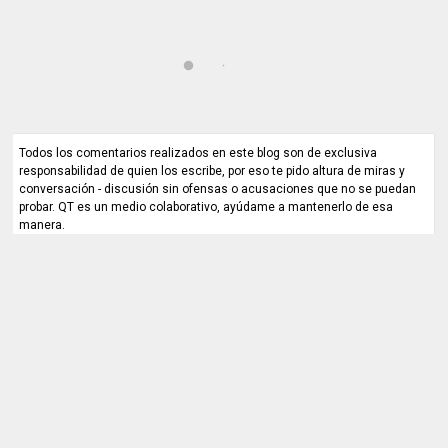
Todos los comentarios realizados en este blog son de exclusiva
responsabilidad de quien los escribe, por eso te pido altura de miras y
conversación - discusión sin ofensas o acusaciones que no se puedan
probar. QT es un medio colaborativo, ayúdame a mantenerlo de esa
manera.