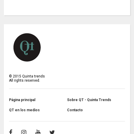
©
2015
Quinta trends
All rights reserved.
Página principal
Sobre QT - Quinta Trends
QT en los medios
Contacto