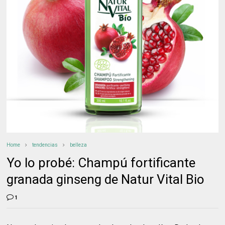
Home
tendencias
belleza
Yo lo probé: Champú fortificante
granada ginseng de Natur Vital Bio
1