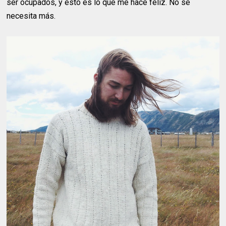
ser ocupados, y esto es lo que me hace feliz. No se
necesita más.