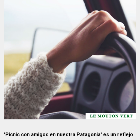
'Picnic con amigos en nuestra Patagonia' es un reflejo