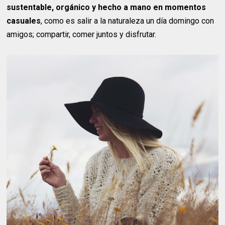
sustentable, orgánico y hecho a mano en momentos
casuales
, como es salir a la naturaleza un día domingo con
amigos; compartir, comer juntos y disfrutar.