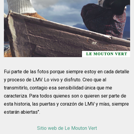
Fui parte de las fotos porque siempre estoy en cada detalle
y proceso de LMV. Lo vivo y disfruto. Creo que al
transmitirlo, contagio esa sensibilidad única que me
caracteriza. Para todos quienes son o quieren ser parte de
esta historia, las puertas y corazón de LMV y mías, siempre
estarán abiertas".
Sitio web de Le Mouton Vert