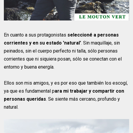
En cuanto a sus protagonistas
seleccioné a personas
corrientes y en su estado 'natural'
. Sin maquillaje, sin
peinados, sin el cuerpo perfecto ni talla, sólo personas
corrientes que ni siquiera posan, sólo se conectan con el
entorno y buena energía.
Ellos son mis amigos, y es por eso que también los escogí,
ya que es fundamental p
ara mi trabajar y compartir con
personas queridas
. Se siente más cercano, profundo y
natural.