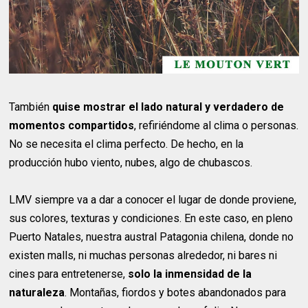
También
quise mostrar el lado natural y verdadero de
momentos compartidos
, refiriéndome al clima o personas.
No se necesita el clima perfecto. De hecho, en la
producción hubo viento, nubes, algo de chubascos.
LMV siempre va a dar a conocer el lugar de donde proviene,
sus colores, texturas y condiciones. En este caso, en pleno
Puerto Natales, nuestra austral Patagonia chilena, donde no
existen malls, ni muchas personas alrededor, ni bares ni
cines para entretenerse,
solo la inmensidad de la
naturaleza
. Montañas, fiordos y botes abandonados para