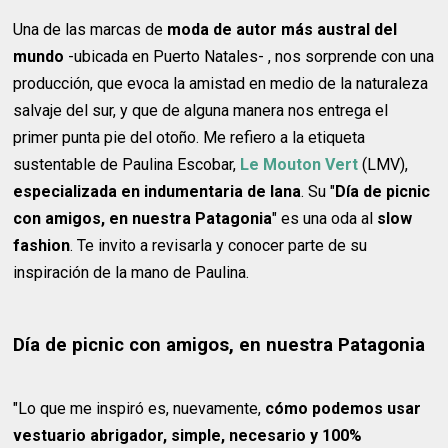
Una de las marcas de
moda de autor más austral del
mundo
-ubicada en Puerto Natales- , nos sorprende con una
producción, que evoca la amistad en medio de la naturaleza
salvaje del sur, y que de alguna manera nos entrega el
primer punta pie del otoño. Me refiero a la etiqueta
sustentable de Paulina Escobar,
Le Mouton Vert
(LMV),
especializada en indumentaria de lana
. Su "
Día de picnic
con amigos, en nuestra Patagonia
" es una oda al
slow
fashion
. Te invito a revisarla y conocer parte de su
inspiración de la mano de Paulina.
Día de picnic con amigos, en nuestra Patagonia
"Lo que me inspiró es, nuevamente,
cómo podemos usar
vestuario abrigador, simple, necesario y 100%