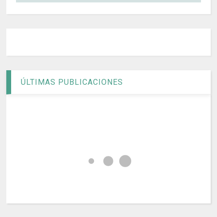
ÚLTIMAS PUBLICACIONES