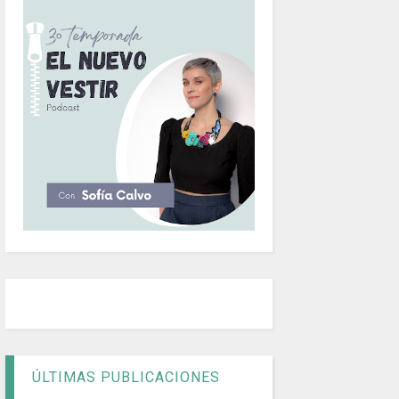
ÚLTIMAS PUBLICACIONES