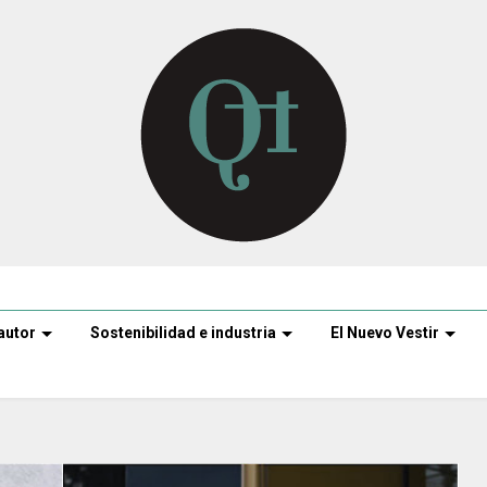
autor
Sostenibilidad e industria
El Nuevo Vestir