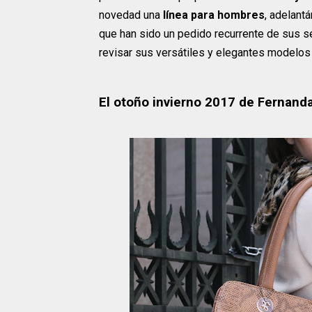
novedad una
línea para hombres
, adelant
que han sido un pedido recurrente de sus 
revisar sus versátiles y elegantes modelos 
El otoño invierno 2017 de Fernand