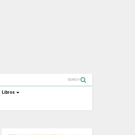
SEARCH
Libros