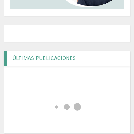
ÚLTIMAS PUBLICACIONES