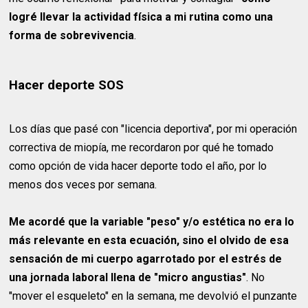
logré llevar la actividad física a mi rutina como una
forma de sobrevivencia
.
Hacer deporte SOS
Los días que pasé con "licencia deportiva", por mi operación
correctiva de miopía, me recordaron por qué he tomado
como opción de vida hacer deporte todo el año, por lo
menos dos veces por semana.
Me acordé que la variable "peso" y/o estética no era lo
más relevante en esta ecuación, sino el olvido de esa
sensación de mi cuerpo agarrotado por el estrés de
una jornada laboral llena de "micro angustias"
. No
"mover el esqueleto" en la semana, me devolvió el punzante