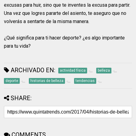
excusas para huir, sino que te inventes la excusa para partir.
Una vez que logres pararte del asiento, te aseguro que no
volverás a sentarte de la misma manera.
¿Qué significa para ti hacer deporte? ¿es algo importante
para tu vida?
ARCHIVADO EN:
actividad física
belleza
deporte
historias de belleza
tendencias
SHARE:
COMMENTS