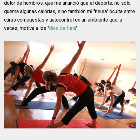
dolor de hombros, que me anunció que el deporte, no sólo
quema algunas calorías, sino también mi "neura" oculta entre
caras compuestas y autocontrol en un ambiente que, a
veces, motiva a los "
días de furia
".