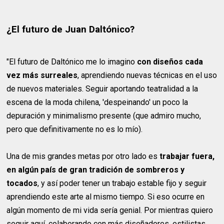
¿El futuro de Juan Daltónico?
"El futuro de Daltónico me lo imagino
con diseños cada
vez más surreales
, aprendiendo nuevas técnicas en el uso
de nuevos materiales. Seguir aportando teatralidad a la
escena de la moda chilena, 'despeinando' un poco la
depuración y minimalismo presente (que admiro mucho,
pero que definitivamente no es lo mío).
Una de mis grandes metas por otro lado es
trabajar fuera,
en algún país de gran tradición de sombreros y
tocados
, y así poder tener un trabajo estable fijo y seguir
aprendiendo este arte al mismo tiempo. Si eso ocurre en
algún momento de mi vida sería genial. Por mientras quiero
seguir aquí, colaborando con más diseñadores, estilistas,