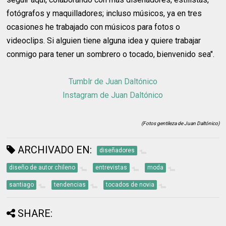
fotógrafos y maquilladores; incluso músicos, ya en tres
ocasiones he trabajado con músicos para fotos o
videoclips. Si alguien tiene alguna idea y quiere trabajar
conmigo para tener un sombrero o tocado, bienvenido sea".
Tumblr de Juan Daltónico
Instagram de Juan Daltónico
(Fotos gentileza de Juan Daltónico)
ARCHIVADO EN:
diseñadores
diseño de autor chileno
entrevistas
moda
santiago
tendencias
tocados de novia
SHARE: