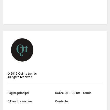
©
2015
Quinta trends
All rights reserved.
Página principal
Sobre QT - Quinta Trends
QT en los medios
Contacto