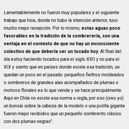
Lamentablemente no fueron muy populares y el siguiente
trabajo que hice, donde no hubo la intención anterior, tuvo
mucho mejor recepción. Por lo mismo,
estas aguas poco
favorables en la tradición de la sombrerería, son una
ventaja en el contexto de que no hay un inconsciente
colectivo de que debería ser un tocado hoy
. Al final del
día estoy haciendo tocados para el siglo XXII y no para el
XIX y siento que en países donde existe esa tradición, se
quedan un poco en el pasado: pequeños fieltros moldeados
o sombreros de grandes alas acompañados de plumas o
motivos florales es lo que vende y se hace principalmente.
Aquí en Chile no existe esa norma o regla, por eso (creo yo)
un bonsái sobre la cabeza de la modelo o una polilla gigante
fueron mejor recibidos que un pequeño sombrerito clásico
con dos plumas negras".