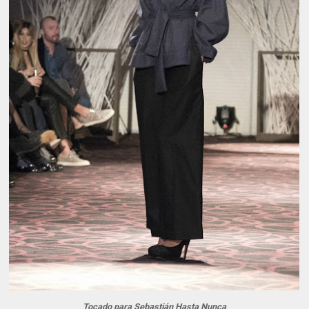
Tocado para Sebastián Hasta Nunca