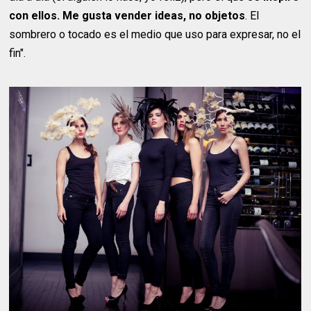
con ellos. Me gusta vender ideas, no objetos
. El
sombrero o tocado es el medio que uso para expresar, no el
fin".