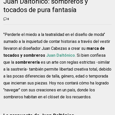
Juan Daltónico: sombreros y
tocados de pura fantasía
0
"Perderle el miedo a la teatralidad en el diseño de moda"
sumado a la inquietud de contar historias a través del vestir
llevaron al diseñador Juan Cabezas a crear su
marca de
tocados y sombreros
Juan Daltónico
. Si bien confiesa
que la
sombrerería
es un arte con reglas estrictas -similar
a la sastrería- también permite libertad creativa total, debido
a las pocas diferencias de talla, género, edad o temporada
que incierran sus piezas. Hoy nos contará cómo ha logrado
"navegar" con sus creaciones en un país, donde los
sombreros habitan en el clóset de los recuerdos.