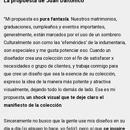
La propuesta de Juan Daltónico
"Mi propuesta es
pura fantasía
. Nuestros matrimonios,
graduaciones, cumpleaños y eventos importantes,
generalmente, están marcados por el uso de un sombrero.
Culturalmente son como las 'efemérides' de la indumentaria,
son especiales y me gusta potenciar eso. Cuando un
diseñador crea una colección con el fin de satisfacer x
necesidades o grupo de clientes, y trabaja conmigo para
que cree un diseño que sea la esencia de su colección,
expreso la idea de la manera más potente y atractiva
visualmente, dejando todo lo demás de lado. Esa es mi
propuesta,
un shock visual que te deje claro el
manifiesto de la colección
.
Sinceramente no busco que la gente use mis diseños en su
día a día (si alguien lo hace, yo feliz), pero sí que
se inspire