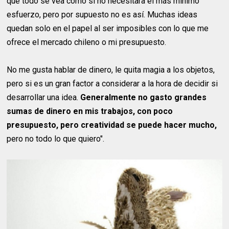
que todo se vea como si no necesitara el más mínimo
esfuerzo, pero por supuesto no es así. Muchas ideas
quedan solo en el papel al ser imposibles con lo que me
ofrece el mercado chileno o mi presupuesto.
No me gusta hablar de dinero, le quita magia a los objetos,
pero si es un gran factor a considerar a la hora de decidir si
desarrollar una idea.
Generalmente no gasto grandes
sumas de dinero en mis trabajos, con poco
presupuesto, pero creatividad se puede hacer mucho,
pero no todo lo que quiero".