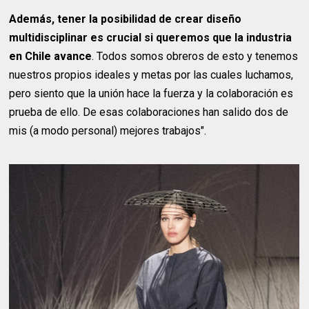
Además, tener la posibilidad de crear diseño
multidisciplinar es crucial si queremos que la industria
en Chile avance
. Todos somos obreros de esto y tenemos
nuestros propios ideales y metas por las cuales luchamos,
pero siento que la unión hace la fuerza y la colaboración es
prueba de ello. De esas colaboraciones han salido dos de
mis (a modo personal) mejores trabajos".