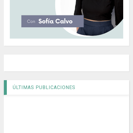
ÚLTIMAS PUBLICACIONES