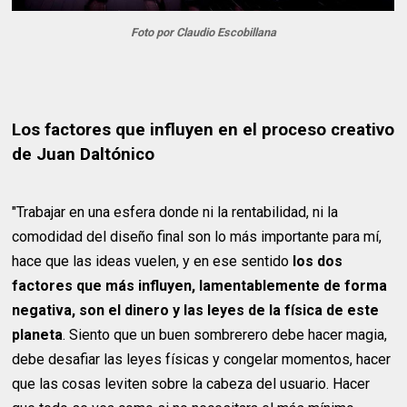
Foto por Claudio Escobillana
Los factores que influyen en el proceso creativo
de Juan Daltónico
"Trabajar en una esfera donde ni la rentabilidad, ni la
comodidad del diseño final son lo más importante para mí,
hace que las ideas vuelen, y en ese sentido
los dos
factores que más influyen, lamentablemente de forma
negativa, son el dinero y las leyes de la física de este
planeta
. Siento que un buen sombrerero debe hacer magia,
debe desafiar las leyes físicas y congelar momentos, hacer
que las cosas leviten sobre la cabeza del usuario. Hacer