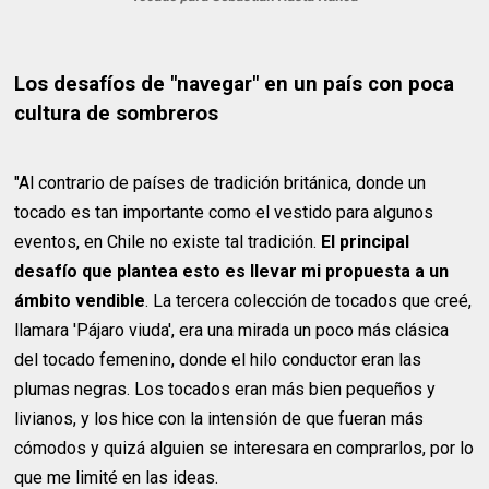
Los desafíos de "navegar" en un país con poca
cultura de sombreros
"Al contrario de países de tradición británica, donde un
tocado es tan importante como el vestido para algunos
eventos, en Chile no existe tal tradición.
El principal
desafío que plantea esto es llevar mi propuesta a un
ámbito vendible
. La tercera colección de tocados que creé,
llamara 'Pájaro viuda', era una mirada un poco más clásica
del tocado femenino, donde el hilo conductor eran las
plumas negras. Los tocados eran más bien pequeños y
livianos, y los hice con la intensión de que fueran más
cómodos y quizá alguien se interesara en comprarlos, por lo
que me limité en las ideas.