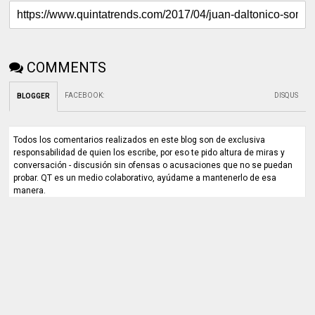
COMMENTS
FACEBOOK
:
DISQUS
BLOGGER
Todos los comentarios realizados en este blog son de exclusiva
responsabilidad de quien los escribe, por eso te pido altura de miras y
conversación - discusión sin ofensas o acusaciones que no se puedan
probar. QT es un medio colaborativo, ayúdame a mantenerlo de esa
manera.