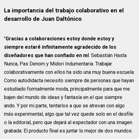
La importancia del trabajo colaborativo en el
desarrollo de Juan Daltónico
"
Gracias a colaboraciones estoy donde estoy y
siempre estaré infinitamente agradecido de los
diseñadores que han confiado en mí
. Sebastián Hasta
Nunca, Pas Denom y Midori Indumentaria. Trabajar
colaborativamente con ellos ha sido una muy buena escuela.
Como autodidacta necesito siempre de personas que hayan
estudiado formalmente moda, principalmente para que me
bajen del mundo de ideas y fantasía en el que siempre
ando. Y por mi parte, tentarlos a que se atrevan con algo
más experimental, algo que tal vez quede solo en el desfile
o la editorial, pero que dejará al espectador con una imagen
grabada. El producto final es juntar lo mejor de dos mundos.