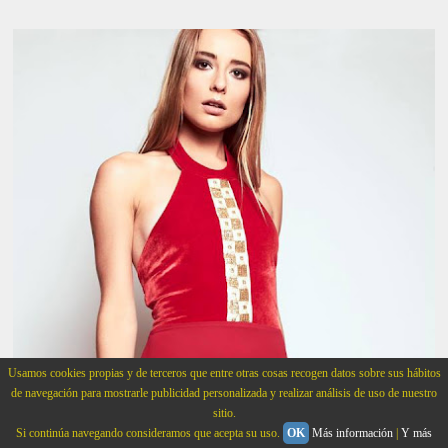
Usamos cookies propias y de terceros que entre otras cosas recogen datos sobre sus hábitos
de navegación para mostrarle publicidad personalizada y realizar análisis de uso de nuestro
sitio.
Si continúa navegando consideramos que acepta su uso.
OK
Más información
|
Y más