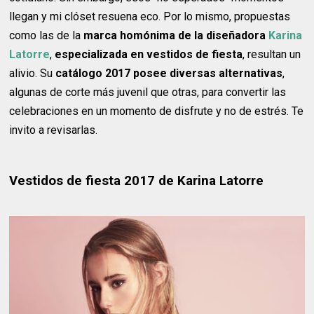
llegan y mi clóset resuena eco. Por lo mismo, propuestas
como las de la
marca homónima de la diseñadora
Karina
Latorre
,
especializada en vestidos de fiesta
, resultan un
alivio. Su
catálogo 2017 posee diversas alternativas
,
algunas de corte más juvenil que otras, para convertir las
celebraciones en un momento de disfrute y no de estrés. Te
invito a revisarlas.
Vestidos de fiesta 2017 de Karina Latorre