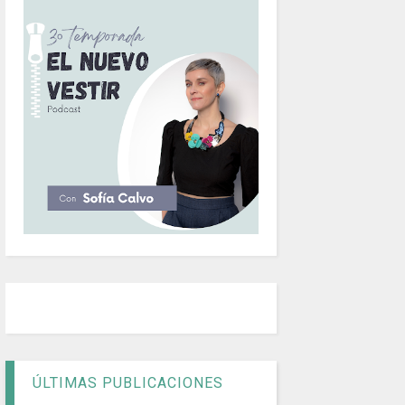
ÚLTIMAS PUBLICACIONES