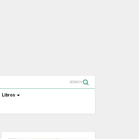
SEARCH
Libros