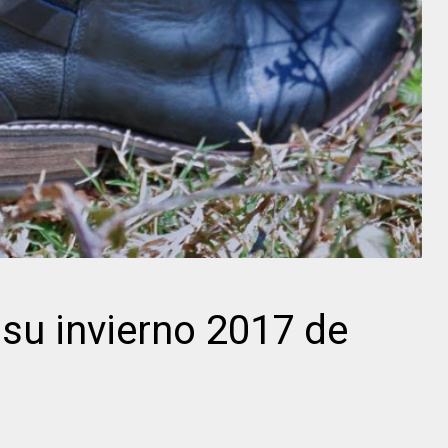
 su invierno 2017 de