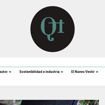
autor
Sostenibilidad e industria
El Nuevo Vestir