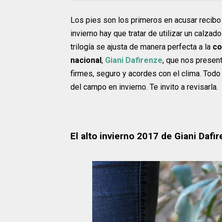
Los pies son los primeros en acusar recibo 
invierno hay que tratar de utilizar un calza
trilogía se ajusta de manera perfecta a la
co
nacional
,
Giani Dafirenze
, que nos presen
firmes, seguro y acordes con el clima. Todo
del campo en invierno. Te invito a revisarla.
El alto invierno 2017 de Giani Dafi