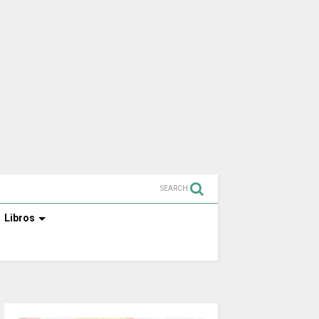
SEARCH
Libros