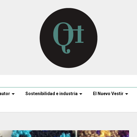
autor
Sostenibilidad e industria
El Nuevo Vestir