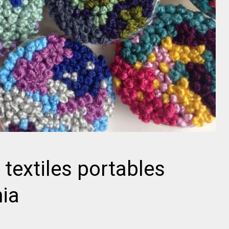
 textiles portables
ia