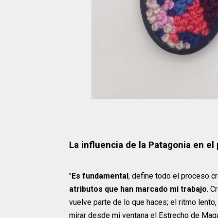
La influencia de la Patagonia en el
"
Es fundamental
, define todo el proceso c
atributos que han marcado mi trabajo
. C
vuelve parte de lo que haces; el ritmo lento
mirar desde mi ventana el Estrecho de Magal