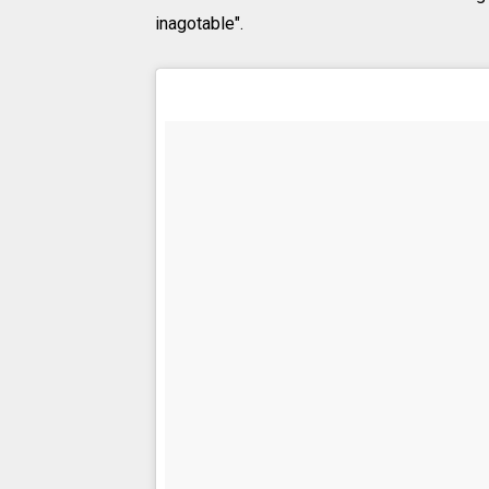
inagotable".