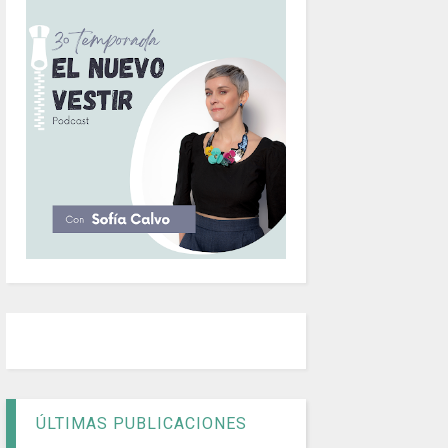
ÚLTIMAS PUBLICACIONES