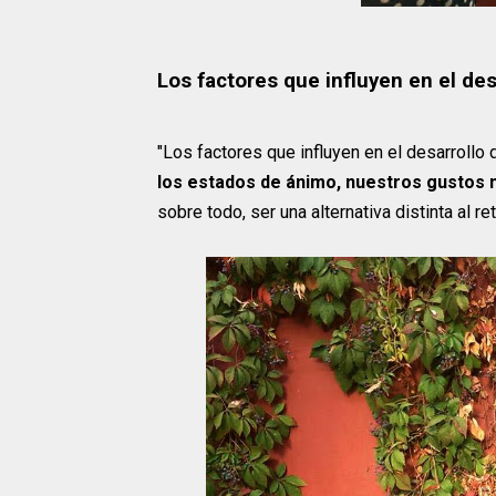
Los factores que influyen en el de
"Los factores que influyen en el desarroll
los estados de ánimo, nuestros gustos mus
sobre todo, ser una alternativa distinta al ret