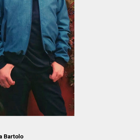
a Bartolo