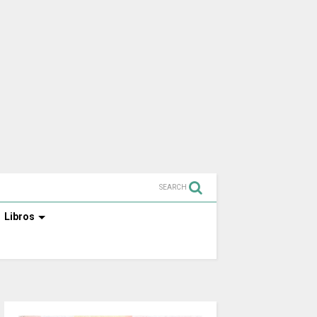
SEARCH
Libros