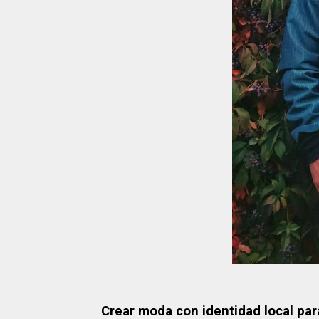
Crear moda con identidad local par