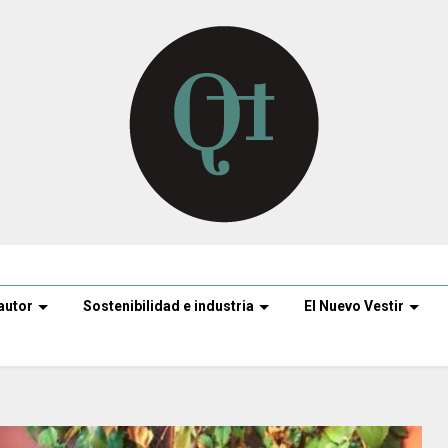
autor
Sostenibilidad e industria
El Nuevo Vestir