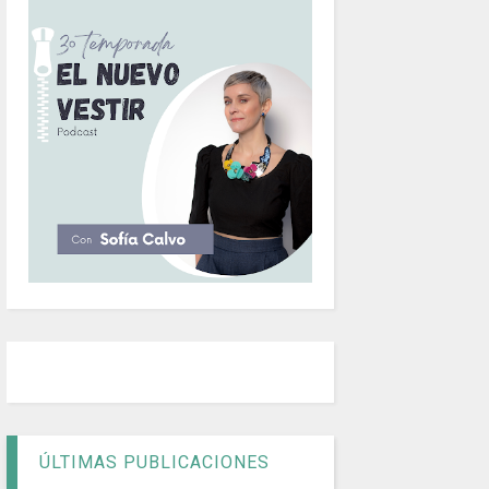
ÚLTIMAS PUBLICACIONES