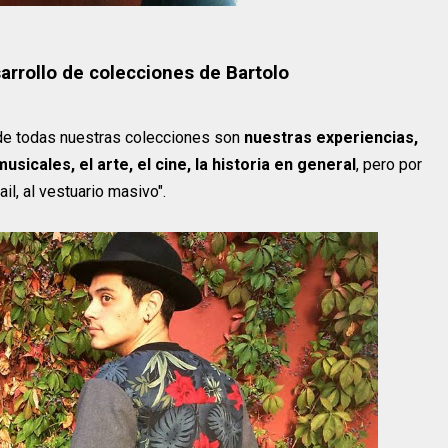
sarrollo de colecciones de Bartolo
o de todas nuestras colecciones son
nuestras experiencias,
icales, el arte, el cine, la historia en general
, pero por
ail, al vestuario masivo".