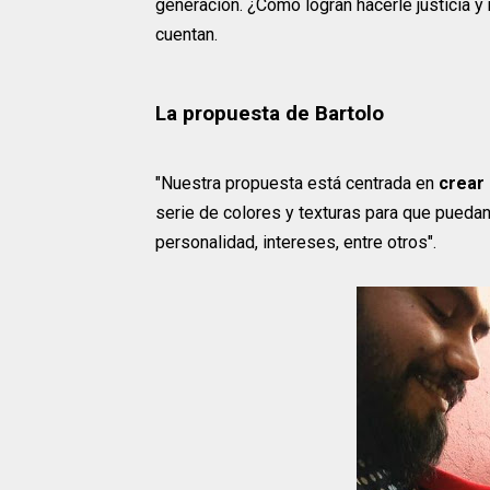
generación. ¿Cómo logran hacerle justicia y
cuentan.
La propuesta de Bartolo
"Nuestra propuesta está centrada en
crear 
serie de colores y texturas para que pueda
personalidad, intereses, entre otros".