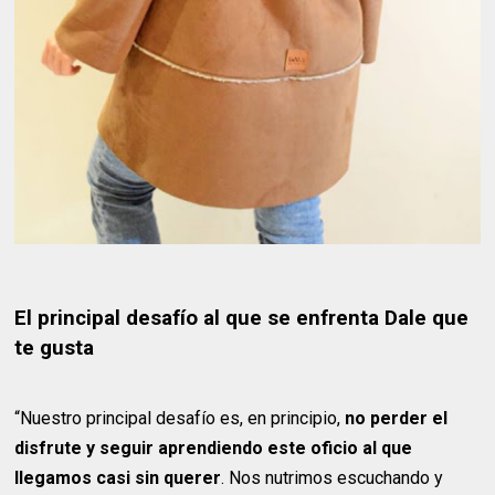
El principal desafío al que se enfrenta Dale que
te gusta
“Nuestro principal desafío es, en principio,
no perder el
disfrute y seguir aprendiendo este oficio al que
llegamos casi sin querer
. Nos nutrimos escuchando y