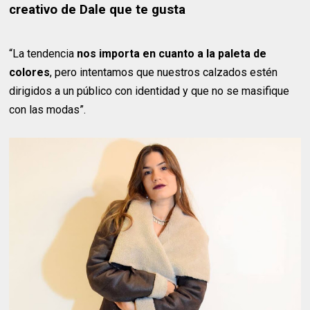
creativo de Dale que te gusta
“La tendencia
nos importa en cuanto a la paleta de
colores
, pero intentamos que nuestros calzados estén
dirigidos a un público con identidad y que no se masifique
con las modas”.