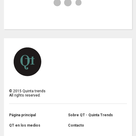
©
2015
Quinta trends
All rights reserved.
Página principal
Sobre QT - Quinta Trends
QT en los medios
Contacto