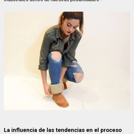
La influencia de las tendencias en el proceso