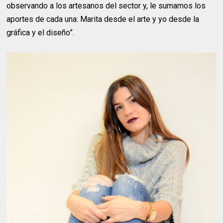
observando a los artesanos del sector y, le sumamos los
aportes de cada una: Marita desde el arte y yo desde la
gráfica y el diseño”.