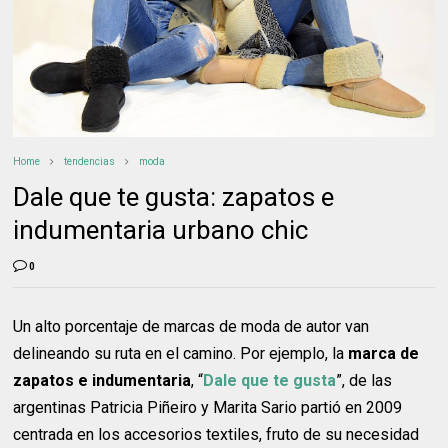
Home
tendencias
moda
Dale que te gusta: zapatos e
indumentaria urbano chic
0
Un alto porcentaje de marcas de moda de autor van
delineando su ruta en el camino. Por ejemplo, la
marca de
zapatos e indumentaria
, “
Dale que te gusta
”, de las
argentinas Patricia Piñeiro y Marita Sario partió en 2009
centrada en los accesorios textiles, fruto de su necesidad