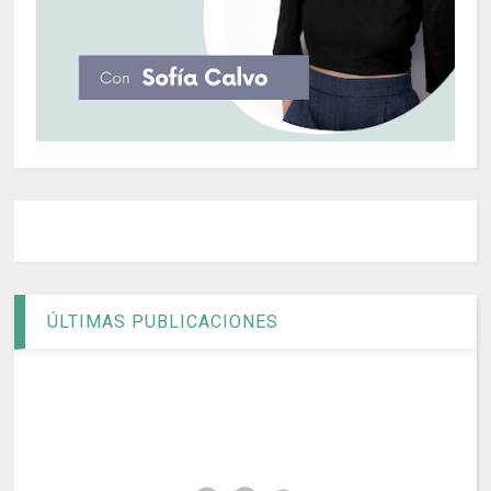
ÚLTIMAS PUBLICACIONES