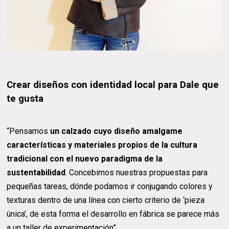
Crear diseños con identidad local para Dale que
te gusta
“Pensamos
un calzado cuyo diseño amalgame
características y materiales propios de la cultura
tradicional con el nuevo paradigma de la
sustentabilidad
. Concebimos nuestras propuestas para
pequeñas tareas, dónde podamos ir conjugando colores y
texturas dentro de una línea con cierto criterio de ‘pieza
única’, de esta forma el desarrollo en fábrica se parece más
a un taller de experimentación”.