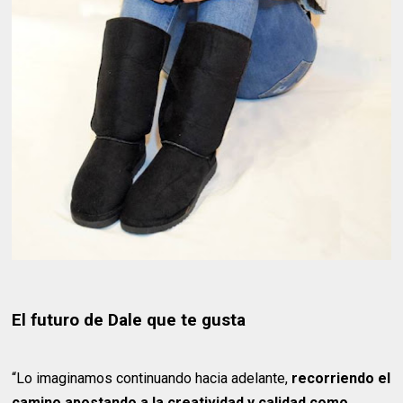
El futuro de Dale que te gusta
“Lo imaginamos continuando hacia adelante,
recorriendo el
camino apostando a la creatividad y calidad como