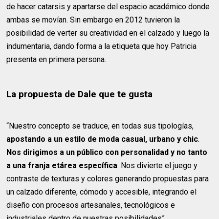
de hacer catarsis y apartarse del espacio académico donde
ambas se movían. Sin embargo en 2012 tuvieron la
posibilidad de verter su creatividad en el calzado y luego la
indumentaria, dando forma a la etiqueta que hoy Patricia
presenta en primera persona.
La propuesta de Dale que te gusta
“Nuestro concepto se traduce, en todas sus tipologías,
apostando a un estilo de moda casual, urbano y chic
.
Nos dirigimos a un público con personalidad y no tanto
a una franja etárea específica
. Nos divierte el juego y
contraste de texturas y colores generando propuestas para
un calzado diferente, cómodo y accesible, integrando el
diseño con procesos artesanales, tecnológicos e
industriales dentro de nuestras posibilidades”.