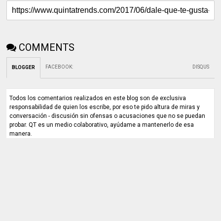
COMMENTS
FACEBOOK
:
DISQUS
BLOGGER
Todos los comentarios realizados en este blog son de exclusiva
responsabilidad de quien los escribe, por eso te pido altura de miras y
conversación - discusión sin ofensas o acusaciones que no se puedan
probar. QT es un medio colaborativo, ayúdame a mantenerlo de esa
manera.