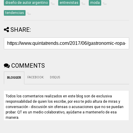
diseño de autor argentino
entrevistas
moda
tendencias
SHARE:
COMMENTS
FACEBOOK
:
DISQUS
BLOGGER
Todos los comentarios realizados en este blog son de exclusiva
responsabilidad de quien los escribe, por eso te pido altura de miras y
conversación - discusión sin ofensas o acusaciones que no se puedan
probar. QT es un medio colaborativo, ayúdame a mantenerlo de esa
manera.