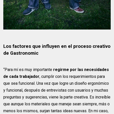
Los factores que influyen en el proceso creativo
de Gastronomic
“Para mí es muy importante
regirme por las necesidades
de cada trabajador
, cumplir con los requerimientos para
que sea funcional. Una vez que logre un diseño ergonómico
y funcional, después de entrevistas con usuarios y muchas
preguntas y sugerencias, viene la parte creativa. Es increíble
que aunque los materiales que maneje sean siempre, más o
menos los mismos, surjan tantas ideas nuevas. En mi caso,