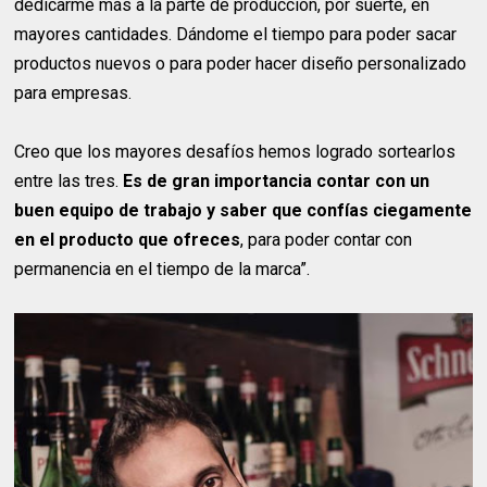
dedicarme más a la parte de producción, por suerte, en
mayores cantidades. Dándome el tiempo para poder sacar
productos nuevos o para poder hacer diseño personalizado
para empresas.
Creo que los mayores desafíos hemos logrado sortearlos
entre las tres.
Es de gran importancia contar con un
buen equipo de trabajo y saber que confías ciegamente
en el producto que ofreces
, para poder contar con
permanencia en el tiempo de la marca”.