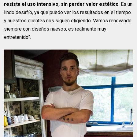
resista el uso intensivo, sin perder valor estético
. Es un
lindo desafío, ya que puedo ver los resultados en el tiempo
y nuestros clientes nos siguen eligiendo. Vamos renovando
siempre con diseños nuevos, es realmente muy
entretenido”.