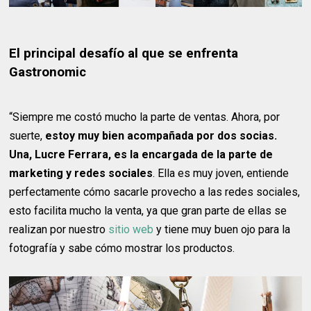
El principal desafío al que se enfrenta
Gastronomic
“Siempre me costó mucho la parte de ventas. Ahora, por
suerte,
estoy muy bien acompañada por dos socias.
Una, Lucre Ferrara, es la encargada de la parte de
marketing y redes sociales
. Ella es muy joven, entiende
perfectamente cómo sacarle provecho a las redes sociales,
esto facilita mucho la venta, ya que gran parte de ellas se
realizan por nuestro
sitio web
y tiene muy buen ojo para la
fotografía y sabe cómo mostrar los productos.