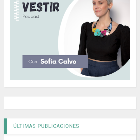
ÚLTIMAS PUBLICACIONES