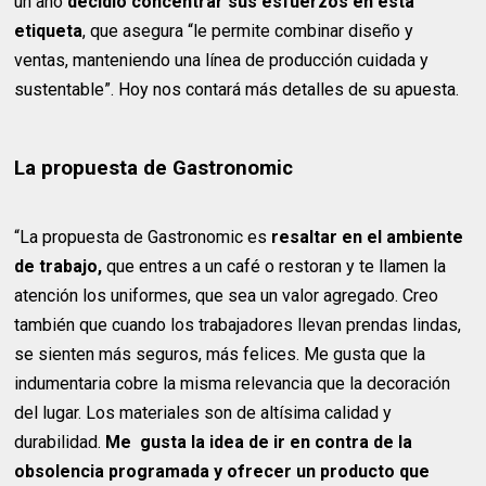
un año
decidió concentrar sus esfuerzos en esta
etiqueta
, que asegura “le permite combinar diseño y
ventas, manteniendo una línea de producción cuidada y
sustentable”. Hoy nos contará más detalles de su apuesta.
La propuesta de Gastronomic
“La propuesta de Gastronomic es
resaltar en el ambiente
de trabajo,
que entres a un café o restoran y te llamen la
atención los uniformes, que sea un valor agregado. Creo
también que cuando los trabajadores llevan prendas lindas,
se sienten más seguros, más felices. Me gusta que la
indumentaria cobre la misma relevancia que la decoración
del lugar. Los materiales son de altísima calidad y
durabilidad.
Me gusta la idea de ir en contra de la
obsolencia programada y ofrecer un producto que