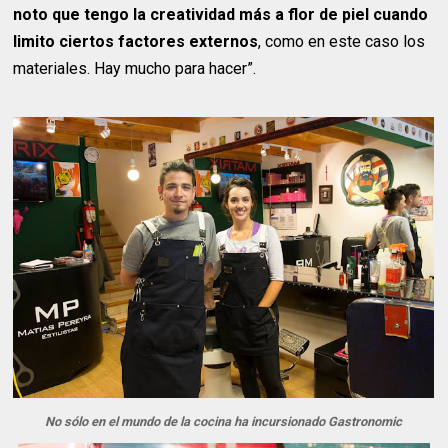
noto que tengo la creatividad más a flor de piel cuando
limito ciertos factores externos
, como en este caso los
materiales. Hay mucho para hacer”.
No sólo en el mundo de la cocina ha incursionado Gastronomic