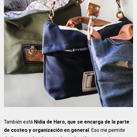
También está
Nidia de Haro, que se encarga de la parte
de costeo y organización en general
. Eso me permite