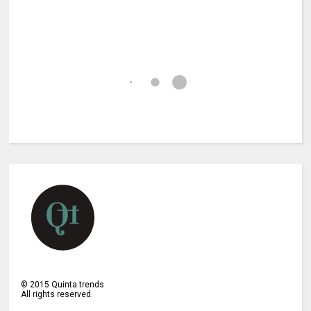
©
2015
Quinta trends
All rights reserved.