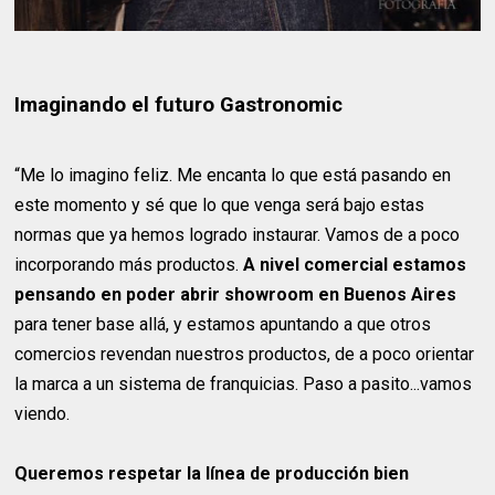
Imaginando el futuro Gastronomic
“Me lo imagino feliz. Me encanta lo que está pasando en
este momento y sé que lo que venga será bajo estas
normas que ya hemos logrado instaurar. Vamos de a poco
incorporando más productos.
A nivel comercial estamos
pensando en poder abrir showroom en Buenos Aires
para tener base allá, y estamos apuntando a que otros
comercios revendan nuestros productos, de a poco orientar
la marca a un sistema de franquicias. Paso a pasito...vamos
viendo.
Queremos respetar la línea de producción bien