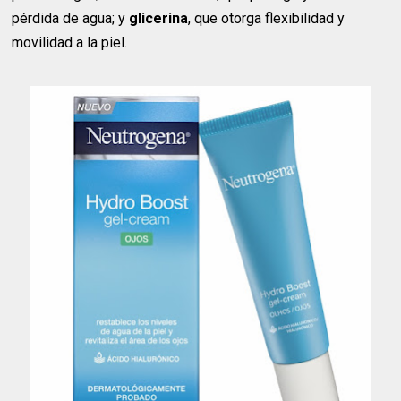
pérdida de agua; y
glicerina
, que otorga flexibilidad y
movilidad a la piel.