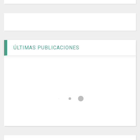
ÚLTIMAS PUBLICACIONES