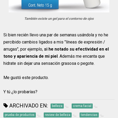
También existe un gel para el contorno de ojos
Si bien recién llevo una par de semanas usándola y no he
percibido cambios ligados a mis "líneas de expresión /
arrugas", por ejemplo,
si he notado su efectividad en el
tono y apariencia de mi piel
. Además me encanta que
hidrate sin dejar una sensación grasosa o pegote.
Me gustó este producto.
Y tú ¿lo probarías?
ARCHIVADO EN:
belleza
crema facial
prueba de productos
review de belleza
tendencias