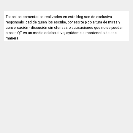
Todos los comentarios realizados en este blog son de exclusiva
responsabilidad de quien los escribe, por eso te pido altura de miras y
conversación - discusión sin ofensas o acusaciones que no se puedan
probar. QT es un medio colaborativo, ayúdame a mantenerlo de esa
manera.