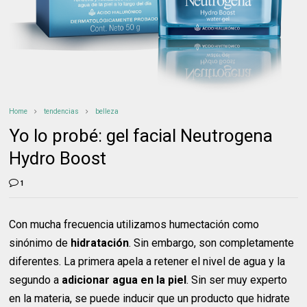
Home
tendencias
belleza
Yo lo probé: gel facial Neutrogena
Hydro Boost
1
Con mucha frecuencia utilizamos humectación como
sinónimo de
hidratación
. Sin embargo, son completamente
diferentes. La primera apela a retener el nivel de agua y la
segundo a
adicionar agua en la piel
. Sin ser muy experto
en la materia, se puede inducir que un producto que hidrate