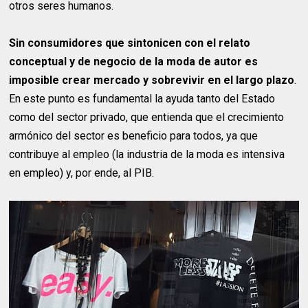
otros seres humanos.
Sin consumidores que sintonicen con el relato
conceptual y de negocio de la moda de autor es
imposible crear mercado y sobrevivir en el largo plazo
.
En este punto es fundamental la ayuda tanto del Estado
como del sector privado, que entienda que el crecimiento
armónico del sector es beneficio para todos, ya que
contribuye al empleo (la industria de la moda es intensiva
en empleo) y, por ende, al PIB.