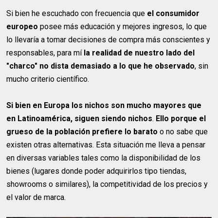
Si bien he escuchado con frecuencia que
el consumidor
europeo
posee más educación y mejores ingresos, lo que
lo llevaría a tomar decisiones de compra más conscientes y
responsables, para mí
la realidad de nuestro lado del
"charco" no dista demasiado a lo que he observado
, sin
mucho criterio científico.
Si bien en Europa los nichos son mucho mayores que
en Latinoamérica, siguen siendo nichos
.
Ello porque el
grueso de la población prefiere lo barato
o no sabe que
existen otras alternativas. Esta situación me lleva a pensar
en diversas variables tales como la disponibilidad de los
bienes (lugares donde poder adquirirlos tipo tiendas,
showrooms o similares), la competitividad de los precios y
el valor de marca.