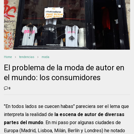
Home
tendencias
moda
El problema de la moda de autor en
el mundo: los consumidores
0
"En todos lados se cuecen habas" pareciera ser el lema que
interpreta la realidad de
la escena de autor de diversas
partes del mundo
. En mi paso por algunas ciudades de
Europa (Madrid, Lisboa, Milán, Berlín y Londres) he notado