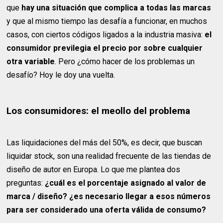
que
hay una situación que complica a todas las marcas
y que al mismo tiempo las desafía a funcionar, en muchos
casos, con ciertos códigos ligados a la industria masiva:
el
consumidor previlegia el precio por sobre cualquier
otra variable
. Pero ¿cómo hacer de los problemas un
desafío? Hoy le doy una vuelta.
Los consumidores: el meollo del problema
Las liquidaciones del más del 50%, es decir, que buscan
liquidar stock, son una realidad frecuente de las tiendas de
diseño de autor en Europa. Lo que me plantea dos
preguntas:
¿cuál es el porcentaje asignado al valor de
marca / diseño? ¿es necesario llegar a esos números
para ser considerado una oferta válida de consumo?