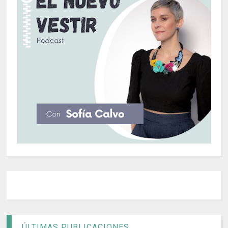
ÚLTIMAS PUBLICACIONES