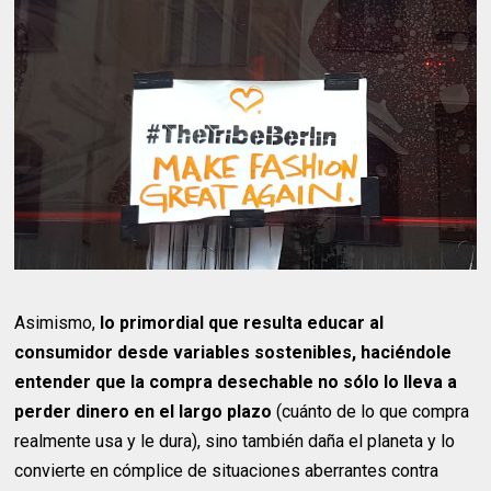
Asimismo,
lo primordial que resulta educar al
consumidor desde variables sostenibles, haciéndole
entender que la compra desechable no sólo lo lleva a
perder dinero en el largo plazo
(cuánto de lo que compra
realmente usa y le dura), sino también daña el planeta y lo
convierte en cómplice de situaciones aberrantes contra