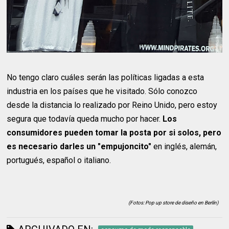
No tengo claro cuáles serán las políticas ligadas a esta
industria en los países que he visitado. Sólo conozco
desde la distancia lo realizado por Reino Unido, pero estoy
segura que todavía queda mucho por hacer.
Los
consumidores pueden tomar la posta por si solos, pero
es necesario darles un "empujoncito"
en inglés, alemán,
portugués, español o italiano.
(Fotos: Pop up store de diseño en Berlín)