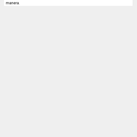
manera.