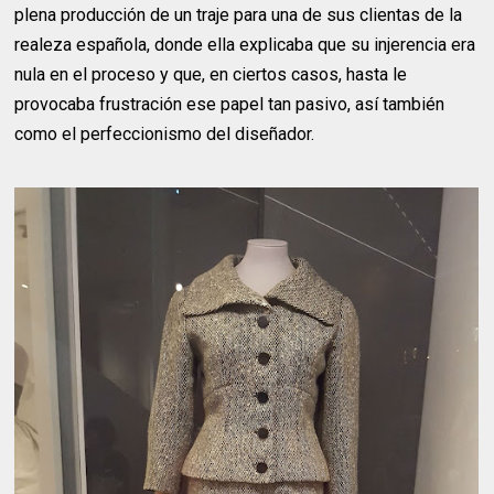
plena producción de un traje para una de sus clientas de la
realeza española, donde ella explicaba que su injerencia era
nula en el proceso y que, en ciertos casos, hasta le
provocaba frustración ese papel tan pasivo, así también
como el perfeccionismo del diseñador.