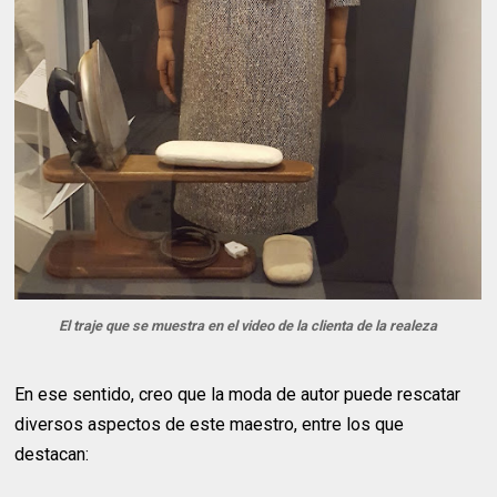
El traje que se muestra en el video de la clienta de la realeza
En ese sentido, creo que la moda de autor puede rescatar
diversos aspectos de este maestro, entre los que
destacan: