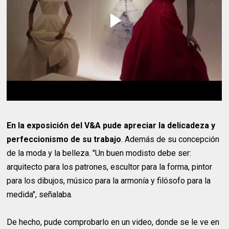
En la exposición del V&A pude apreciar la delicadeza y
perfeccionismo de su trabajo
. Además de su concepción
de la moda y la belleza. "Un buen modisto debe ser:
arquitecto para los patrones, escultor para la forma, pintor
para los dibujos, músico para la armonía y filósofo para la
medida", señalaba.
De hecho, pude comprobarlo en un video, donde se le ve en