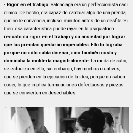
-
Rigor en el trabajo
: Balenciaga era un perfeccionista casi
clínico. De hecho, era capaz de cambiar algo de una prenda,
que no le convencía, incluso, minutos antes de un desfile. Si
bien, esa característica puede rayar en lo psiquiátrico
rescato su rigor en el trabajo y su ansiedad por lograr
que las prendas quedaran impecables
.
Ello lo lograba
porque no sólo sabía diseñar, sino también cosía y
dominaba la moldería magistralmente
. La moda de autor,
se esfuerza en ello, sin embargo, hay muchos creativos,
que se pierden en la ejecución de la idea, porque no saben
coser, lo que implica terminaciones defectuosas y piezas
que se convierten en desechables.