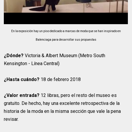
En la exposición hay un piso dedicado a marcas de moda que se han inspirado en
Balenciaga para desarrollar sus propuestas
¿Dónde?
Victoria & Albert Museum (Metro South
Kensington - Línea Central)
¿Hasta cuándo?
18 de febrero 2018
¿Valor entrada?
12 libras, pero el resto del museo es
gratuito. De hecho, hay una excelente retrospectiva de la
historia de la moda en la misma sección que vale la pena
revisar.