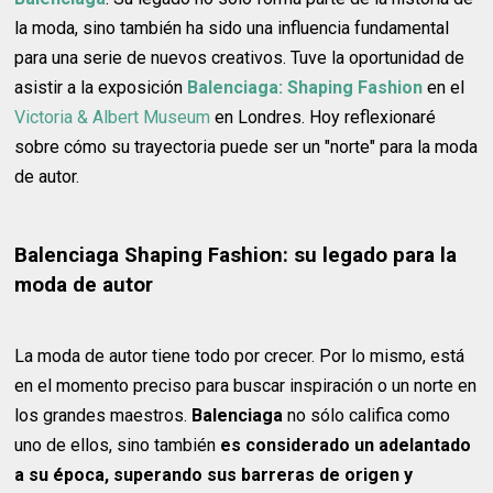
la moda, sino también ha sido una influencia fundamental
para una serie de nuevos creativos. Tuve la oportunidad de
asistir a la exposición
Balenciaga: Shaping Fashion
en el
Victoria & Albert Museum
en Londres. Hoy reflexionaré
sobre cómo su trayectoria puede ser un "norte" para la moda
de autor.
Balenciaga Shaping Fashion: su legado para la
moda de autor
La moda de autor tiene todo por crecer. Por lo mismo, está
en el momento preciso para buscar inspiración o un norte en
los grandes maestros.
Balenciaga
no sólo califica como
uno de ellos, sino también
es considerado un adelantado
a su época, superando sus barreras de origen y