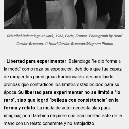
Cristóbal Balenciaga at work, 1968, Paris, France. Photograph by Henri
Cartier-Bresson. © Henri Cartier-Bresson/Magnum Photos
-
Libertad para experimentar
: Balenciaga "le dio forma a
la moda" como reza su exposición, debido a que fue capaz
de romper los paradigmas tradicionales, desarrollando
prendas que contradicen los límites establecidos para su
época.
Su libertad para experimentar no se limitó a "lo
raro", sino que logró "belleza con consistencia" en la
forma y relato
. La moda de autor necesita alas para
imaginar, pero también requiere que esa libertad esté de la
mano con un relato coherente y no antojadizo.