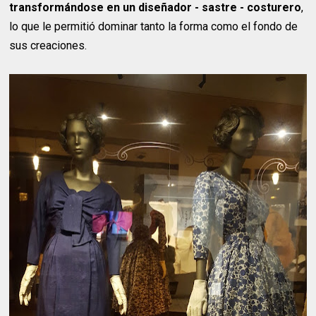
transformándose en un diseñador - sastre - costurero
,
lo que le permitió dominar tanto la forma como el fondo de
sus creaciones.