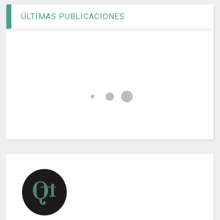
ÚLTIMAS PUBLICACIONES