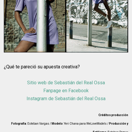
¿Qué te pareció su apuesta creativa?
Sitio web de Sebastián del Real Ossa
Fanpage en Facebook
Instagram de Sebastián del Real Ossa
Créditos producción
Fotografía
: Esteban Vargas /
Modelo
: Yeri Chana para WeLoveModels /
Producción y