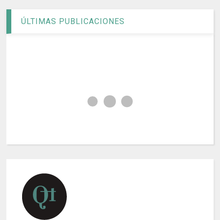
ÚLTIMAS PUBLICACIONES