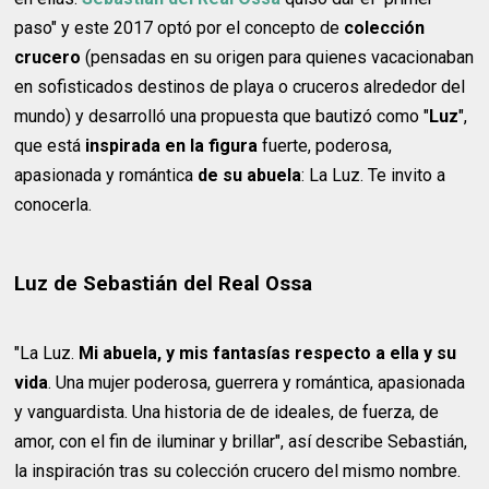
paso" y este 2017 optó por el concepto de
colección
crucero
(pensadas en su origen para quienes vacacionaban
en sofisticados destinos de playa o cruceros alrededor del
mundo) y desarrolló una propuesta que bautizó como "
Luz
",
que está
inspirada en la figura
fuerte, poderosa,
apasionada y romántica
de su abuela
: La Luz. Te invito a
conocerla.
Luz de Sebastián del Real Ossa
"La Luz.
Mi abuela, y mis fantasías respecto a ella y su
vida
. Una mujer poderosa, guerrera y romántica, apasionada
y vanguardista. Una historia de de ideales, de fuerza, de
amor, con el fin de iluminar y brillar", así describe Sebastián,
la inspiración tras su colección crucero del mismo nombre.