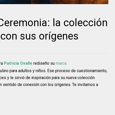
 Ceremonia: la colección
 con sus orígenes
ora
Patricia Ovalle
rediseño su
marca
lino para adultos y niños. Ese proceso de cuestionamiento,
ces y le sirvió de inspiración para su nueva colección
 sentido de conexión con los orígenes. Te invitamos a