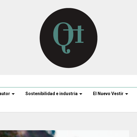
autor
Sostenibilidad e industria
El Nuevo Vestir