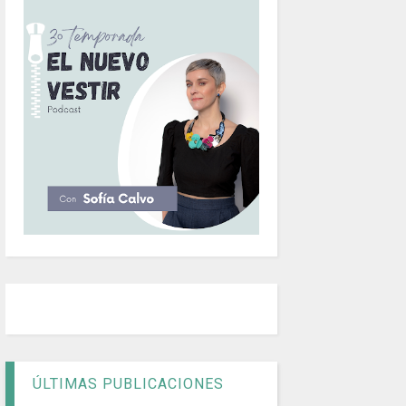
ÚLTIMAS PUBLICACIONES