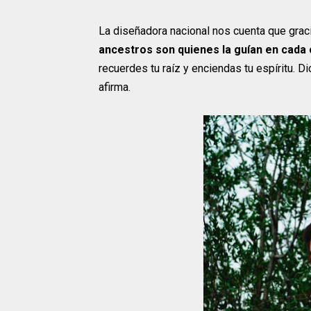
La diseñadora nacional nos cuenta que grac
ancestros son quienes la guían en cada
recuerdes tu raíz y enciendas tu espíritu. D
afirma.