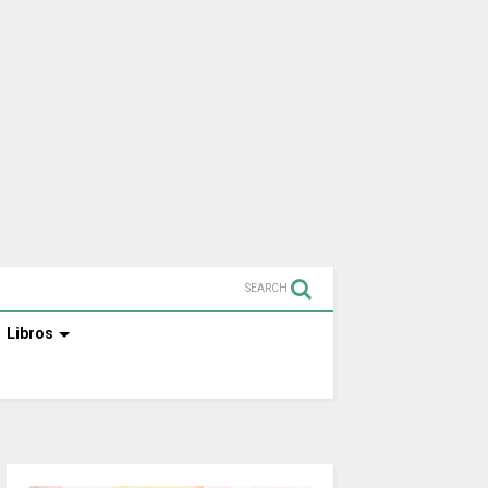
SEARCH
Libros