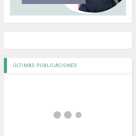
ÚLTIMAS PUBLICACIONES