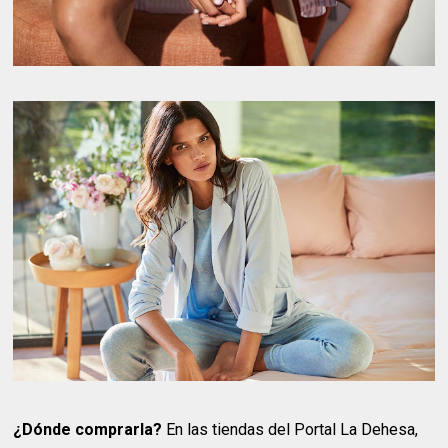
¿Dónde comprarla?
En las tiendas del Portal La Dehesa,