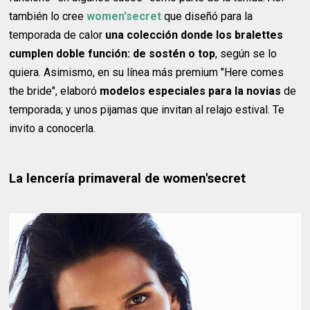
también lo cree
women'secret
que diseñó para la
temporada de calor
una colección donde los bralettes
cumplen doble función: de sostén o top
, según se lo
quiera. Asimismo, en su línea más premium "Here comes
the bride", elaboró
modelos especiales para la novias
de
temporada; y unos pijamas que invitan al relajo estival. Te
invito a conocerla.
La lencería primaveral de women'secret