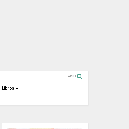
SEARCH
Libros