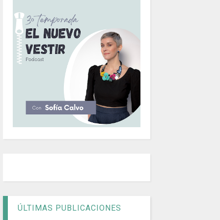
ÚLTIMAS PUBLICACIONES