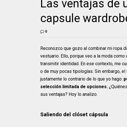
Las ventajas de 
capsule wardrob
0
Reconozco que gozo al combinar mi ropa dia
vestuario. Ello, porque veo a la moda como
transmitir identidad. En ese contexto, me 
o de muy pocas tipologías. Sin embargo, el 
justamente lo contrario de lo que yo hago:
p
selección limitada de opciones.
¿Quiénes 
sus ventajas? Hoy lo analizo.
Saliendo del clóset cápsula