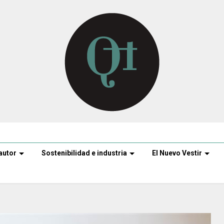
autor
Sostenibilidad e industria
El Nuevo Vestir