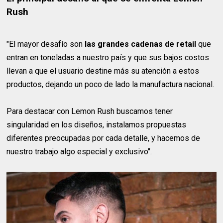
Rush
"El mayor desafío son
las grandes cadenas de retail
que
entran en toneladas a nuestro país y que sus bajos costos
llevan a que el usuario destine más su atención a estos
productos, dejando un poco de lado la manufactura nacional.
Para destacar con Lemon Rush buscamos tener
singularidad en los diseños, instalamos propuestas
diferentes preocupadas por cada detalle, y hacemos de
nuestro trabajo algo especial y exclusivo".