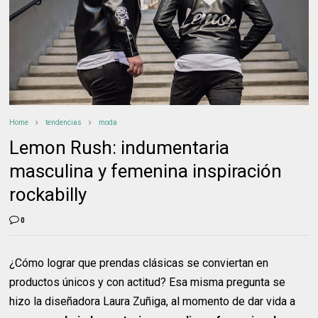
Home
tendencias
moda
Lemon Rush: indumentaria
masculina y femenina inspiración
rockabilly
0
¿Cómo lograr que prendas clásicas se conviertan en
productos únicos y con actitud? Esa misma pregunta se
hizo la diseñadora Laura Zuñiga, al momento de dar vida a