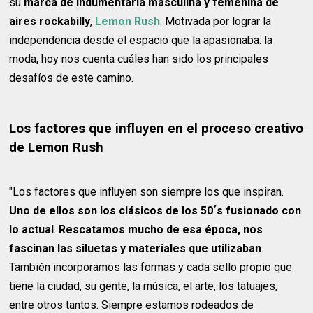
su
marca de indumentaria masculina y femenina de
aires rockabilly
,
Lemon Rush
. Motivada por lograr la
independencia desde el espacio que la apasionaba: la
moda, hoy nos cuenta cuáles han sido los principales
desafíos de este camino.
Los factores que influyen en el proceso creativo
de Lemon Rush
"Los factores que influyen son siempre los que inspiran.
Uno de ellos son los clásicos de los 50´s fusionado con
lo actual
.
Rescatamos mucho de esa época, nos
fascinan las siluetas y materiales que utilizaban
.
También incorporamos las formas y cada sello propio que
tiene la ciudad, su gente, la música, el arte, los tatuajes,
entre otros tantos. Siempre estamos rodeados de