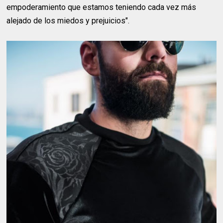
empoderamiento que estamos teniendo cada vez más
alejado de los miedos y prejuicios".