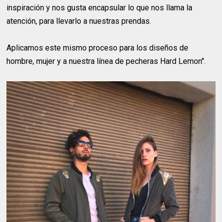
inspiración y nos gusta encapsular lo que nos llama la
atención, para llevarlo a nuestras prendas.
Aplicamos este mismo proceso para los diseños de
hombre, mujer y a nuestra línea de pecheras Hard Lemon".