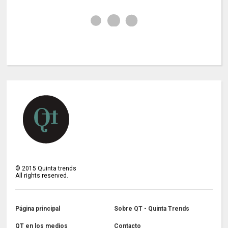
©
2015
Quinta trends
All rights reserved.
Página principal
Sobre QT - Quinta Trends
QT en los medios
Contacto