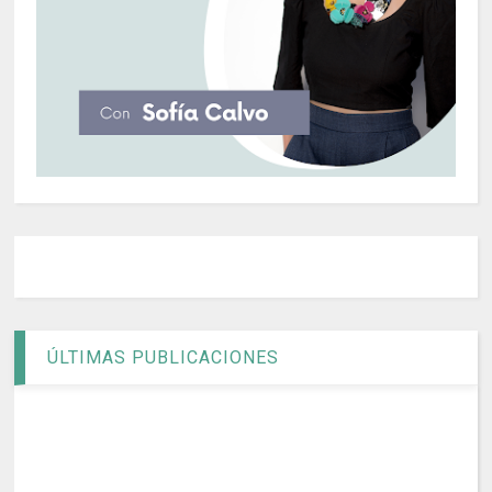
ÚLTIMAS PUBLICACIONES