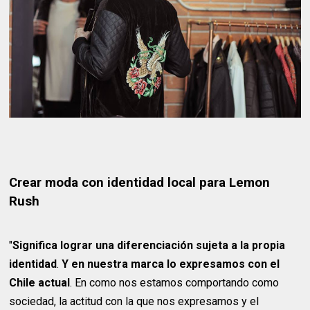
Crear moda con identidad local para Lemon
Rush
"
Significa lograr una diferenciación sujeta a la propia
identidad
.
Y en nuestra marca lo expresamos con el
Chile actual
. En como nos estamos comportando como
sociedad, la actitud con la que nos expresamos y el