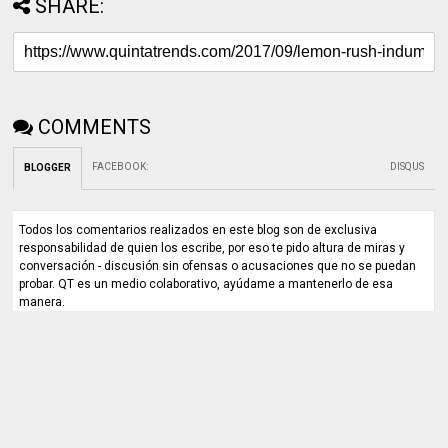
SHARE:
COMMENTS
FACEBOOK
:
DISQUS
BLOGGER
Todos los comentarios realizados en este blog son de exclusiva
responsabilidad de quien los escribe, por eso te pido altura de miras y
conversación - discusión sin ofensas o acusaciones que no se puedan
probar. QT es un medio colaborativo, ayúdame a mantenerlo de esa
manera.