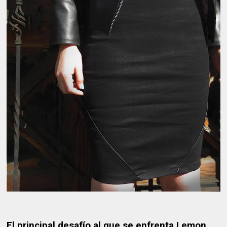
El principal desafío al que se enfrenta Lemon