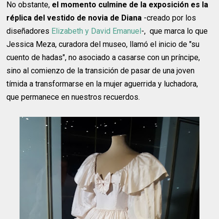
No obstante,
el momento culmine de la exposición es la
réplica del vestido de novia de Diana
-creado por los
diseñadores
Elizabeth y David Emanuel
-, que marca lo que
Jessica Meza, curadora del museo, llamó el inicio de "su
cuento de hadas", no asociado a casarse con un príncipe,
sino al comienzo de la transición de pasar de una joven
tímida a transformarse en la mujer aguerrida y luchadora,
que permanece en nuestros recuerdos.