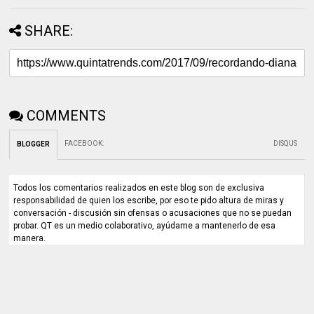
SHARE:
COMMENTS
FACEBOOK
:
DISQUS
BLOGGER
Todos los comentarios realizados en este blog son de exclusiva
responsabilidad de quien los escribe, por eso te pido altura de miras y
conversación - discusión sin ofensas o acusaciones que no se puedan
probar. QT es un medio colaborativo, ayúdame a mantenerlo de esa
manera.