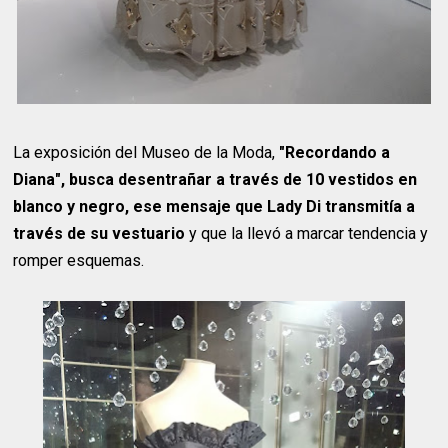
La exposición del Museo de la Moda,
"Recordando a
Diana", busca desentrañar a través de 10 vestidos en
blanco y negro, ese mensaje que Lady Di transmitía a
través de su vestuario
y que la llevó a marcar tendencia y
romper esquemas.