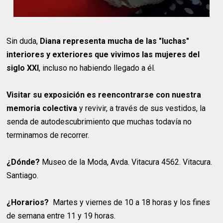
Sin duda,
Diana representa mucha de las "luchas"
interiores y exteriores que vivimos las mujeres del
siglo XXI
, incluso no habiendo llegado a él.
Visitar su exposición es reencontrarse con nuestra
memoria colectiva
y revivir, a través de sus vestidos, la
senda de autodescubrimiento que muchas todavía no
terminamos de recorrer.
¿Dónde?
Museo de la Moda, Avda. Vitacura 4562. Vitacura.
Santiago.
¿Horarios?
Martes y viernes de 10 a 18 horas y los fines
de semana entre 11 y 19 horas.