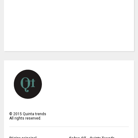
©
2015
Quinta trends
All rights reserved.