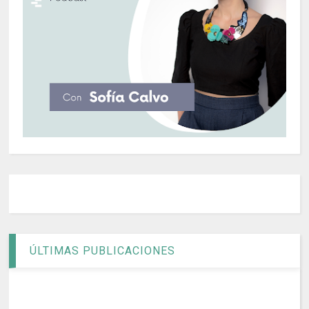
ÚLTIMAS PUBLICACIONES