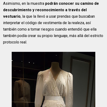
Asimismo, en la muestra
podrán conocer su camino de
descubrimiento y reconocimiento a través del
vestuario
, la que la llevó a usar prendas que buscaban
interpretar el código de vestimenta de la realeza, así
también como a tomar riesgos cuando entendió que ella
también podía crear su propio lenguaje, más allá del estricto
protocolo real.