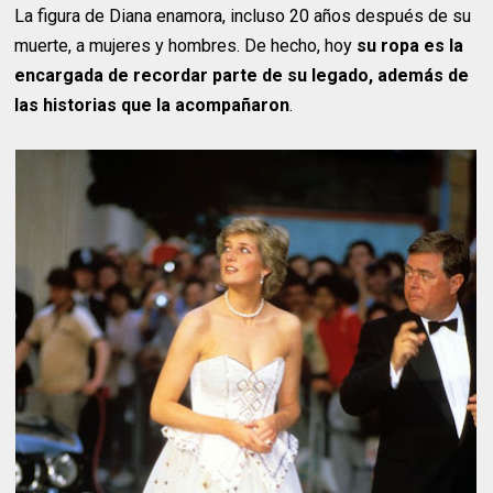
La figura de Diana enamora, incluso 20 años después de su
muerte, a mujeres y hombres. De hecho, hoy
su ropa es la
encargada de recordar parte de su legado, además de
las historias que la acompañaron
.