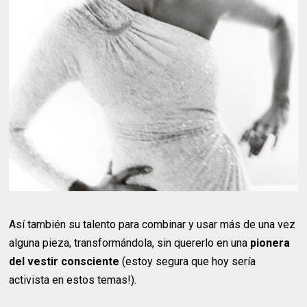
Así también su talento para combinar y usar más de una vez
alguna pieza, transformándola, sin quererlo en una
pionera
del vestir consciente
(estoy segura que hoy sería
activista en estos temas!).