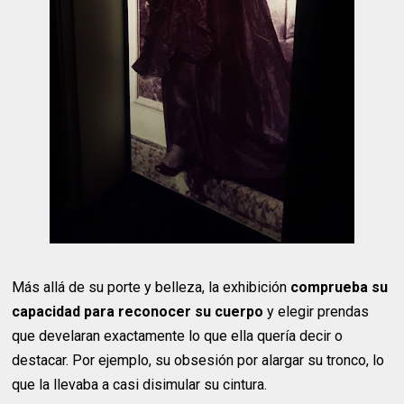
Más allá de su porte y belleza, la exhibición
comprueba su
capacidad para reconocer su cuerpo
y elegir prendas
que develaran exactamente lo que ella quería decir o
destacar. Por ejemplo, su obsesión por alargar su tronco, lo
que la llevaba a casi disimular su cintura.