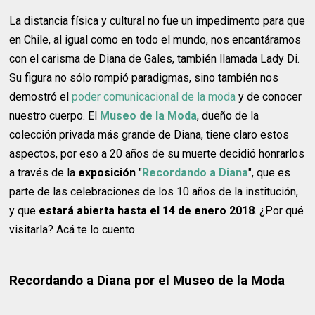
La distancia física y cultural no fue un impedimento para que
en Chile, al igual como en todo el mundo, nos encantáramos
con el carisma de Diana de Gales, también llamada Lady Di.
Su figura no sólo rompió paradigmas, sino también nos
demostró el
poder comunicacional de la moda
y de conocer
nuestro cuerpo. El
Museo de la Moda
, dueño de la
colección privada más grande de Diana, tiene claro estos
aspectos, por eso a 20 años de su muerte decidió honrarlos
a través de la
exposición
"
Recordando a Diana
", que es
parte de las celebraciones de los 10 años de la institución,
y que
estará abierta hasta el 14 de enero 2018
. ¿Por qué
visitarla? Acá te lo cuento.
Recordando a Diana por el Museo de la Moda