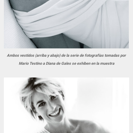
Ambos vestidos (arriba y abajo) de la serie de fotografías tomadas por
Mario Testino a Diana de Gales se exhiben en la muestra