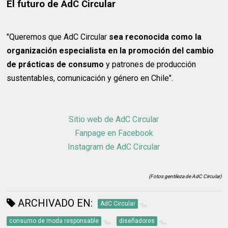
El futuro de AdC Circular
"Queremos que AdC Circular
sea reconocida como la
organización especialista en la promoción del cambio
de prácticas de consumo
y patrones de producción
sustentables, comunicación y género en Chile".
Sitio web de AdC Circular
Fanpage en Facebook
Instagram de AdC Circular
(Fotos gentileza de AdC Circular)
ARCHIVADO EN:
AdC Circular
consumo de moda responsable
diseñadores