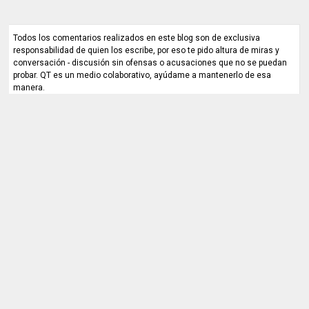
Todos los comentarios realizados en este blog son de exclusiva
responsabilidad de quien los escribe, por eso te pido altura de miras y
conversación - discusión sin ofensas o acusaciones que no se puedan
probar. QT es un medio colaborativo, ayúdame a mantenerlo de esa
manera.