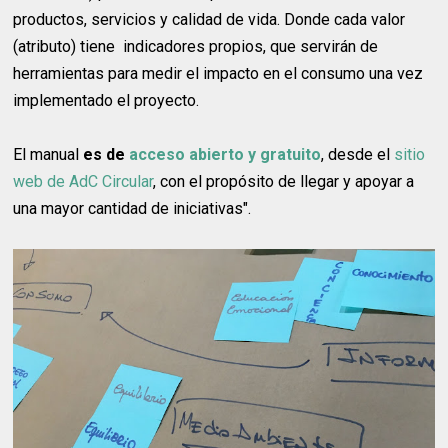
productos, servicios y calidad de vida. Donde cada valor
(atributo) tiene indicadores propios, que servirán de
herramientas para medir el impacto en el consumo una vez
implementado el proyecto.
El manual
es de
acceso abierto y gratuito
, desde el
sitio
web de AdC Circular
, con el propósito de llegar y apoyar a
una mayor cantidad de iniciativas".