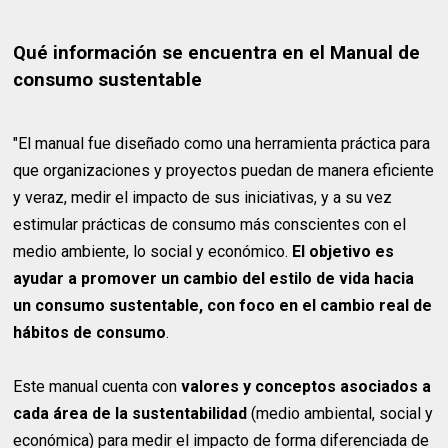
Qué información se encuentra en el Manual de
consumo sustentable
"El manual fue diseñado como una herramienta práctica para
que organizaciones y proyectos puedan de manera eficiente
y veraz, medir el impacto de sus iniciativas, y a su vez
estimular prácticas de consumo más conscientes con el
medio ambiente, lo social y económico.
El objetivo es
ayudar a promover un cambio del estilo de vida hacia
un consumo sustentable, con foco en el cambio real de
hábitos de consumo
.
Este manual cuenta con
valores y conceptos asociados a
cada área de la sustentabilidad
(medio ambiental, social y
económica) para medir el impacto de forma diferenciada de