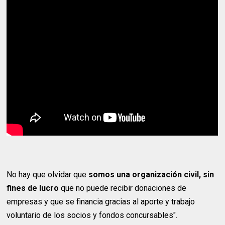
No hay que olvidar que
somos una organización civil, sin
fines de lucro
que no puede recibir donaciones de
empresas y que se financia gracias al aporte y trabajo
voluntario de los socios y fondos concursables".