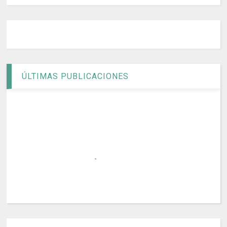
ÚLTIMAS PUBLICACIONES