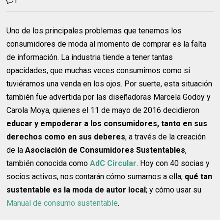
1
Uno de los principales problemas que tenemos los
consumidores de moda al momento de comprar es la falta
de información. La industria tiende a tener tantas
opacidades, que muchas veces consumimos como si
tuviéramos una venda en los ojos. Por suerte, esta situación
también fue advertida por las diseñadoras Marcela Godoy y
Carola Moya, quienes el 11 de mayo de 2016 decidieron
educar y empoderar a los consumidores, tanto en sus
derechos como en sus deberes
, a través de la creación
de la
Asociación de Consumidores Sustentables
,
también conocida como
AdC Circular
. Hoy con 40 socias y
socios activos, nos contarán cómo sumarnos a ella;
qué tan
sustentable
es la moda de autor local
; y cómo usar su
Manual de consumo sustentable
.