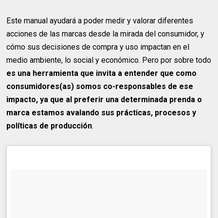
Este manual ayudará a poder medir y valorar diferentes
acciones de las marcas desde la mirada del consumidor, y
cómo sus decisiones de compra y uso impactan en el
medio ambiente, lo social y económico. Pero por sobre todo
es una herramienta que invita a entender que como
consumidores(as) somos co-responsables de ese
impacto, ya que al preferir una determinada prenda o
marca estamos avalando sus prácticas, procesos y
políticas de producción
.