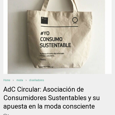
Home
moda
diseñadores
AdC Circular: Asociación de
Consumidores Sustentables y su
apuesta en la moda consciente