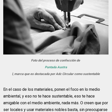
Foto del proceso de confección de
Puntada Austra
l, marca que es destacada por Adc Circular como sustentable
En el caso de los materiales, ponen el foco en lo medio
ambiental, y eso no te hace sustentable, eso te hace
amigable con el medio ambiente, nada más. O creen que por
ser locales y usar materiales nobles basta, sin preocuparse