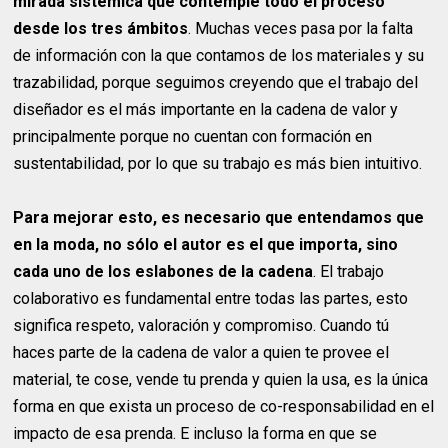
mirada sistémica que contemple todo el proceso
desde los tres ámbitos
. Muchas veces pasa por la falta
de información con la que contamos de los materiales y su
trazabilidad, porque seguimos creyendo que el trabajo del
diseñador es el más importante en la cadena de valor y
principalmente porque no cuentan con formación en
sustentabilidad, por lo que su trabajo es más bien intuitivo.
Para mejorar esto, es necesario que entendamos que
en la moda, no sólo el autor es el que importa, sino
cada uno de los eslabones de la cadena
. El trabajo
colaborativo es fundamental entre todas las partes, esto
significa respeto, valoración y compromiso. Cuando tú
haces parte de la cadena de valor a quien te provee el
material, te cose, vende tu prenda y quien la usa, es la única
forma en que exista un proceso de co-responsabilidad en el
impacto de esa prenda. E incluso la forma en que se