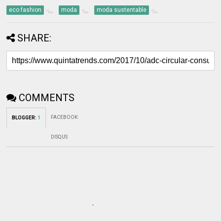
eco fashion
moda
moda sustentable
SHARE:
COMMENTS
FACEBOOK
:
BLOGGER
:
1
DISQUS