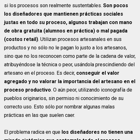
si los procesos son realmente sustentables.
Son pocos
los diseñadores que mantienen prácticas sociales
justas en todo su proceso, algunos trabajan con mano
de obra gratuita (alumnos en práctica) o mal pagada
(costos retail)
. Utilizan procesos artesanales en sus
productos y no sólo no le pagan lo justo a los artesanos,
sino que no los reconocen como parte de la cadena de valor,
atribuyéndose la técnica o peor, usándola prescindiendo del
artesano en el proceso. Es decir,
conseguir el valor
agregado y no valorar la importancia del artesano en el
proceso productivo
. O aún peor, utilizando iconografía de
pueblos originarios, sin permiso ni conocimiento de su
correcto uso. Esto sólo por nombrar algunas malas
prácticas en las que suelen caer.
El problema radica en que
los diseñadores no tienen una