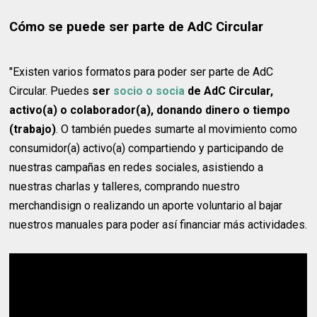
Cómo se puede ser parte de AdC Circular
"Existen varios formatos para poder ser parte de AdC
Circular. Puedes
ser
socio o socia
de AdC Circular,
activo(a) o colaborador(a), donando dinero o tiempo
(trabajo)
. O también puedes sumarte al movimiento como
consumidor(a) activo(a) compartiendo y participando de
nuestras campañas en redes sociales, asistiendo a
nuestras charlas y talleres, comprando nuestro
merchandisign o realizando un aporte voluntario al bajar
nuestros manuales para poder así financiar más actividades.