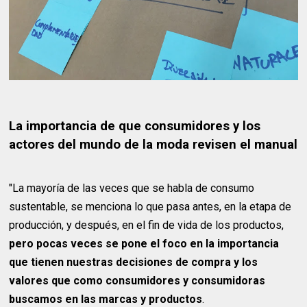
La importancia de que consumidores y los
actores del mundo de la moda revisen el manual
"La mayoría de las veces que se habla de consumo
sustentable, se menciona lo que pasa antes, en la etapa de
producción, y después, en el fin de vida de los productos,
pero pocas veces se pone el foco en la importancia
que tienen nuestras decisiones de compra y los
valores que como consumidores y consumidoras
buscamos en las marcas y productos
.