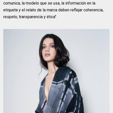
comunica, la modelo que se usa, la información en la
etiqueta y el relato de la marca deben reflejar coherencia,
respeto, transparencia y ética".