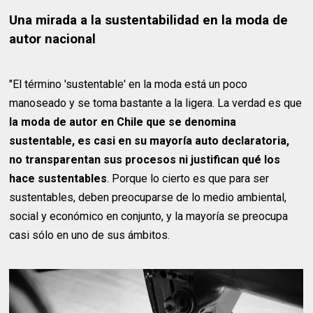
Una mirada a la sustentabilidad en la moda de
autor nacional
"El término 'sustentable' en la moda está un poco
manoseado y se toma bastante a la ligera. La verdad es que
la moda de autor en Chile que se denomina
sustentable, es casi en su mayoría auto declaratoria,
no transparentan sus procesos ni justifican qué los
hace sustentables
. Porque lo cierto es que para ser
sustentables, deben preocuparse de lo medio ambiental,
social y económico en conjunto, y la mayoría se preocupa
casi sólo en uno de sus ámbitos.