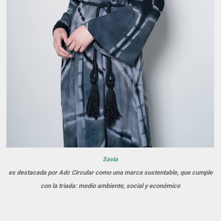
Savia
es destacada por Adc Circular como una marca sustentable, que cumple
con la triada: medio ambiente, social y económico