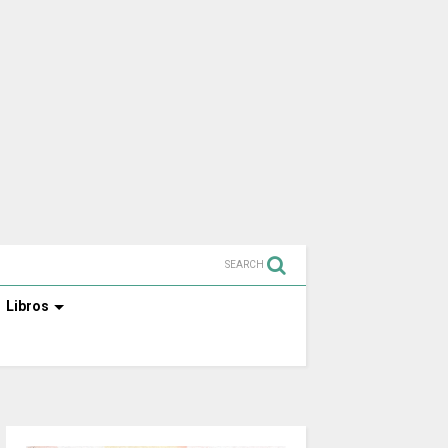
SEARCH
Libros