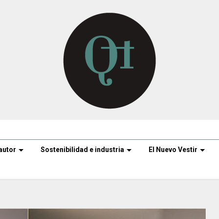
autor
Sostenibilidad e industria
El Nuevo Vestir