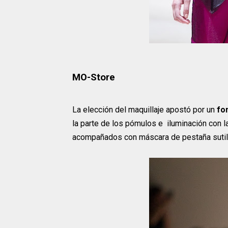
MO-Store
La elección del maquillaje apostó por un
fo
la parte de los pómulos e iluminación con
acompañados con máscara de pestaña sutil