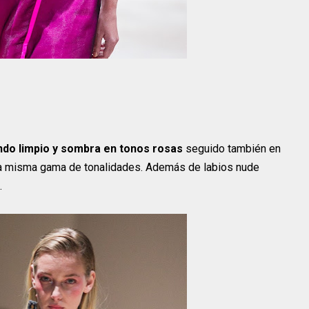
ndo limpio y sombra en tonos rosas
seguido también en
 la misma gama de tonalidades. Además de labios nude
.