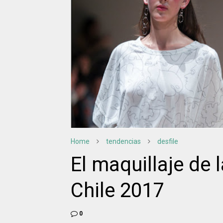
Home
tendencias
desfile
El maquillaje de
Chile 2017
0