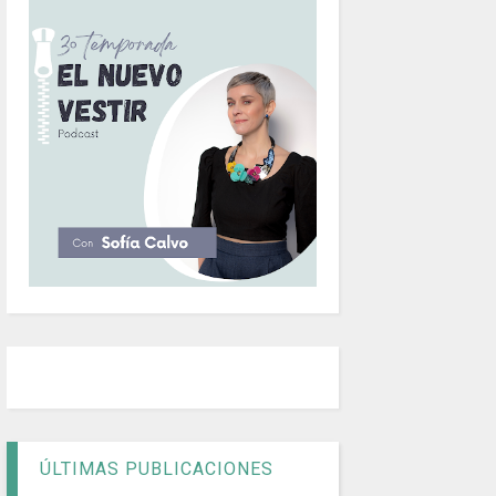
ÚLTIMAS PUBLICACIONES