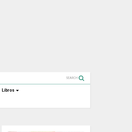
SEARCH
Libros