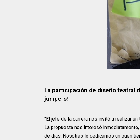
La participación de diseño teatral d
jumpers!
"El jefe de la carrera nos invitó a realizar 
La propuesta nos interesó inmediatamente,
de días. Nosotras le dedicamos un buen tiem