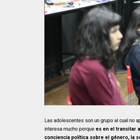
Las adolescentes son un grupo al cual no 
interesa mucho porque
es en el transita
conciencia política sobre el género, la s