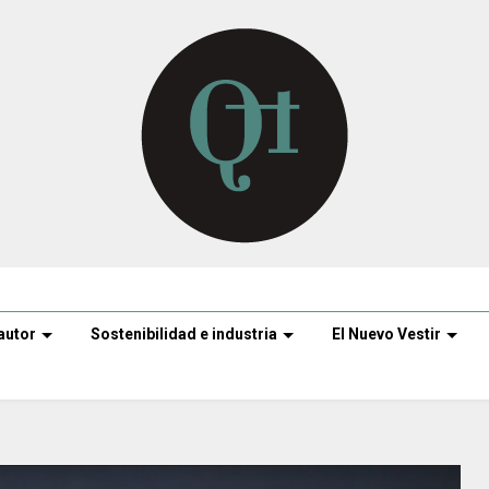
autor
Sostenibilidad e industria
El Nuevo Vestir