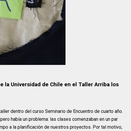
e la Universidad de Chile en el Taller Arriba los
un taller dentro del curso Seminario de Encuentro de cuarto año.
 pero había un problema: las clases comenzaban en un par
po a la planificación de nuestros proyectos. Por tal motivo,