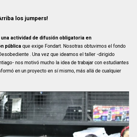
Arriba los jumpers!
una actividad de difusión obligatoria en
n pública
que exige Fondart. Nosotras obtuvimos el fondo
esobediente . Una vez que ideamos el taller -dirigido
tiago- nos motivó mucho la idea de trabajar con estudiantes
nsformó en un proyecto en sí mismo, más allá de cualquier