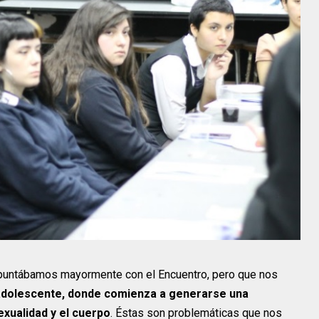
apuntábamos mayormente con el Encuentro, pero que nos
r adolescente, donde comienza a generarse una
exualidad y el cuerpo
. Éstas son problemáticas que nos