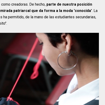
s como creadoras. De hecho,
parte de nuestra posición
 mirada patriarcal que da forma a la moda 'conocida'
. La
s ha permitido, de la mano de las estudiantes secundarias,
ito".