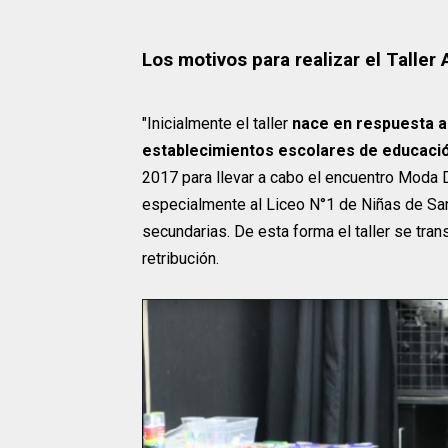
Los motivos para realizar el Taller 
"Inicialmente el taller
nace en respuesta a 
establecimientos escolares de educació
2017 para llevar a cabo el encuentro Moda D
especialmente al Liceo N°1 de Niñas de San
secundarias. De esta forma el taller se tra
retribución.