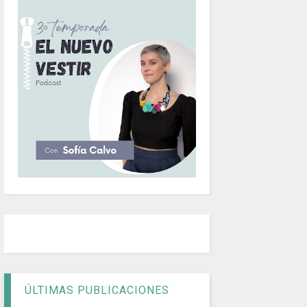
ÚLTIMAS PUBLICACIONES