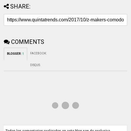
SHARE:
COMMENTS
FACEBOOK
:
BLOGGER
:
1
DISQUS