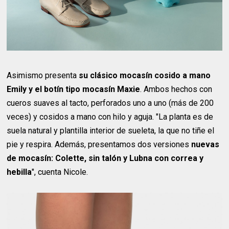
Asimismo presenta
su clásico mocasín cosido a mano
Emily y el botín tipo mocasín Maxie
. Ambos hechos con
cueros suaves al tacto, perforados uno a uno (más de 200
veces) y cosidos a mano con hilo y aguja. "La planta es de
suela natural y plantilla interior de sueleta, la que no tiñe el
pie y respira. Además, presentamos dos versiones
nuevas
de mocasín: Colette, sin talón y Lubna con correa y
hebilla
", cuenta Nicole.