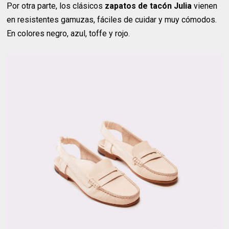
Por otra parte, los clásicos
zapatos de tacón Julia
vienen
en resistentes gamuzas, fáciles de cuidar y muy cómodos.
En colores negro, azul, toffe y rojo.