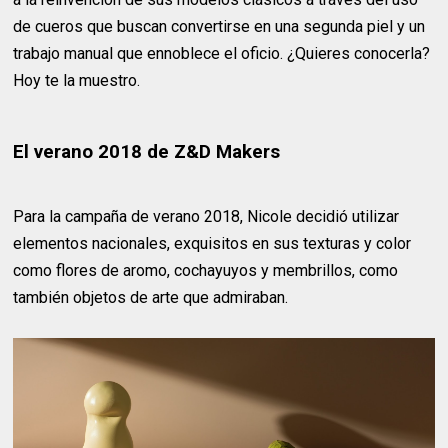
de cueros que buscan convertirse en una segunda piel y un
trabajo manual que ennoblece el oficio. ¿Quieres conocerla?
Hoy te la muestro.
El verano 2018 de Z&D Makers
Para la campaña de verano 2018, Nicole decidió utilizar
elementos nacionales, exquisitos en sus texturas y color
como flores de aromo, cochayuyos y membrillos, como
también objetos de arte que admiraban.