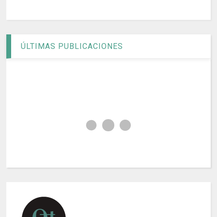
ÚLTIMAS PUBLICACIONES