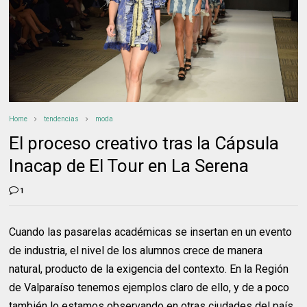
Home
tendencias
moda
El proceso creativo tras la Cápsula
Inacap de El Tour en La Serena
1
Cuando las pasarelas académicas se insertan en un evento
de industria, el nivel de los alumnos crece de manera
natural, producto de la exigencia del contexto. En la Región
de Valparaíso tenemos ejemplos claro de ello, y de a poco
también lo estamos observando en otras ciudades del país.