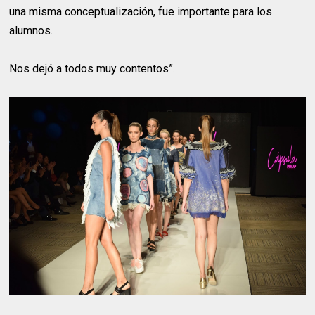
una misma conceptualización, fue importante para los
alumnos.
Nos dejó a todos muy contentos”.