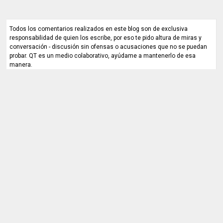
Todos los comentarios realizados en este blog son de exclusiva
responsabilidad de quien los escribe, por eso te pido altura de miras y
conversación - discusión sin ofensas o acusaciones que no se puedan
probar. QT es un medio colaborativo, ayúdame a mantenerlo de esa
manera.