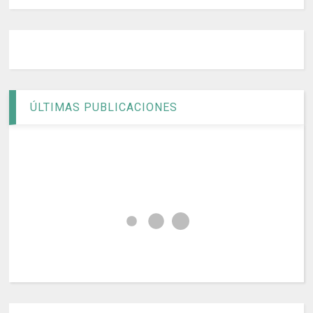
ÚLTIMAS PUBLICACIONES