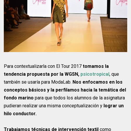
Para contextualizarla con El Tour 2017
tomamos la
tendencia propuesta por la WGSN,
psicotropical
, que
también se usaría para ModaLab.
Nos enfocamos en los
conceptos básicos y la perfilamos hacia la temática del
fondo marino
para que todos los alumnos de la asignatura
pudieran realizar una misma conceptualización y
lograr un
hilo conductor.
Trabajamos técnicas de intervención textil
como