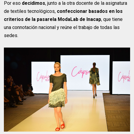
Por eso
decidimos
, junto a la otra docente de la asignatura
de textiles tecnológicos,
confeccionar basados en los
criterios de la pasarela ModaLab de Inacap
, que tiene
una connotación nacional y reúne el trabajo de todas las
sedes.