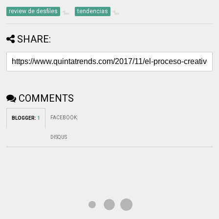
review de desfiles
tendencias
SHARE:
COMMENTS
FACEBOOK
:
BLOGGER
:
1
DISQUS