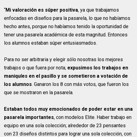
“
Mi valoración es súper positiva
, ya que trabajamos
enfocadas en diseños para la pasarela, lo que no habíamos
hecho antes, porque no habíamos tenido la oportunidad de
tener una pasarela académica de esta magnitud. Entonces
los alumnos estaban súper entusiasmados.
Para no ser arbitraria y elegir sólo nosotras los mejores
trabajos o que fuera por nota;
expusimos los trabajos en
maniquíes en el pasillo y se sometieron a votación de
los alumnos
. Ganaron los 8 con más votos, que fueron los
que se mostraron en la pasarela.
Estaban todos muy emocionados de poder estar en una
pasarela importantes
, con modelos Elite. Haber trabajo en
equipo en una sola colección; alrededor de 23 pensantes
con 23 diseños distintos para lograr una sola colección, con