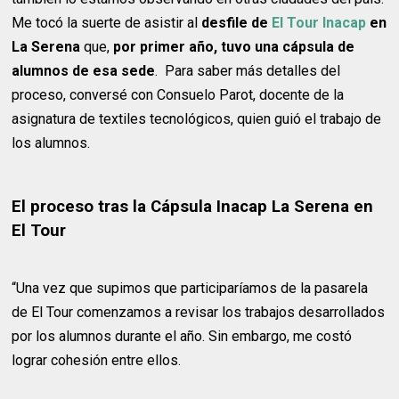
Me tocó la suerte de asistir al
desfile de
El Tour Inacap
en
La Serena
que,
por primer año, tuvo
una cápsula de
alumnos de esa sede
. Para saber más detalles del
proceso, conversé con Consuelo Parot, docente de la
asignatura de textiles tecnológicos, quien guió el trabajo de
los alumnos.
El proceso tras la Cápsula Inacap La Serena en
El Tour
“Una vez que supimos que participaríamos de la pasarela
de El Tour comenzamos a revisar los trabajos desarrollados
por los alumnos durante el año. Sin embargo, me costó
lograr cohesión entre ellos.