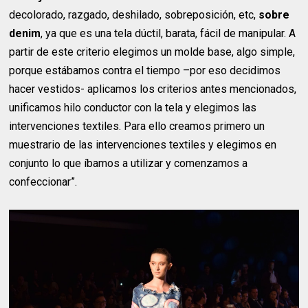
decolorado, razgado, deshilado, sobreposición, etc,
sobre
denim
, ya que es una tela dúctil, barata, fácil de manipular. A
partir de este criterio elegimos un molde base, algo simple,
porque estábamos contra el tiempo –por eso decidimos
hacer vestidos- aplicamos los criterios antes mencionados,
unificamos hilo conductor con la tela y elegimos las
intervenciones textiles. Para ello creamos primero un
muestrario de las intervenciones textiles y elegimos en
conjunto lo que íbamos a utilizar y comenzamos a
confeccionar”.