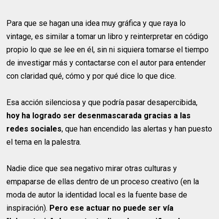
Para que se hagan una idea muy gráfica y que raya lo
vintage, es similar a tomar un libro y reinterpretar en código
propio lo que se lee en él, sin ni siquiera tomarse el tiempo
de investigar más y contactarse con el autor para entender
con claridad qué, cómo y por qué dice lo que dice.
Esa acción silenciosa y que podría pasar desapercibida,
hoy ha logrado ser desenmascarada gracias a las
redes sociales
, que han encendido las alertas y han puesto
el tema en la palestra.
Nadie dice que sea negativo mirar otras culturas y
empaparse de ellas dentro de un proceso creativo (en la
moda de autor la identidad local es la fuente base de
inspiración).
Pero ese actuar no puede ser vía