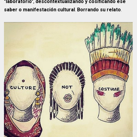
"laboratorio"
,
descontextualizando y cosificando ese
saber o manifestación cultural
.
Borrando su relato
.