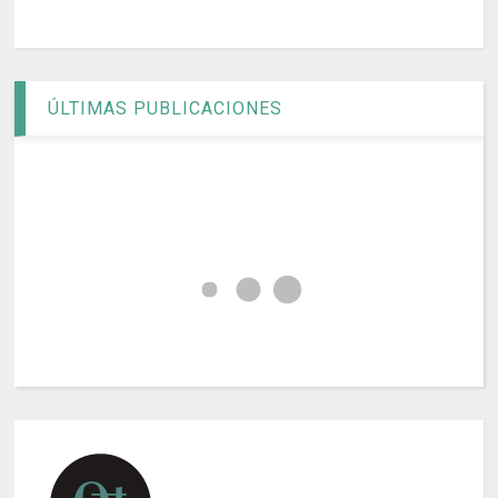
ÚLTIMAS PUBLICACIONES