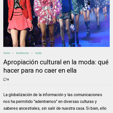
Home
tendencias
moda
Apropiación cultural en la moda: qué
hacer para no caer en ella
0
La globalización de la información y las comunicaciones
nos ha permitido "adentrarnos" en diversas culturas y
saberes ancestrales, sin salir de nuestra casa. Si bien, ello