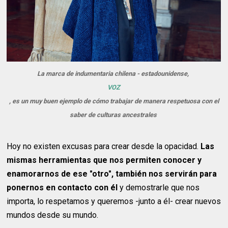
La marca de indumentaria chilena - estadounidense,
VOZ
, es un muy buen ejemplo de cómo trabajar de manera respetuosa con el
saber de culturas ancestrales
Hoy no existen excusas para crear desde la opacidad.
Las
mismas herramientas que nos permiten conocer y
enamorarnos de ese "otro", también nos servirán para
ponernos en contacto con él
y demostrarle que nos
importa, lo respetamos y queremos -junto a él- crear nuevos
mundos desde su mundo.