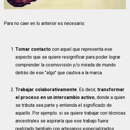
Para no caer en lo anterior
es necesario:
Tomar contacto
con aquel que representa ese
aspecto que se quiere resignificar para poder lograr
comprender la cosmovisión y/o mirada de mundo
detrás de ese "algo" que cautiva a la marca.
Trabajar colaborativamente
. Es decir,
transformar
el proceso en un intercambio activo
, donde a quien
se tributa sea parte y entienda el significado de
aquello. Por ejemplo: si se quiere trabajar con técnicas
ancestrales se aspiraría que ese trabajo fuera
realizado también con artesanos especializados.