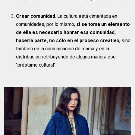
Crear comunidad
. La cultura está cimentada en
comunidades, por lo mismo,
si se toma un elemento
de ella es necesario honrar esa comunidad,
hacerla parte, no sólo en el proceso creativo
, sino
también en la comunicación de marca y en la
distribución retribuyendo de alguna manera ese
"préstamo cultural".