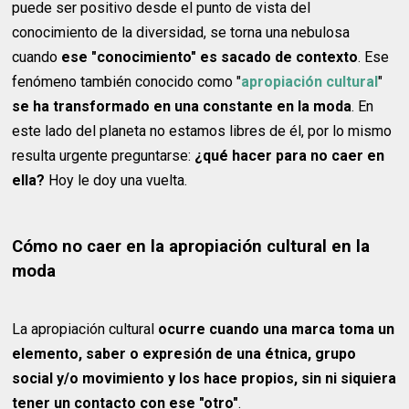
puede ser positivo desde el punto de vista del
conocimiento de la diversidad, se torna una nebulosa
cuando
ese "conocimiento" es sacado de contexto
. Ese
fenómeno también conocido como "
apropiación cultural
"
se ha transformado en una constante en la moda
. En
este lado del planeta no estamos libres de él, por lo mismo
resulta urgente preguntarse:
¿qué hacer para no caer en
ella?
Hoy le doy una vuelta.
Cómo no caer en la apropiación cultural en la
moda
La apropiación cultural
ocurre cuando una marca toma un
elemento, saber o expresión de una étnica, grupo
social y/o movimiento y los hace propios, sin ni siquiera
tener un contacto con ese "otro"
.