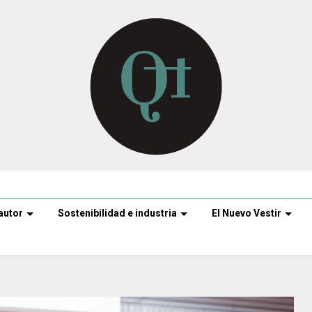
autor
Sostenibilidad e industria
El Nuevo Vestir