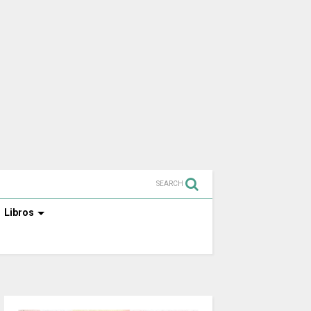
SEARCH
Libros