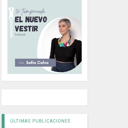
ÚLTIMAS PUBLICACIONES