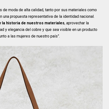
s de moda de alta calidad, tanto por sus materiales como
ean una propuesta representativa de la identidad nacional.
la historia de nuestros materiales
, aprovechar la
idad y elegancia del cobre y que sea visible en un producto
unto a las mujeres de nuestro país”.