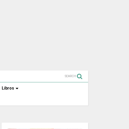
SEARCH
Libros