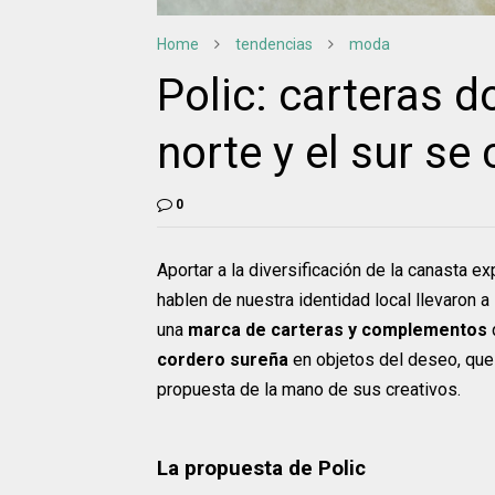
Home
tendencias
moda
Polic: carteras d
norte y el sur se
0
Aportar a la diversificación de la canasta 
hablen de nuestra identidad local llevaron a
una
marca de carteras y complementos
cordero sureña
en objetos del deseo, que
propuesta de la mano de sus creativos.
La propuesta de Polic