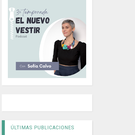
ÚLTIMAS PUBLICACIONES