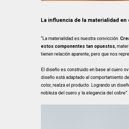
La influencia de la materialidad en
“La materialidad es nuestra convicción.
Cre
estos componentes tan opuestos
, mate
tienen relación aparente, pero que nos repr
El diseño es construido en base al cuero ov
diseño está adaptado al comportamiento de e
color, realza el producto. Logrando un dise
nobleza del cuero y la elegancia del cobre”.