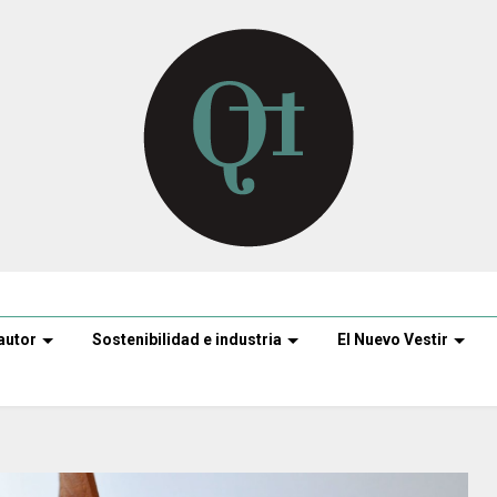
autor
Sostenibilidad e industria
El Nuevo Vestir