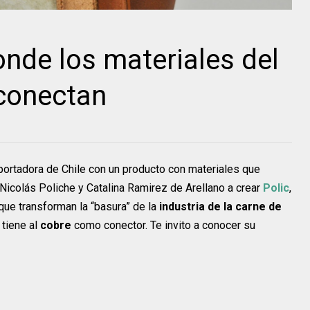
onde los materiales del
 conectan
exportadora de Chile con un producto con materiales que
 Nicolás Poliche y Catalina Ramirez de Arellano a crear
Polic
,
que transforman la “basura” de la
industria de la carne de
 tiene al
cobre
como conector. Te invito a conocer su