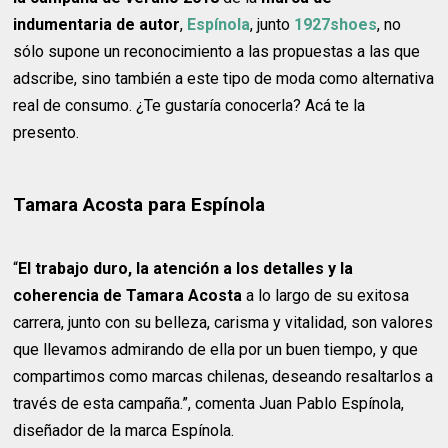
indumentaria de autor
,
Espínola
, junto
1927shoes
, no
sólo supone un reconocimiento a las propuestas a las que
adscribe, sino también a este tipo de moda como alternativa
real de consumo. ¿Te gustaría conocerla? Acá te la
presento.
Tamara Acosta para Espínola
“
El trabajo duro, la atención a los detalles y la
coherencia de Tamara Acosta
a lo largo de su exitosa
carrera, junto con su belleza, carisma y vitalidad, son valores
que llevamos admirando de ella por un buen tiempo, y que
compartimos como marcas chilenas, deseando resaltarlos a
través de esta campaña.”, comenta Juan Pablo Espínola,
diseñador de la marca Espínola.