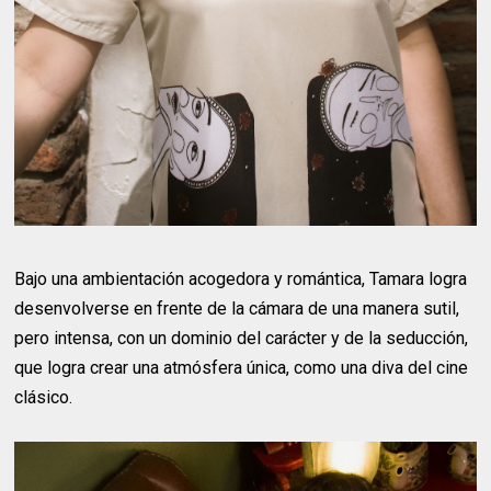
Bajo una ambientación acogedora y romántica, Tamara logra
desenvolverse en frente de la cámara de una manera sutil,
pero intensa, con un dominio del carácter y de la seducción,
que logra crear una atmósfera única, como una diva del cine
clásico.