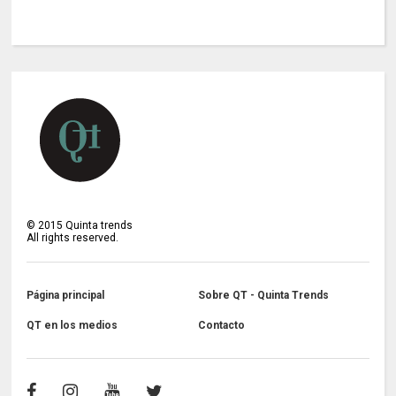
©
2015
Quinta trends
All rights reserved.
Página principal
Sobre QT - Quinta Trends
QT en los medios
Contacto