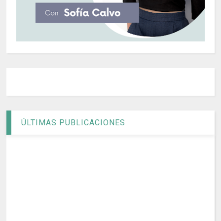
ÚLTIMAS PUBLICACIONES