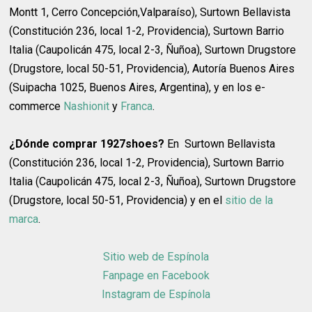
Montt 1, Cerro Concepción,Valparaíso), Surtown Bellavista
(Constitución 236, local 1-2, Providencia), Surtown Barrio
Italia (Caupolicán 475, local 2-3, Ñuñoa), Surtown Drugstore
(Drugstore, local 50-51, Providencia), Autoría Buenos Aires
(Suipacha 1025, Buenos Aires, Argentina), y en los e-
commerce
Nashionit
y
Franca
.
¿Dónde comprar 1927shoes?
En Surtown Bellavista
(Constitución 236, local 1-2, Providencia), Surtown Barrio
Italia (Caupolicán 475, local 2-3, Ñuñoa), Surtown Drugstore
(Drugstore, local 50-51, Providencia) y en el
sitio de la
marca
.
Sitio web de Espínola
Fanpage en Facebook
Instagram de Espínola