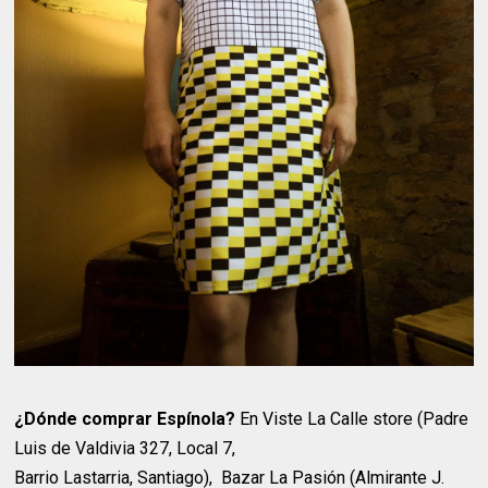
¿Dónde comprar Espínola?
En Viste La Calle store (Padre
Luis de Valdivia 327, Local 7,
Barrio Lastarria, Santiago), Bazar La Pasión (Almirante J.