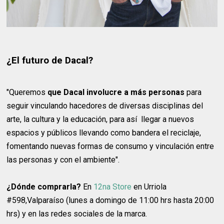
¿El futuro de Dacal?
"Queremos
que Dacal involucre a más personas
para
seguir vinculando hacedores de diversas disciplinas del
arte, la cultura y la educación, para así llegar a nuevos
espacios y públicos llevando como bandera el reciclaje,
fomentando nuevas formas de consumo y vinculación entre
las personas y con el ambiente".
¿Dónde comprarla?
En
12na Store
en Urriola
#598,Valparaíso (lunes a domingo de 11:00 hrs hasta 20:00
hrs) y en las redes sociales de la marca.