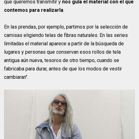
que queremos transmitir y
nos guía el material con el que
contemos para realizarla
.
En las prendas, por ejemplo, partimos por la selección de
camisas eligiendo telas de fibras naturales. En las series
limitadas el material aparece a partir de la búsqueda de
lugares y personas que conservan esos rollos de tela
antigua aún nueva, tesoros de otro tiempo, cuando se
fabricaba para durar, antes de que los modos de vestir
cambiaran".