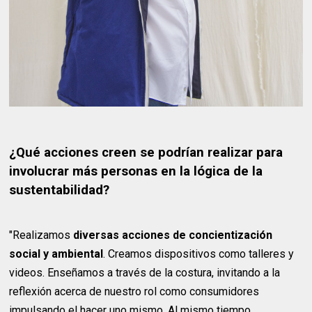
¿Qué acciones creen se podrían realizar para
involucrar más personas en la lógica de la
sustentabilidad?
"Realizamos
diversas acciones de concientización
social y ambiental
. Creamos dispositivos como talleres y
videos. Enseñamos a través de la costura, invitando a la
reflexión acerca de nuestro rol como consumidores
impulsando el hacer uno mismo. Al mismo tiempo,