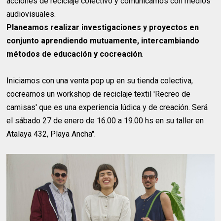
acciones de reciclaje colectivo y comunicamos con medios
audiovisuales.
Planeamos realizar investigaciones y proyectos en
conjunto aprendiendo mutuamente, intercambiando
métodos de educación y cocreación
.
Iniciamos con una venta pop up en su tienda colectiva,
cocreamos un workshop de reciclaje textil 'Recreo de
camisas' que es una experiencia lúdica y de creación. Será
el sábado 27 de enero de 16.00 a 19.00 hs en su taller en
Atalaya 432, Playa Ancha".