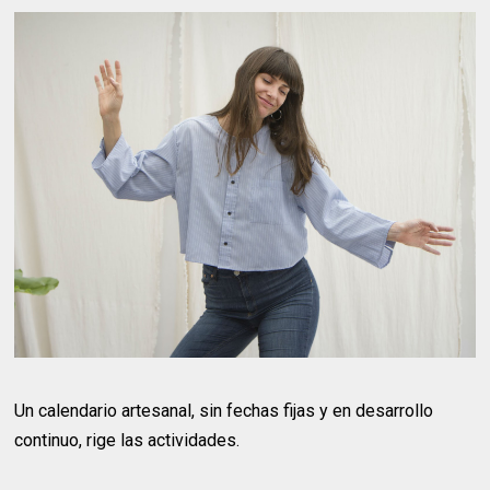
Un calendario artesanal, sin fechas fijas y en desarrollo
continuo, rige las actividades.