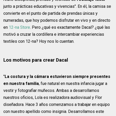
junto a prácticas educativas y vivencias". En él, la camisa se
convierte en el punto de partida de prendas únicas y
numeradas, que hoy podemos disfrutar en vivo y en directo
en
12-na Store
. Pero ¿qué es exactamente Dacal? ¿qué las
motivó a cruzar la cordillera e intercambiar experiencias
textiles con 12-na? Hoy nos lo cuentan.
Los motivos para crear Dacal
"
La costura y la cámara estuvieron siempre presentes
en nuestra familia
, fue natural en nuestra infancia jugar a
vestir y fotografiar muñecos. Ambas a desarrollamos
nuestros oficios, Lola es realizadora audiovisual y Flor
diseñadora. Hace 3 años comenzamos a trabajar en equipo
con nuestro apellido como insignia. Desarrollamos este