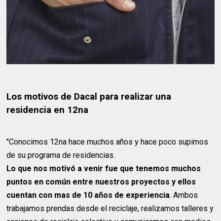
Los motivos de Dacal para realizar una
residencia en 12na
"Conocimos 12na hace muchos años y hace poco supimos
de su programa de residencias.
Lo que nos motivó a venir fue que tenemos muchos
puntos en común entre nuestros proyectos y ellos
cuentan con mas de 10 años de experiencia
. Ambos
trabajamos prendas desde el reciclaje, realizamos talleres y