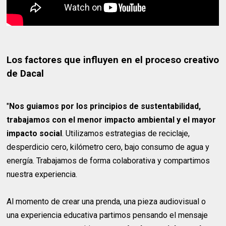
Los factores que influyen en el proceso creativo
de Dacal
"
Nos guiamos por los principios de sustentabilidad,
trabajamos con el menor impacto ambiental y el mayor
impacto social
. Utilizamos estrategias de reciclaje,
desperdicio cero, kilómetro cero, bajo consumo de agua y
energía. Trabajamos de forma colaborativa y compartimos
nuestra experiencia.
Al momento de crear una prenda, una pieza audiovisual o
una experiencia educativa partimos pensando el mensaje