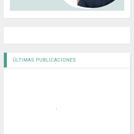
ÚLTIMAS PUBLICACIONES