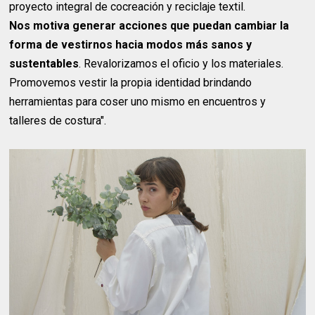
proyecto integral de cocreación y reciclaje textil.
Nos motiva generar acciones que puedan cambiar la
forma de vestirnos hacia modos más sanos y
sustentables
. Revalorizamos el oficio y los materiales.
Promovemos vestir la propia identidad brindando
herramientas para coser uno mismo en encuentros y
talleres de costura".