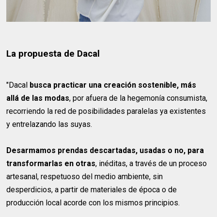
La propuesta de Dacal
"Dacal
busca practicar una creación sostenible, más
allá de las modas
, por afuera de la hegemonía consumista,
recorriendo la red de posibilidades paralelas ya existentes
y entrelazando las suyas.
Desarmamos prendas descartadas, usadas o no, para
transformarlas en otras
, inéditas, a través de un proceso
artesanal, respetuoso del medio ambiente, sin
desperdicios, a partir de materiales de época o de
producción local acorde con los mismos principios.