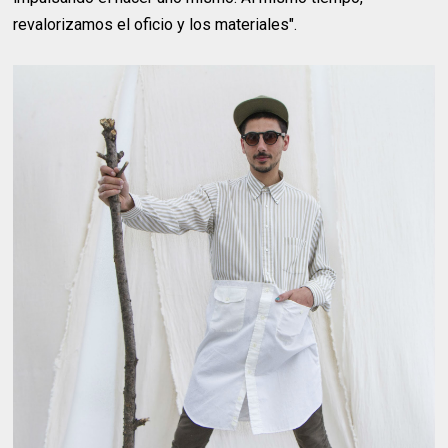
revalorizamos el oficio y los materiales".