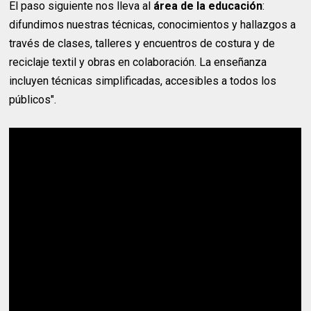
El paso siguiente nos lleva al
área de la educación
:
difundimos nuestras técnicas, conocimientos y hallazgos a
través de clases, talleres y encuentros de costura y de
reciclaje textil y obras en colaboración. La enseñanza
incluyen técnicas simplificadas, accesibles a todos los
públicos".