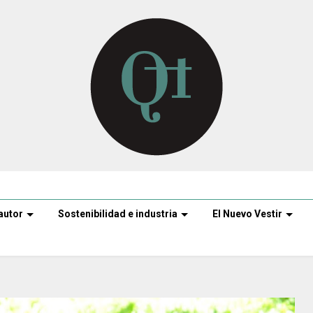
autor
Sostenibilidad e industria
El Nuevo Vestir