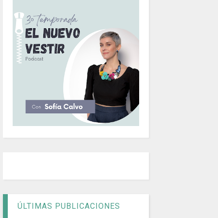
ÚLTIMAS PUBLICACIONES