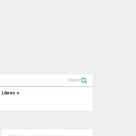
SEARCH
Libros