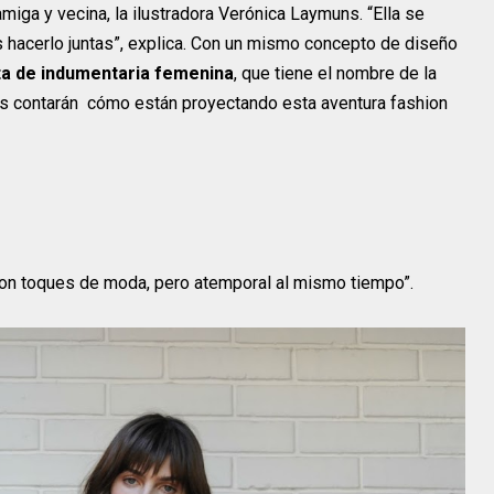
miga y vecina, la ilustradora Verónica Laymuns. “Ella se
 hacerlo juntas”, explica. Con un mismo concepto de diseño
ta de indumentaria femenina
, que tiene el nombre de la
os contarán cómo están proyectando esta aventura fashion
Con toques de moda, pero atemporal al mismo tiempo”.