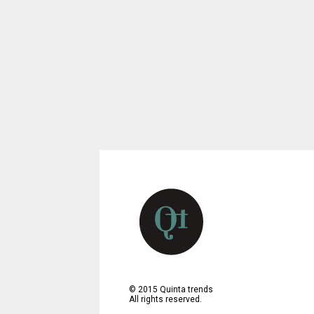
©
2015
Quinta trends
All rights reserved.