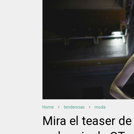
Home
tendencias
moda
Mira el teaser de