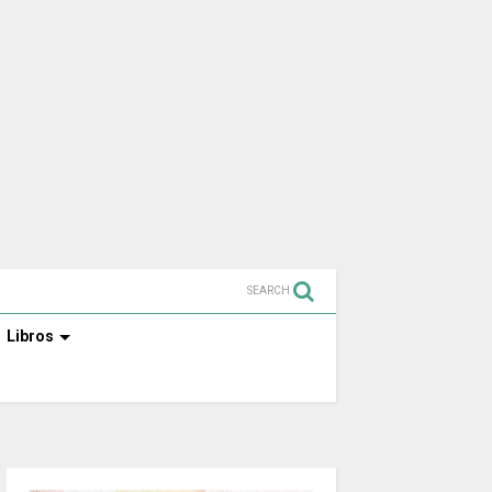
SEARCH
Libros