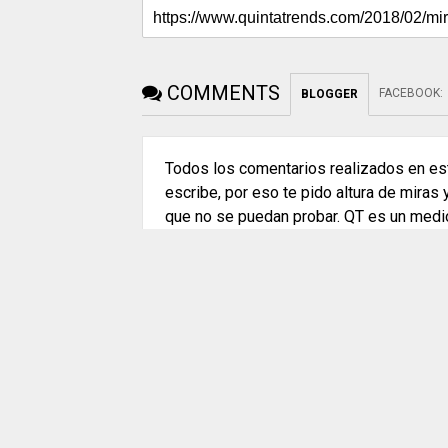
COMMENTS
FACEBOOK
:
BLOGGER
Todos los comentarios realizados en est
escribe, por eso te pido altura de miras
que no se puedan probar. QT es un medi