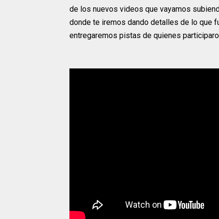
de los nuevos videos que vayamos subien
donde te iremos dando detalles de lo que f
entregaremos pistas de quienes participaro