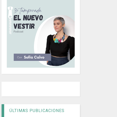
ÚLTIMAS PUBLICACIONES