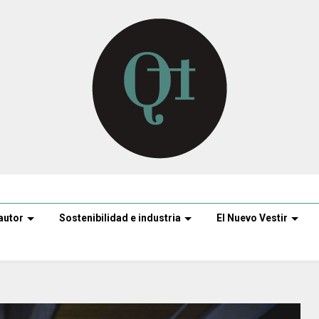
autor
Sostenibilidad e industria
El Nuevo Vestir