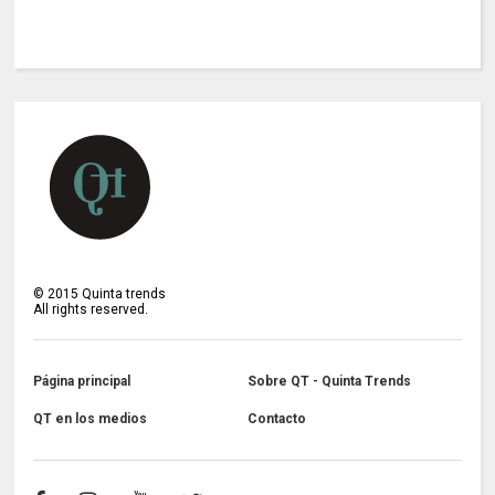
©
2015
Quinta trends
All rights reserved.
Página principal
Sobre QT - Quinta Trends
QT en los medios
Contacto