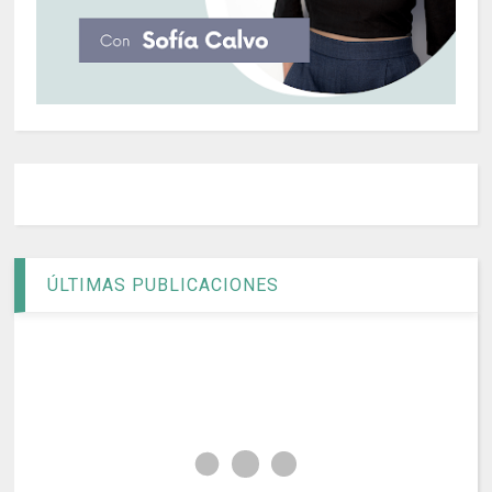
ÚLTIMAS PUBLICACIONES