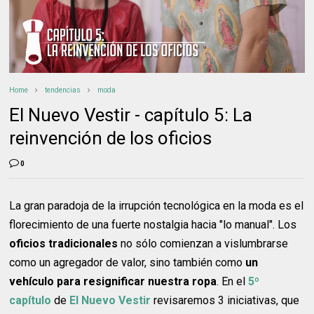
Home
tendencias
moda
El Nuevo Vestir - capítulo 5: La
reinvención de los oficios
0
La gran paradoja de la irrupción tecnológica en la moda es el
florecimiento de una fuerte nostalgia hacia "lo manual". Los
oficios tradicionales
no sólo comienzan a vislumbrarse
como un agregador de valor, sino también como
un
vehículo para resignificar nuestra ropa
. En el
5º
capítulo
de
El Nuevo Vestir
revisaremos 3 iniciativas, que