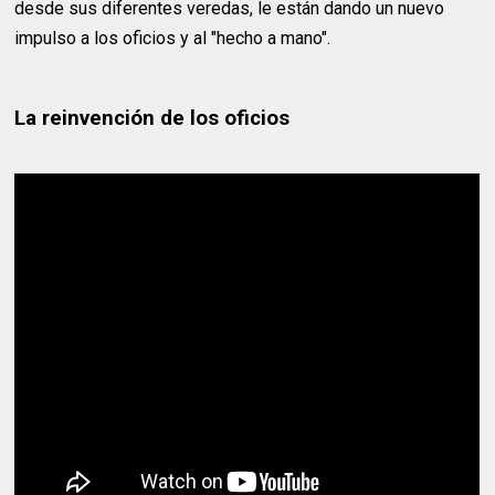
desde sus diferentes veredas, le están dando un nuevo
impulso a los oficios y al "hecho a mano".
La reinvención de los oficios