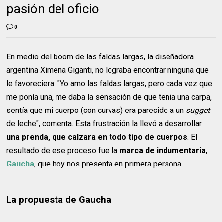
pasión del oficio
0
En medio del boom de las faldas largas, la diseñadora
argentina Ximena Giganti, no lograba encontrar ninguna que
le favoreciera. "Yo amo las faldas largas, pero cada vez que
me ponía una, me daba la sensación de que tenia una carpa,
sentía que mi cuerpo (con curvas) era parecido a un
sugget
de leche", comenta. Esta frustración la llevó a desarrollar
una prenda, que calzara en todo tipo de cuerpos
. El
resultado de ese proceso fue la
marca de indumentaria
,
Gaucha
, que hoy nos presenta en primera persona.
La propuesta de Gaucha