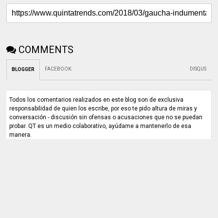
COMMENTS
FACEBOOK
:
DISQUS
BLOGGER
Todos los comentarios realizados en este blog son de exclusiva
responsabilidad de quien los escribe, por eso te pido altura de miras y
conversación - discusión sin ofensas o acusaciones que no se puedan
probar. QT es un medio colaborativo, ayúdame a mantenerlo de esa
manera.