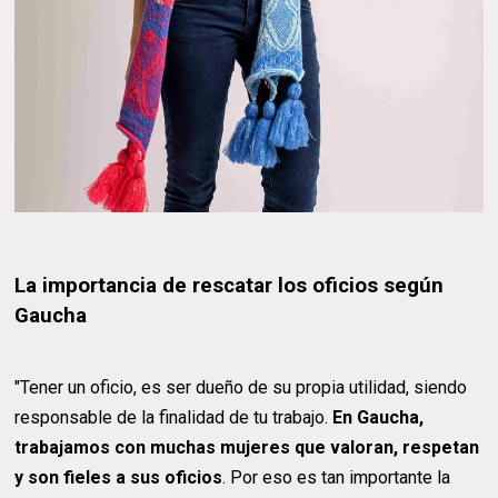
La importancia de rescatar los oficios según
Gaucha
"Tener un oficio, es ser dueño de su propia utilidad, siendo
responsable de la finalidad de tu trabajo.
En Gaucha,
trabajamos con muchas mujeres que valoran, respetan
y son fieles a sus oficios
. Por eso es tan importante la