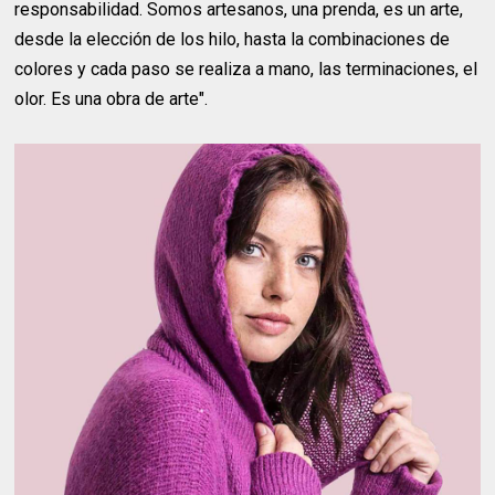
responsabilidad. Somos artesanos, una prenda, es un arte,
desde la elección de los hilo, hasta la combinaciones de
colores y cada paso se realiza a mano, las terminaciones, el
olor. Es una obra de arte".