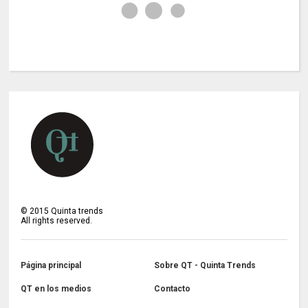
©
2015
Quinta trends
All rights reserved.
Página principal
Sobre QT - Quinta Trends
QT en los medios
Contacto