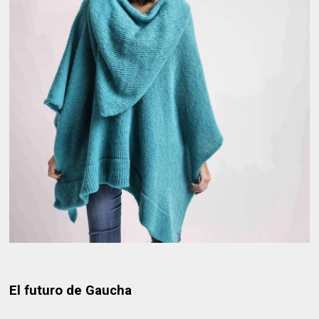
El futuro de Gaucha