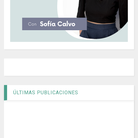
ÚLTIMAS PUBLICACIONES