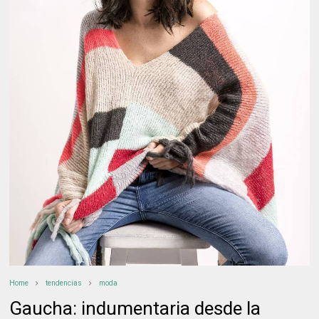
Home
tendencias
moda
Gaucha: indumentaria desde la