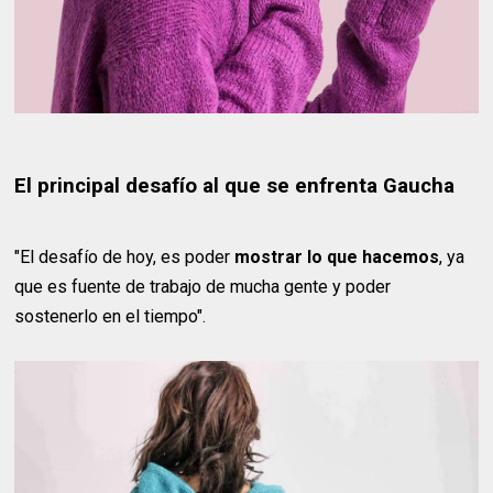
El principal desafío al que se enfrenta Gaucha
"El desafío de hoy, es poder
mostrar lo que hacemos
, ya
que es fuente de trabajo de mucha gente y poder
sostenerlo en el tiempo".