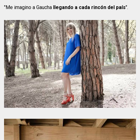
"Me imagino a Gaucha
llegando a cada rincón del país
".