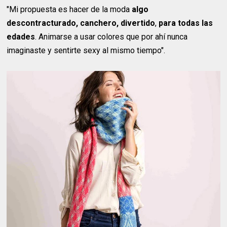
"Mi propuesta es hacer de la moda
algo
descontracturado, canchero, divertido
,
para todas las
edades
. Animarse a usar colores que por ahí nunca
imaginaste y sentirte sexy al mismo tiempo".