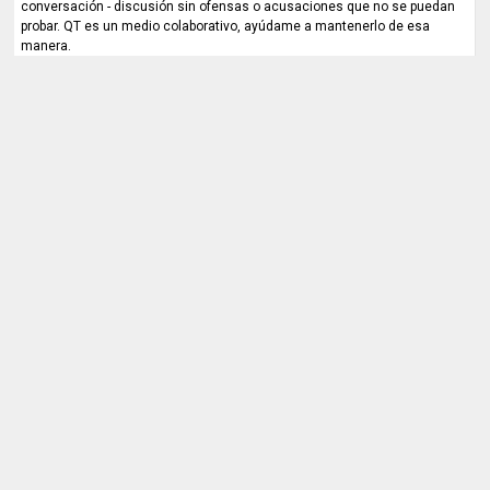
conversación - discusión sin ofensas o acusaciones que no se puedan
probar. QT es un medio colaborativo, ayúdame a mantenerlo de esa
manera.