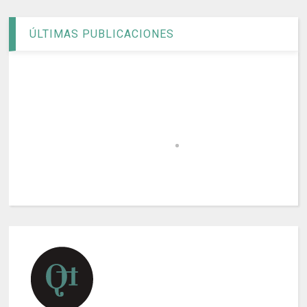
ÚLTIMAS PUBLICACIONES