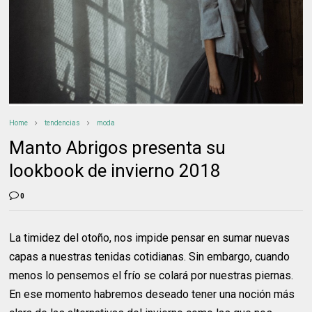
Home
tendencias
moda
Manto Abrigos presenta su
lookbook de invierno 2018
0
La timidez del otoño, nos impide pensar en sumar nuevas
capas a nuestras tenidas cotidianas. Sin embargo, cuando
menos lo pensemos el frío se colará por nuestras piernas.
En ese momento habremos deseado tener una noción más