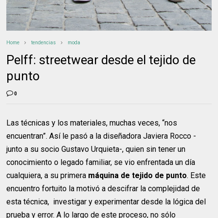
Home
tendencias
moda
Pelff: streetwear desde el tejido de
punto
0
Las técnicas y los materiales, muchas veces, “nos
encuentran”. Así le pasó a la diseñadora Javiera Rocco -
junto a su socio Gustavo Urquieta-, quien sin tener un
conocimiento o legado familiar, se vio enfrentada un día
cualquiera, a su primera
máquina de tejido de punto
. Este
encuentro fortuito la motivó a descifrar la complejidad de
esta técnica, investigar y experimentar desde la lógica del
prueba y error. A lo largo de este proceso, no sólo