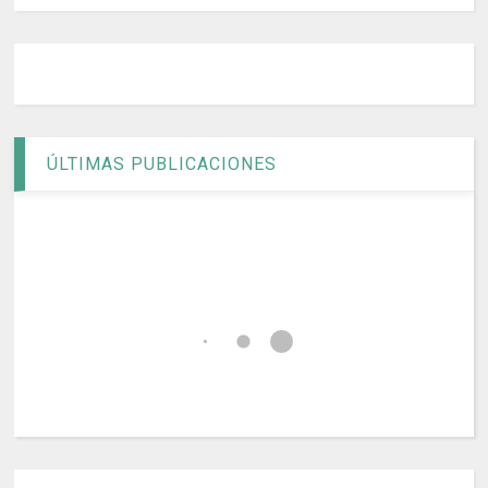
ÚLTIMAS PUBLICACIONES