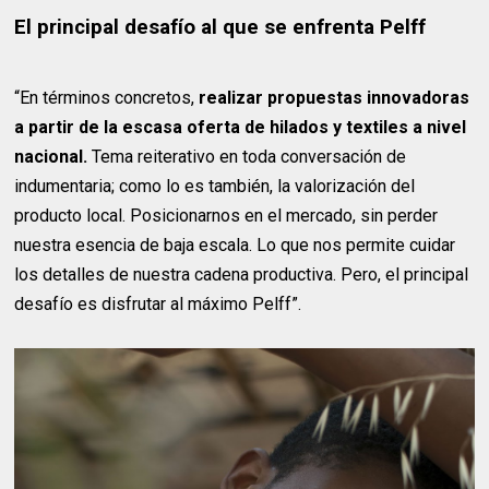
El principal desafío al que se enfrenta Pelff
“En términos concretos,
realizar propuestas innovadoras
a partir de la escasa oferta de hilados y textiles a nivel
nacional.
Tema reiterativo en toda conversación de
indumentaria; como lo es también, la valorización del
producto local. Posicionarnos en el mercado, sin perder
nuestra esencia de baja escala. Lo que nos permite cuidar
los detalles de nuestra cadena productiva. Pero, el principal
desafío es disfrutar al máximo Pelff”.