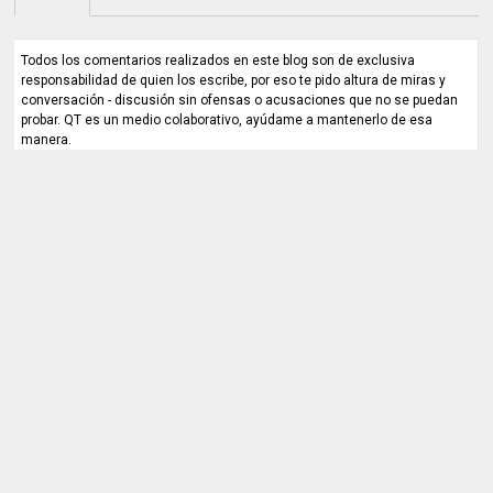
Todos los comentarios realizados en este blog son de exclusiva
responsabilidad de quien los escribe, por eso te pido altura de miras y
conversación - discusión sin ofensas o acusaciones que no se puedan
probar. QT es un medio colaborativo, ayúdame a mantenerlo de esa
manera.