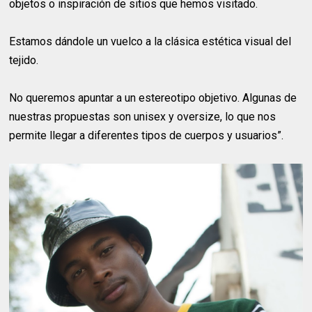
objetos o inspiración de sitios que hemos visitado.
Estamos dándole un vuelco a la clásica estética visual del
tejido.
No queremos apuntar a un estereotipo objetivo. Algunas de
nuestras propuestas son unisex y oversize, lo que nos
permite llegar a diferentes tipos de cuerpos y usuarios”.