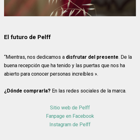
El futuro de Pelff
“Mientras, nos dedicamos a
disfrutar del presente
. De la
buena recepción que ha tenido y las puertas que nos ha
abierto para conocer personas increíbles ».
¿Dónde comprarla?
En las redes sociales de la marca.
Sitio web de Pelff
Fanpage en Facebook
Instagram de Pelff