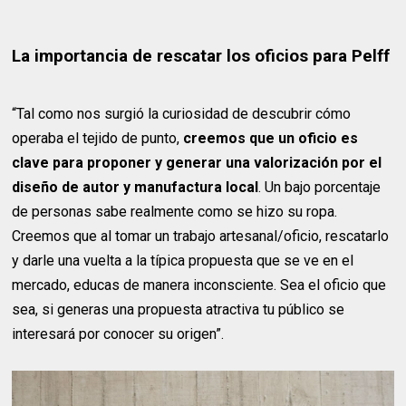
La importancia de rescatar los oficios para Pelff
“Tal como nos surgió la curiosidad de descubrir cómo
operaba el tejido de punto,
creemos que un oficio es
clave para proponer y generar una valorización por el
diseño de autor y manufactura local
. Un bajo porcentaje
de personas sabe realmente como se hizo su ropa.
Creemos que al tomar un trabajo artesanal/oficio, rescatarlo
y darle una vuelta a la típica propuesta que se ve en el
mercado, educas de manera inconsciente. Sea el oficio que
sea, si generas una propuesta atractiva tu público se
interesará por conocer su origen”.