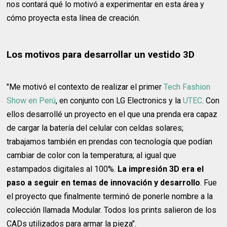
nos contará qué lo motivó a experimentar en esta área y
cómo proyecta esta línea de creación.
Los motivos para desarrollar un vestido 3D
"Me motivó el contexto de realizar el primer
Tech Fashion
Show en Perú
, en conjunto con LG Electronics y la
UTEC
. Con
ellos desarrollé un proyecto en el que una prenda era capaz
de cargar la batería del celular con celdas solares;
trabajamos también en prendas con tecnología que podían
cambiar de color con la temperatura; al igual que
estampados digitales al 100%.
La impresión 3D era el
paso a seguir en temas de innovación y desarrollo
. Fue
el proyecto que finalmente terminó de ponerle nombre a la
colección llamada Modular. Todos los prints salieron de los
CADs utilizados para armar la pieza".