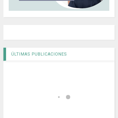
ÚLTIMAS PUBLICACIONES