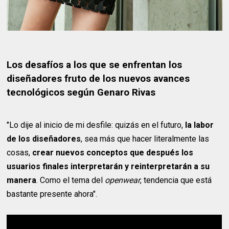
Los desafíos a los que se enfrentan los
diseñadores fruto de los nuevos avances
tecnológicos según Genaro Rivas
"Lo dije al inicio de mi desfile: quizás en el futuro,
la labor
de los diseñadores
, sea más que hacer literalmente las
cosas,
crear nuevos conceptos que después los
usuarios finales interpretarán y reinterpretarán a su
manera
. Como el tema del
openwear
, tendencia que está
bastante presente ahora".