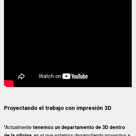
Proyectando el trabajo con impresión 3D
"Actualmente
tenemos un departamento de 3D dentro
de la oficina
, en el que estamos desarrollando proyectos a