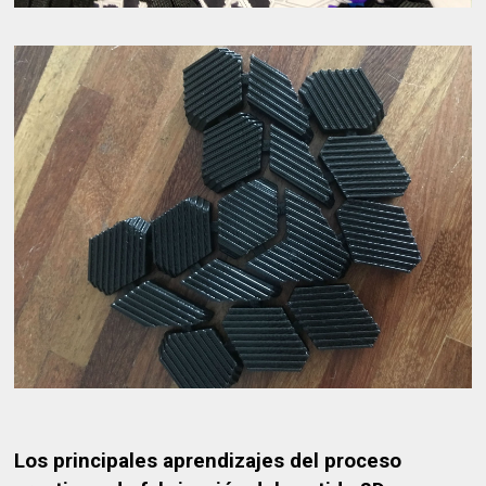
Los principales aprendizajes del proceso