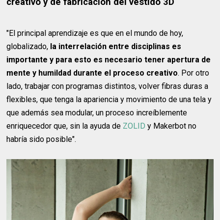
creativo y de fabricación del vestido 3D
"El principal aprendizaje es que en el mundo de hoy,
globalizado,
la interrelación entre disciplinas es
importante y para esto es necesario tener apertura de
mente y humildad durante el proceso creativo
. Por otro
lado, trabajar con programas distintos, volver fibras duras a
flexibles, que tenga la apariencia y movimiento de una tela y
que además sea modular, un proceso increíblemente
enriquecedor que, sin la ayuda de
ZOLID
y Makerbot no
habría sido posible".