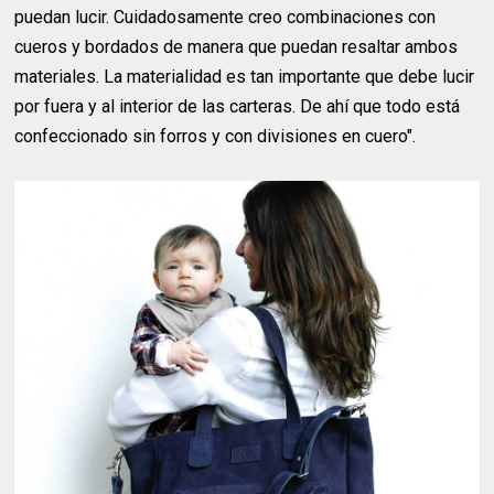
puedan lucir. Cuidadosamente creo combinaciones con
cueros y bordados de manera que puedan resaltar ambos
materiales. La materialidad es tan importante que debe lucir
por fuera y al interior de las carteras. De ahí que todo está
confeccionado sin forros y con divisiones en cuero".