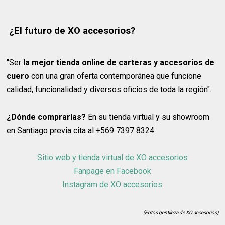
¿El futuro de XO accesorios?
"Ser
la mejor tienda online de carteras y accesorios de
cuero
con una gran oferta contemporánea que funcione
calidad, funcionalidad y diversos oficios de toda la región".
¿Dónde comprarlas?
En su tienda virtual y su showroom
en Santiago previa cita al +569 7397 8324
Sitio web y tienda virtual de XO accesorios
Fanpage en Facebook
Instagram de XO accesorios
(Fotos gentileza de XO accesorios)