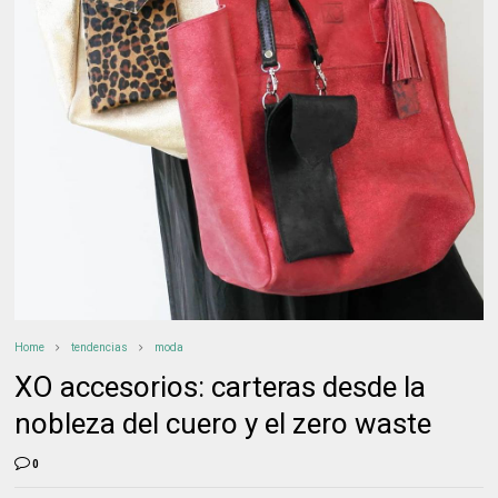
Home
tendencias
moda
XO accesorios: carteras desde la
nobleza del cuero y el zero waste
0