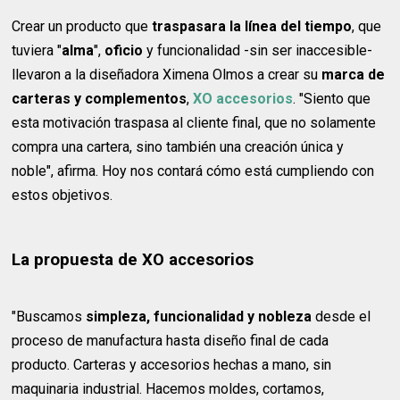
Crear un producto que
traspasara la línea del tiempo
, que
tuviera "
alma
",
oficio
y funcionalidad -sin ser inaccesible-
llevaron a la diseñadora Ximena Olmos a crear su
marca de
carteras y complementos
,
XO accesorios
. "Siento que
esta motivación traspasa al cliente final, que no solamente
compra una cartera, sino también una creación única y
noble", afirma. Hoy nos contará cómo está cumpliendo con
estos objetivos.
La propuesta de XO accesorios
"Buscamos
simpleza, funcionalidad y nobleza
desde el
proceso de manufactura hasta diseño final de cada
producto. Carteras y accesorios hechas a mano, sin
maquinaria industrial. Hacemos moldes, cortamos,