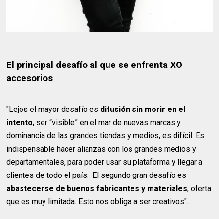
El principal desafío al que se enfrenta XO
accesorios
"Lejos el mayor desafío es
difusión sin morir en el
intento
, ser “visible” en el mar de nuevas marcas y
dominancia de las grandes tiendas y medios, es difícil. Es
indispensable hacer alianzas con los grandes medios y
departamentales, para poder usar su plataforma y llegar a
clientes de todo el país. El segundo gran desafío es
abastecerse de buenos fabricantes y materiales
, oferta
que es muy limitada. Esto nos obliga a ser creativos".