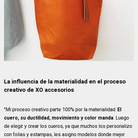
La influencia de la materialidad en el proceso
creativo de XO accesorios
"Mi proceso creativo parte 100% por la materialidad.
El
cuero, su ductilidad, movimiento y color manda
. Luego
de elegir y crear los cueros, ya que muchos los personalizo
con folias y estampas, les asigno modelos donde mejor