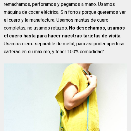
remachamos, perforamos y pegamos a mano. Usamos
máquina de cocer eléctrica. Sin forros porque queremos ver
el cuero y la manufactura. Usamos mantas de cuero
completas, no usamos retazos.
No desechamos, usamos
el cuero hasta para hacer nuestras tarjetas de visita
.
Usamos cierre separable de metal, para así poder aperturar
carteras en su máximo, y tener 100% comodidad".