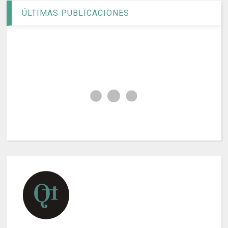
ÚLTIMAS PUBLICACIONES