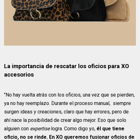
La importancia de rescatar los oficios para XO
accesorios
"No hay vuelta atrás con los oficios, una vez que se pierden,
ya no hay reemplazo. Durante el proceso manual, siempre
surgen ideas y creaciones, claro que hay errores, pero de
ahí nace la posibilidad de crear algo mejor. Eso que solo
alguien con
expertise
logra. Como digo yo,
él que tiene
oficio, no se rinde. En XO queremos fusionar oficios de