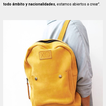
todo ámbito y nacionalidades
, estamos abiertos a crear".