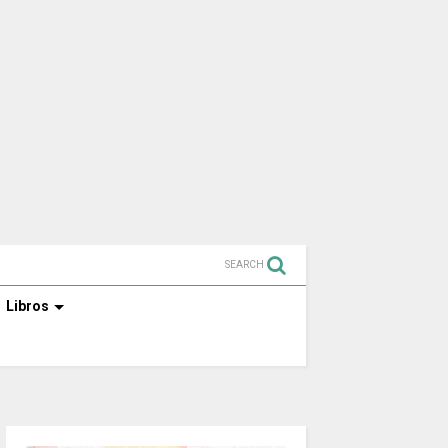
SEARCH
Libros