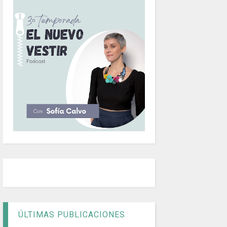
ÚLTIMAS PUBLICACIONES