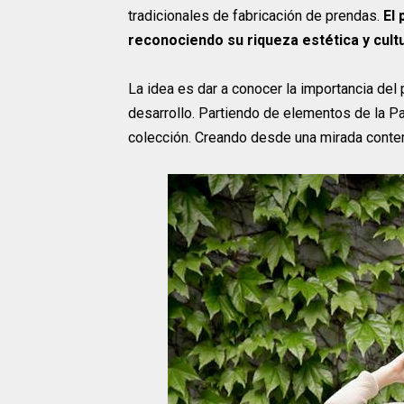
tradicionales de fabricación de prendas.
El 
reconociendo su riqueza estética y cult
La idea es dar a conocer la importancia del
desarrollo. Partiendo de elementos de la P
colección. Creando desde una mirada contem