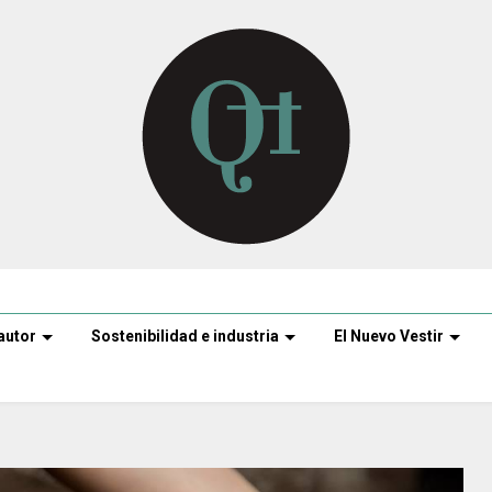
autor
Sostenibilidad e industria
El Nuevo Vestir