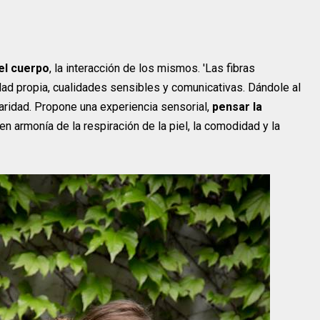
 el cuerpo
, la interacción de los mismos. 'Las fibras
idad propia, cualidades sensibles y comunicativas. Dándole al
aridad. Propone una experiencia sensorial,
pensar la
 en armonía de la respiración de la piel, la comodidad y la