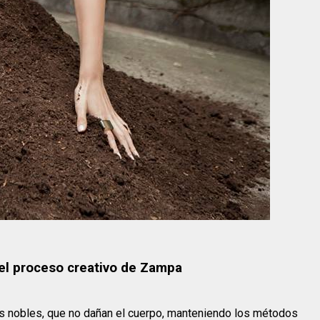
n el proceso creativo de Zampa
s nobles, que no dañan el cuerpo, manteniendo los métodos