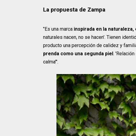
La propuesta de Zampa
"Es una marca
inspirada en la naturaleza,
naturales nacen, no se hacen'. Tienen ident
producto una percepción de calidez y famili
prenda como una segunda piel
. 'Relación
calma'".