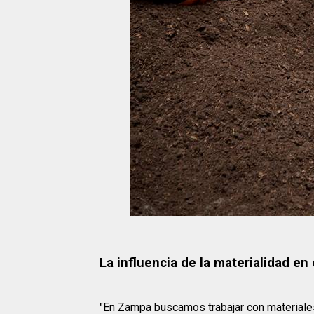
La influencia de la materialidad e
"En Zampa buscamos trabajar con materiale